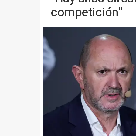
competición"