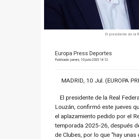
El presidente de la 
Europa Press Deportes
Publicado: jueves, 10 julio 2025 14:12
MADRID, 10 Jul. (EUROPA PRE
El presidente de la Real Federa
Louzán, confirmó este jueves qu
el aplazamiento pedido por el Re
temporada 2025-26, después de 
de Clubes, por lo que "hay unas 