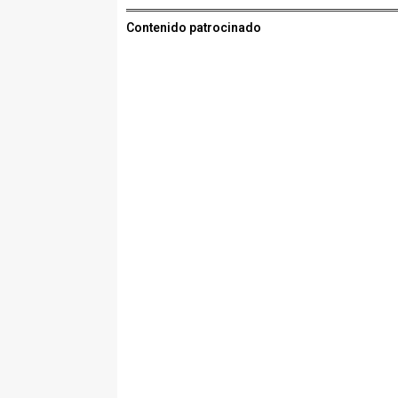
Contenido patrocinado