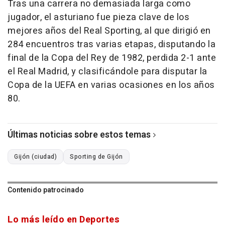
Tras una carrera no demasiada larga como
jugador, el asturiano fue pieza clave de los
mejores años del Real Sporting, al que dirigió en
284 encuentros tras varias etapas, disputando la
final de la Copa del Rey de 1982, perdida 2-1 ante
el Real Madrid, y clasificándole para disputar la
Copa de la UEFA en varias ocasiones en los años
80.
Últimas noticias sobre estos temas
Gijón (ciudad)
Sporting de Gijón
Contenido patrocinado
Lo más leído en Deportes