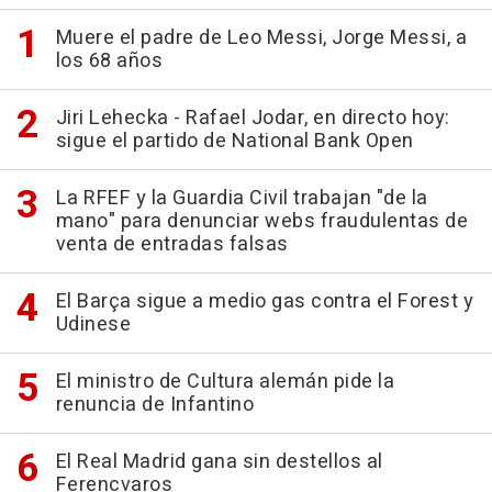
Muere el padre de Leo Messi, Jorge Messi, a
los 68 años
Jiri Lehecka - Rafael Jodar, en directo hoy:
sigue el partido de National Bank Open
La RFEF y la Guardia Civil trabajan "de la
mano" para denunciar webs fraudulentas de
venta de entradas falsas
El Barça sigue a medio gas contra el Forest y
Udinese
El ministro de Cultura alemán pide la
renuncia de Infantino
El Real Madrid gana sin destellos al
Ferencvaros