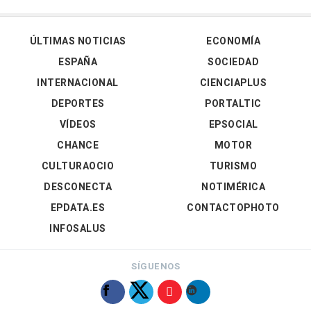
ÚLTIMAS NOTICIAS
ECONOMÍA
ESPAÑA
SOCIEDAD
INTERNACIONAL
CIENCIAPLUS
DEPORTES
PORTALTIC
VÍDEOS
EPSOCIAL
CHANCE
MOTOR
CULTURAOCIO
TURISMO
DESCONECTA
NOTIMÉRICA
EPDATA.ES
CONTACTOPHOTO
INFOSALUS
SÍGUENOS