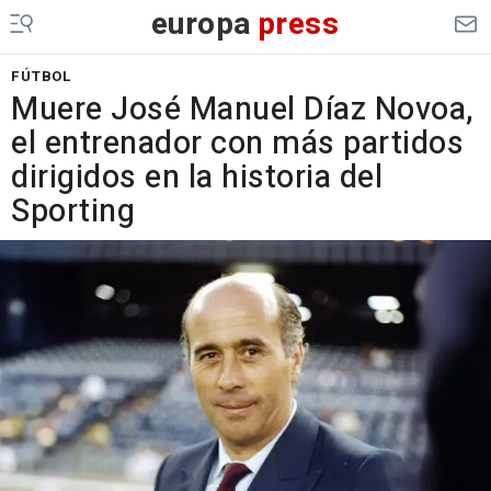
europa
press
FÚTBOL
Muere José Manuel Díaz Novoa,
el entrenador con más partidos
dirigidos en la historia del
Sporting