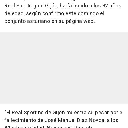
Real Sporting de Gijón, ha fallecido a los 82 años
de edad, según confirmó este domingo el
conjunto asturiano en su página web.
"El Real Sporting de Gijón muestra su pesar por el
fallecimiento de José Manuel Díaz Novoa, a los