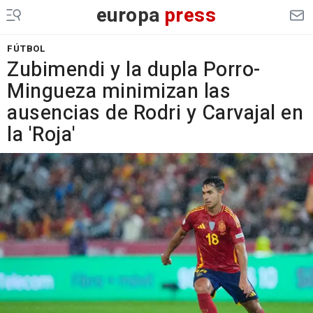
europa
press
FÚTBOL
Zubimendi y la dupla Porro-
Mingueza minimizan las
ausencias de Rodri y Carvajal en
la 'Roja'