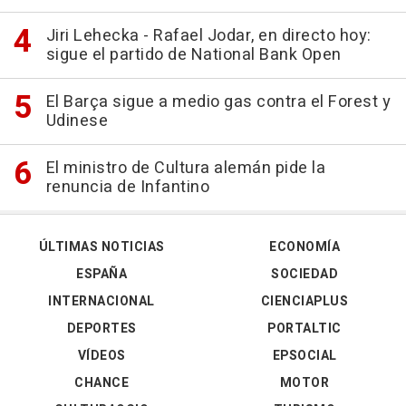
Jiri Lehecka - Rafael Jodar, en directo hoy:
sigue el partido de National Bank Open
El Barça sigue a medio gas contra el Forest y
Udinese
El ministro de Cultura alemán pide la
renuncia de Infantino
ÚLTIMAS NOTICIAS
ECONOMÍA
ESPAÑA
SOCIEDAD
INTERNACIONAL
CIENCIAPLUS
DEPORTES
PORTALTIC
VÍDEOS
EPSOCIAL
CHANCE
MOTOR