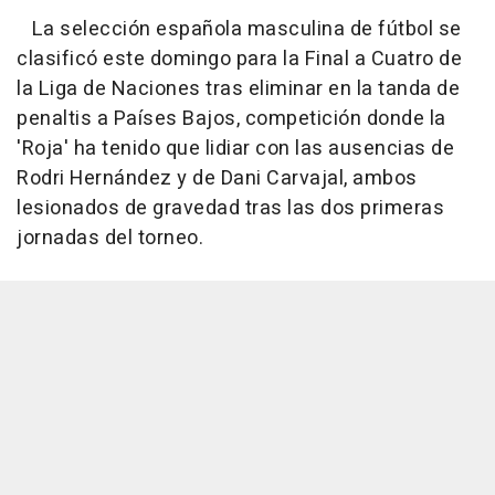
La selección española masculina de fútbol se
clasificó este domingo para la Final a Cuatro de
la Liga de Naciones tras eliminar en la tanda de
penaltis a Países Bajos, competición donde la
'Roja' ha tenido que lidiar con las ausencias de
Rodri Hernández y de Dani Carvajal, ambos
lesionados de gravedad tras las dos primeras
jornadas del torneo.