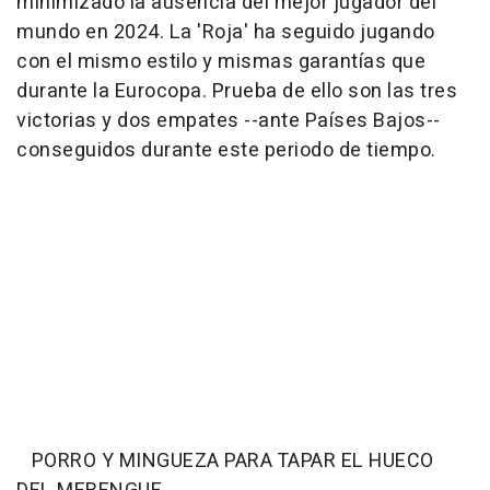
minimizado la ausencia del mejor jugador del
mundo en 2024. La 'Roja' ha seguido jugando
con el mismo estilo y mismas garantías que
durante la Eurocopa. Prueba de ello son las tres
victorias y dos empates --ante Países Bajos--
conseguidos durante este periodo de tiempo.
PORRO Y MINGUEZA PARA TAPAR EL HUECO