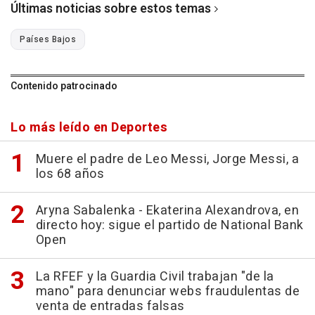
Últimas noticias sobre estos temas
Países Bajos
Contenido patrocinado
Lo más leído en Deportes
Muere el padre de Leo Messi, Jorge Messi, a
los 68 años
Aryna Sabalenka - Ekaterina Alexandrova, en
directo hoy: sigue el partido de National Bank
Open
La RFEF y la Guardia Civil trabajan "de la
mano" para denunciar webs fraudulentas de
venta de entradas falsas