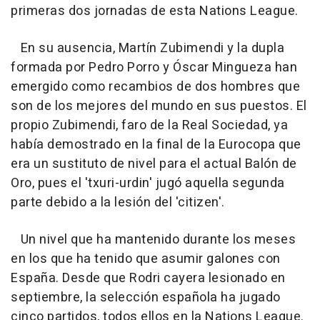
primeras dos jornadas de esta Nations League.
En su ausencia, Martín Zubimendi y la dupla
formada por Pedro Porro y Óscar Mingueza han
emergido como recambios de dos hombres que
son de los mejores del mundo en sus puestos. El
propio Zubimendi, faro de la Real Sociedad, ya
había demostrado en la final de la Eurocopa que
era un sustituto de nivel para el actual Balón de
Oro, pues el 'txuri-urdin' jugó aquella segunda
parte debido a la lesión del 'citizen'.
Un nivel que ha mantenido durante los meses
en los que ha tenido que asumir galones con
España. Desde que Rodri cayera lesionado en
septiembre, la selección española ha jugado
cinco partidos, todos ellos en la Nations League.