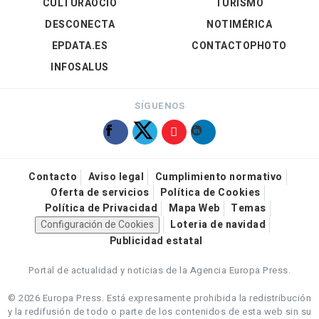
CULTURAOCIO
TURISMO
DESCONECTA
NOTIMÉRICA
EPDATA.ES
CONTACTOPHOTO
INFOSALUS
SÍGUENOS
Contacto
Aviso legal
Cumplimiento normativo
Oferta de servicios
Política de Cookies
Política de Privacidad
Mapa Web
Temas
Configuración de Cookies
Loteria de navidad
Publicidad estatal
Portal de actualidad y noticias de la Agencia Europa Press.
© 2026 Europa Press.
Está expresamente prohibida la redistribución
y la redifusión de todo o parte de los contenidos de esta web sin su