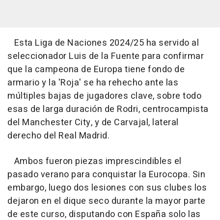
Esta Liga de Naciones 2024/25 ha servido al
seleccionador Luis de la Fuente para confirmar
que la campeona de Europa tiene fondo de
armario y la 'Roja' se ha rehecho ante las
múltiples bajas de jugadores clave, sobre todo
esas de larga duración de Rodri, centrocampista
del Manchester City, y de Carvajal, lateral
derecho del Real Madrid.
Ambos fueron piezas imprescindibles el
pasado verano para conquistar la Eurocopa. Sin
embargo, luego dos lesiones con sus clubes los
dejaron en el dique seco durante la mayor parte
de este curso, disputando con España solo las