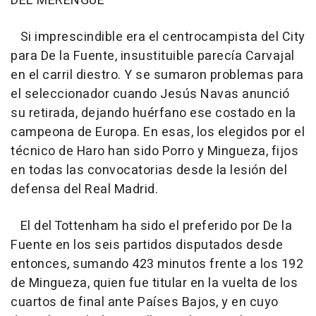
DEL MERENGUE
Si imprescindible era el centrocampista del City
para De la Fuente, insustituible parecía Carvajal
en el carril diestro. Y se sumaron problemas para
el seleccionador cuando Jesús Navas anunció
su retirada, dejando huérfano ese costado en la
campeona de Europa. En esas, los elegidos por el
técnico de Haro han sido Porro y Mingueza, fijos
en todas las convocatorias desde la lesión del
defensa del Real Madrid.
El del Tottenham ha sido el preferido por De la
Fuente en los seis partidos disputados desde
entonces, sumando 423 minutos frente a los 192
de Mingueza, quien fue titular en la vuelta de los
cuartos de final ante Países Bajos, y en cuyo