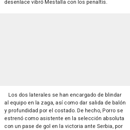
desenlace vibró Mestalla con los penaltis.
Los dos laterales se han encargado de blindar
al equipo en la zaga, así como dar salida de balón
y profundidad por el costado. De hecho, Porro se
estrenó como asistente en la selección absoluta
con un pase de gol en la victoria ante Serbia, por