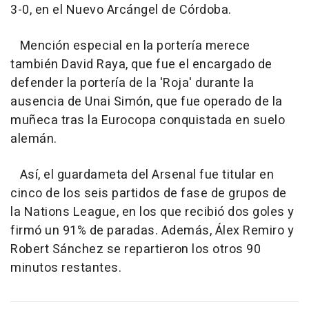
3-0, en el Nuevo Arcángel de Córdoba.
Mención especial en la portería merece
también David Raya, que fue el encargado de
defender la portería de la 'Roja' durante la
ausencia de Unai Simón, que fue operado de la
muñeca tras la Eurocopa conquistada en suelo
alemán.
Así, el guardameta del Arsenal fue titular en
cinco de los seis partidos de fase de grupos de
la Nations League, en los que recibió dos goles y
firmó un 91% de paradas. Además, Álex Remiro y
Robert Sánchez se repartieron los otros 90
minutos restantes.