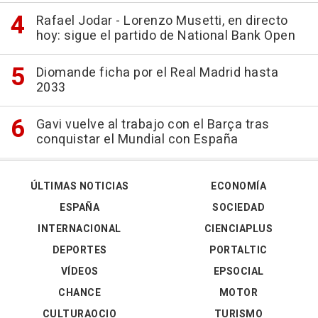
Rafael Jodar - Lorenzo Musetti, en directo
hoy: sigue el partido de National Bank Open
Diomande ficha por el Real Madrid hasta
2033
Gavi vuelve al trabajo con el Barça tras
conquistar el Mundial con España
ÚLTIMAS NOTICIAS
ECONOMÍA
ESPAÑA
SOCIEDAD
INTERNACIONAL
CIENCIAPLUS
DEPORTES
PORTALTIC
VÍDEOS
EPSOCIAL
CHANCE
MOTOR
CULTURAOCIO
TURISMO