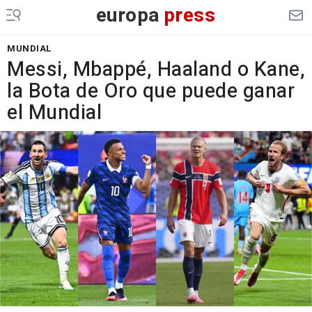
europa
press
MUNDIAL
Messi, Mbappé, Haaland o Kane,
la Bota de Oro que puede ganar
el Mundial