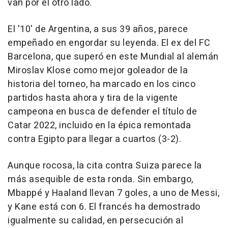
van por el otro lado.
El '10' de Argentina, a sus 39 años, parece
empeñado en engordar su leyenda. El ex del FC
Barcelona, que superó en este Mundial al alemán
Miroslav Klose como mejor goleador de la
historia del torneo, ha marcado en los cinco
partidos hasta ahora y tira de la vigente
campeona en busca de defender el título de
Catar 2022, incluido en la épica remontada
contra Egipto para llegar a cuartos (3-2).
Aunque rocosa, la cita contra Suiza parece la
más asequible de esta ronda. Sin embargo,
Mbappé y Haaland llevan 7 goles, a uno de Messi,
y Kane está con 6. El francés ha demostrado
igualmente su calidad, en persecución al