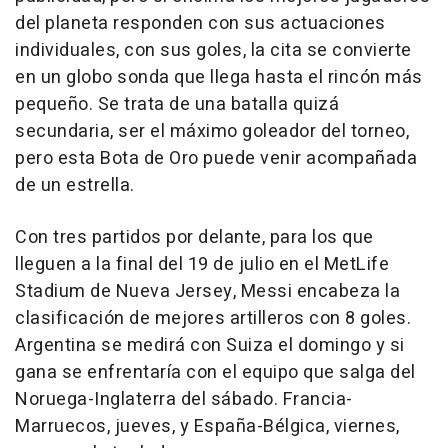
del planeta responden con sus actuaciones
individuales, con sus goles, la cita se convierte
en un globo sonda que llega hasta el rincón más
pequeño. Se trata de una batalla quizá
secundaria, ser el máximo goleador del torneo,
pero esta Bota de Oro puede venir acompañada
de un estrella.
Con tres partidos por delante, para los que
lleguen a la final del 19 de julio en el MetLife
Stadium de Nueva Jersey, Messi encabeza la
clasificación de mejores artilleros con 8 goles.
Argentina se medirá con Suiza el domingo y si
gana se enfrentaría con el equipo que salga del
Noruega-Inglaterra del sábado. Francia-
Marruecos, jueves, y España-Bélgica, viernes,