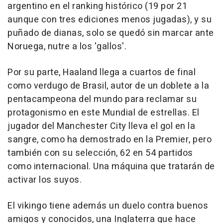
argentino en el ranking histórico (19 por 21
aunque con tres ediciones menos jugadas), y su
puñado de dianas, solo se quedó sin marcar ante
Noruega, nutre a los 'gallos'.
Por su parte, Haaland llega a cuartos de final
como verdugo de Brasil, autor de un doblete a la
pentacampeona del mundo para reclamar su
protagonismo en este Mundial de estrellas. El
jugador del Manchester City lleva el gol en la
sangre, como ha demostrado en la Premier, pero
también con su selección, 62 en 54 partidos
como internacional. Una máquina que tratarán de
activar los suyos.
El vikingo tiene además un duelo contra buenos
amigos y conocidos, una Inglaterra que hace