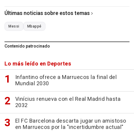
Últimas noticias sobre estos temas
Messi
Mbappé
Contenido patrocinado
Lo más leído en Deportes
Infantino ofrece a Marruecos la final del
Mundial 2030
Vinícius renueva con el Real Madrid hasta
2032
El FC Barcelona descarta jugar un amistoso
en Marruecos por la "incertidumbre actual"