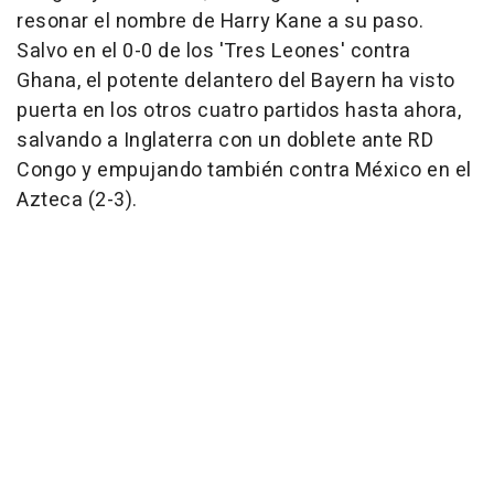
resonar el nombre de Harry Kane a su paso.
Salvo en el 0-0 de los 'Tres Leones' contra
Ghana, el potente delantero del Bayern ha visto
puerta en los otros cuatro partidos hasta ahora,
salvando a Inglaterra con un doblete ante RD
Congo y empujando también contra México en el
Azteca (2-3).