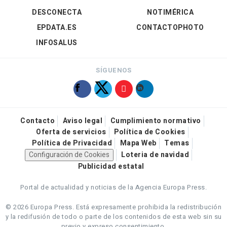
DESCONECTA
NOTIMÉRICA
EPDATA.ES
CONTACTOPHOTO
INFOSALUS
SÍGUENOS
Contacto
Aviso legal
Cumplimiento normativo
Oferta de servicios
Política de Cookies
Política de Privacidad
Mapa Web
Temas
Configuración de Cookies
Loteria de navidad
Publicidad estatal
Portal de actualidad y noticias de la Agencia Europa Press.
© 2026 Europa Press.
Está expresamente prohibida la redistribución
y la redifusión de todo o parte de los contenidos de esta web sin su
previo y expreso consentimiento.