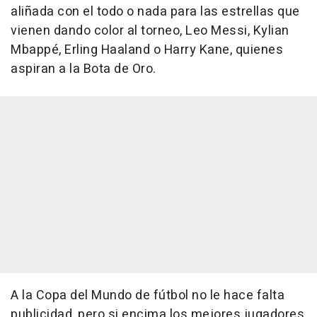
aliñada con el todo o nada para las estrellas que
vienen dando color al torneo, Leo Messi, Kylian
Mbappé, Erling Haaland o Harry Kane, quienes
aspiran a la Bota de Oro.
A la Copa del Mundo de fútbol no le hace falta
publicidad, pero si encima los mejores jugadores