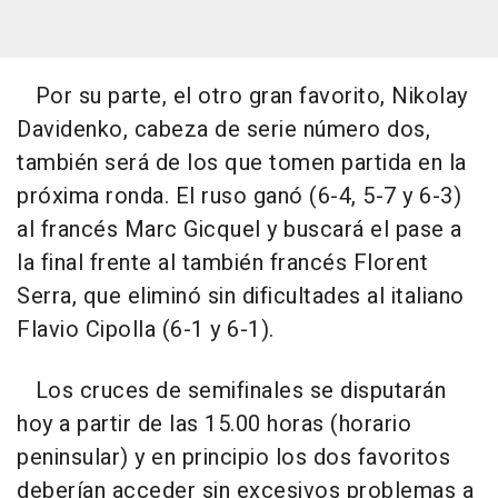
Por su parte, el otro gran favorito, Nikolay
Davidenko, cabeza de serie número dos,
también será de los que tomen partida en la
próxima ronda. El ruso ganó (6-4, 5-7 y 6-3)
al francés Marc Gicquel y buscará el pase a
la final frente al también francés Florent
Serra, que eliminó sin dificultades al italiano
Flavio Cipolla (6-1 y 6-1).
Los cruces de semifinales se disputarán
hoy a partir de las 15.00 horas (horario
peninsular) y en principio los dos favoritos
deberían acceder sin excesivos problemas a