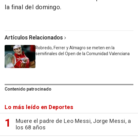
la final del domingo.
Artículos Relacionados
Robredo, Ferrer y Almagro se meten en la
semifinales del Open de la Comunidad Valenciana
Contenido patrocinado
Lo más leído en Deportes
Muere el padre de Leo Messi, Jorge Messi, a
los 68 años