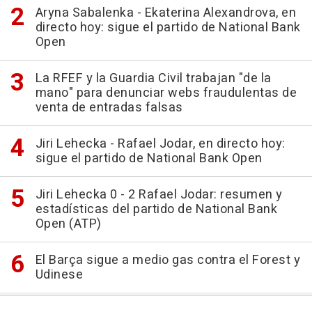
Aryna Sabalenka - Ekaterina Alexandrova, en
directo hoy: sigue el partido de National Bank
Open
La RFEF y la Guardia Civil trabajan "de la
mano" para denunciar webs fraudulentas de
venta de entradas falsas
Jiri Lehecka - Rafael Jodar, en directo hoy:
sigue el partido de National Bank Open
Jiri Lehecka 0 - 2 Rafael Jodar: resumen y
estadísticas del partido de National Bank
Open (ATP)
El Barça sigue a medio gas contra el Forest y
Udinese