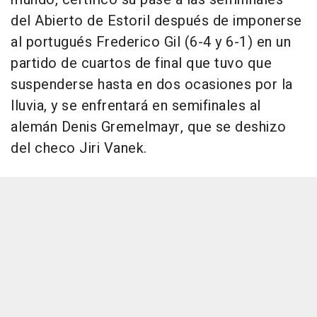
del Abierto de Estoril después de imponerse
al portugués Frederico Gil (6-4 y 6-1) en un
partido de cuartos de final que tuvo que
suspenderse hasta en dos ocasiones por la
lluvia, y se enfrentará en semifinales al
alemán Denis Gremelmayr, que se deshizo
del checo Jiri Vanek.