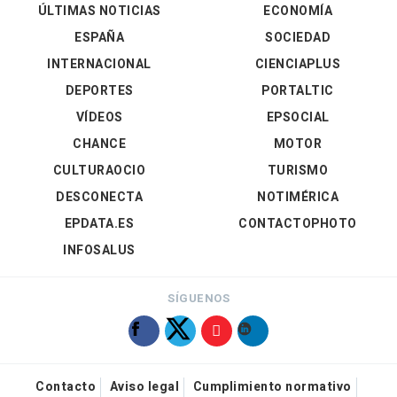
ÚLTIMAS NOTICIAS
ECONOMÍA
ESPAÑA
SOCIEDAD
INTERNACIONAL
CIENCIAPLUS
DEPORTES
PORTALTIC
VÍDEOS
EPSOCIAL
CHANCE
MOTOR
CULTURAOCIO
TURISMO
DESCONECTA
NOTIMÉRICA
EPDATA.ES
CONTACTOPHOTO
INFOSALUS
SÍGUENOS
Contacto
Aviso legal
Cumplimiento normativo