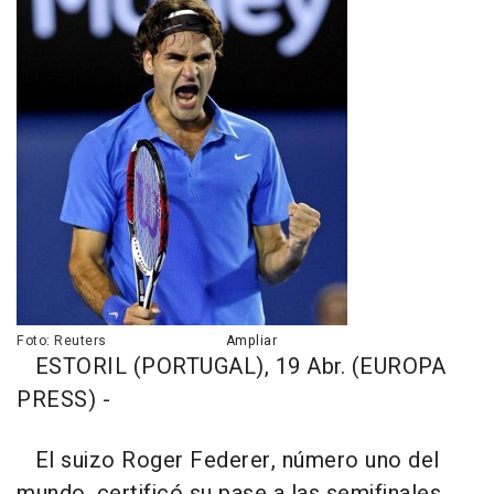
Foto: Reuters
Ampliar
ESTORIL (PORTUGAL), 19 Abr. (EUROPA
PRESS) -
El suizo Roger Federer, número uno del
mundo, certificó su pase a las semifinales