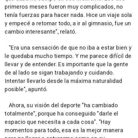
primeros meses fueron muy complicados, no
tenía fuerzas para hacer nada. Hice un viaje sola
y empecé a retomar todo, a ir al gimnasio, fue un
cambio interesante", relató.
"Era una sensación de que no iba a estar bien y
le quedaba mucho tiempo. Y me parece difícil de
llevar y de entender. Es importante que la gente
de al lado se sigan trabajando y cuidando.
Intentar llevarlo desde la máxima naturalidad
posible", apuntó.
Ahora, su visión del deporte "ha cambiado
totalmente", porque ha conseguido "darle el
espacio que necesita a cada cosa". "Hay
momentos para todo, esa es la mejor manera