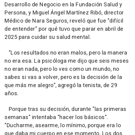
Desarrollo de Negocio en la Fundación Salud y
Persona, y Miguel Ángel Martínez Ribó, director
Médico de Nara Seguros, reveló que fue "difícil
de entender" por qué tuvo que parar en abril de
2025 para cuidar su salud mental.
"Los resultados no eran malos, pero la manera
no era esa. La psicóloga me dijo que seis meses
no eran nada, pero lo ves como un mundo, no
sabes si vas a volver, pero es la decisión de la
que más me alegro", agregó la tenista, de 29
años.
Porque tras su decisión, durante "las primeras
semanas" intentaba "hacer los básicos".
"Ducharme, asearme, lo mínimo, porque era lo
que daba mi cuerpo en ese momento. Los dos