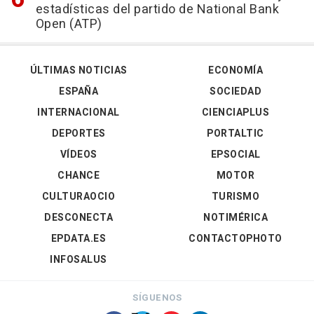
estadísticas del partido de National Bank
Open (ATP)
ÚLTIMAS NOTICIAS
ECONOMÍA
ESPAÑA
SOCIEDAD
INTERNACIONAL
CIENCIAPLUS
DEPORTES
PORTALTIC
VÍDEOS
EPSOCIAL
CHANCE
MOTOR
CULTURAOCIO
TURISMO
DESCONECTA
NOTIMÉRICA
EPDATA.ES
CONTACTOPHOTO
INFOSALUS
SÍGUENOS