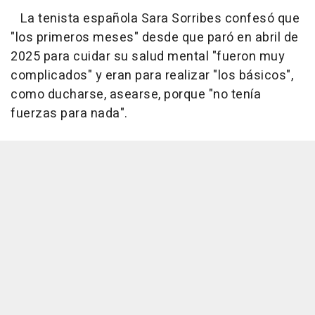
La tenista española Sara Sorribes confesó que
"los primeros meses" desde que paró en abril de
2025 para cuidar su salud mental "fueron muy
complicados" y eran para realizar "los básicos",
como ducharse, asearse, porque "no tenía
fuerzas para nada".