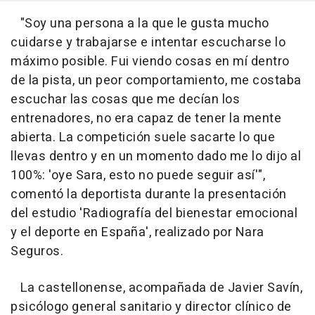
"Soy una persona a la que le gusta mucho
cuidarse y trabajarse e intentar escucharse lo
máximo posible. Fui viendo cosas en mí dentro
de la pista, un peor comportamiento, me costaba
escuchar las cosas que me decían los
entrenadores, no era capaz de tener la mente
abierta. La competición suele sacarte lo que
llevas dentro y en un momento dado me lo dijo al
100%: 'oye Sara, esto no puede seguir así'",
comentó la deportista durante la presentación
del estudio 'Radiografía del bienestar emocional
y el deporte en España', realizado por Nara
Seguros.
La castellonense, acompañada de Javier Savín,
psicólogo general sanitario y director clínico de