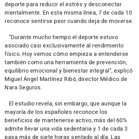
deporte para reducir el estrés y desconectar
mentalmente. En esta misma línea, 7 de cada 10
reconoce sentirse peor cuando deja de moverse.
"Durante mucho tiempo el deporte estuvo
asociado casi exclusivamente al rendimiento
físico. Hoy vemos cómo empieza a entenderse
también como una herramienta de prevención,
equilibrio emocional y bienestar integral", explicó
Miguel Ángel Martínez Ribó, director Médico de
Nara Seguros.
El estudio revela, sin embargo, que aunque la
mayoría de los españoles reconoce los
beneficios de mantenerse activo, más del 60%
admite llevar una vida sedentaria y 1 de cada 3
pasa más de siete horas sentado al día. Las