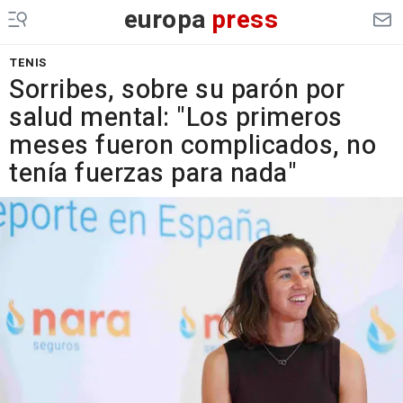
europa
press
TENIS
Sorribes, sobre su parón por
salud mental: "Los primeros
meses fueron complicados, no
tenía fuerzas para nada"