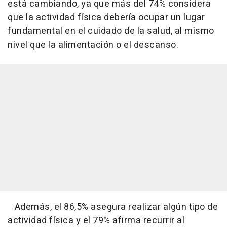
está cambiando, ya que más del 74% considera
que la actividad física debería ocupar un lugar
fundamental en el cuidado de la salud, al mismo
nivel que la alimentación o el descanso.
Además, el 86,5% asegura realizar algún tipo de
actividad física y el 79% afirma recurrir al