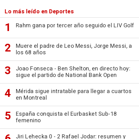
Lo más leído en Deportes
Rahm gana por tercer año seguido el LIV Golf
Muere el padre de Leo Messi, Jorge Messi, a
los 68 años
Joao Fonseca - Ben Shelton, en directo hoy:
sigue el partido de National Bank Open
Mérida sigue intratable para llegar a cuartos
en Montreal
España conquista el Eurbasket Sub-18
femenino
Jiri Lehecka 0 - 2 Rafael Jodar: resumen y