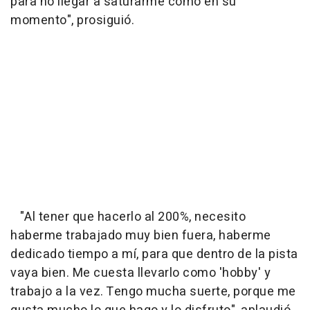
para no llegar a saturarme como en su
momento", prosiguió.
"Al tener que hacerlo al 200%, necesito
haberme trabajado muy bien fuera, haberme
dedicado tiempo a mí, para que dentro de la pista
vaya bien. Me cuesta llevarlo como 'hobby' y
trabajo a la vez. Tengo mucha suerte, porque me