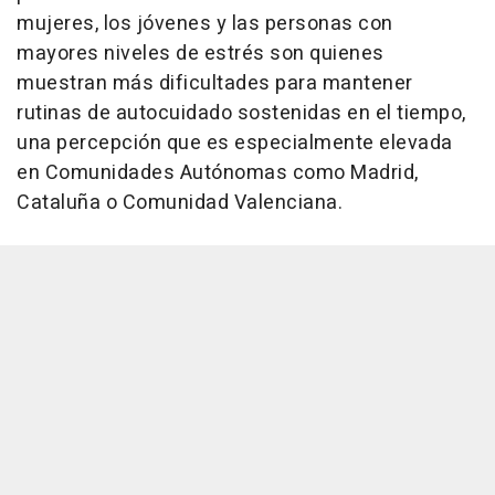
mujeres, los jóvenes y las personas con
mayores niveles de estrés son quienes
muestran más dificultades para mantener
rutinas de autocuidado sostenidas en el tiempo,
una percepción que es especialmente elevada
en Comunidades Autónomas como Madrid,
Cataluña o Comunidad Valenciana.