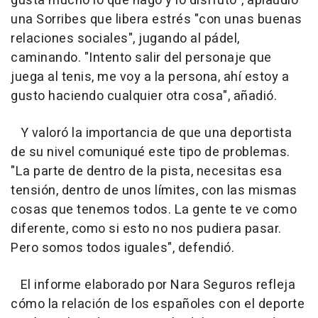
gusta mucho lo que hago y lo disfruto", aplaudió
una Sorribes que libera estrés "con unas buenas
relaciones sociales", jugando al pádel,
caminando. "Intento salir del personaje que
juega al tenis, me voy a la persona, ahí estoy a
gusto haciendo cualquier otra cosa", añadió.
Y valoró la importancia de que una deportista
de su nivel comuniqué este tipo de problemas.
"La parte de dentro de la pista, necesitas esa
tensión, dentro de unos límites, con las mismas
cosas que tenemos todos. La gente te ve como
diferente, como si esto no nos pudiera pasar.
Pero somos todos iguales", defendió.
El informe elaborado por Nara Seguros refleja
cómo la relación de los españoles con el deporte