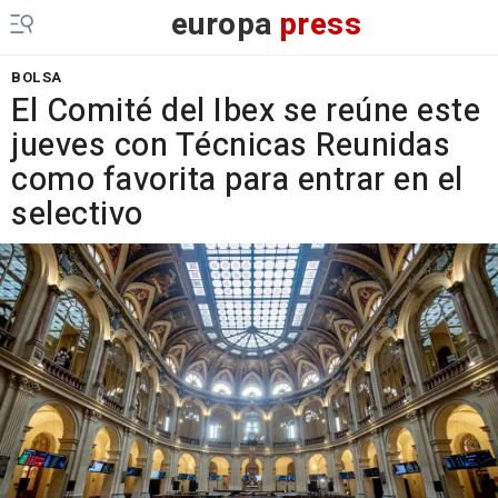
europa
press
BOLSA
El Comité del Ibex se reúne este
jueves con Técnicas Reunidas
como favorita para entrar en el
selectivo