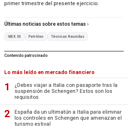
primer trimestre del presente ejercicio.
Últimas noticias sobre estos temas
IBEX 35
Petróleo
Técnicas Reunidas
Contenido patrocinado
Lo más leído en mercado financiero
¿Debes viajar a Italia con pasaporte tras la
suspensión de Schengen? Estos son los
requisitos
España da un ultimatún a Italia para eliminar
los controles en Schengen que amenazan el
turismo estival