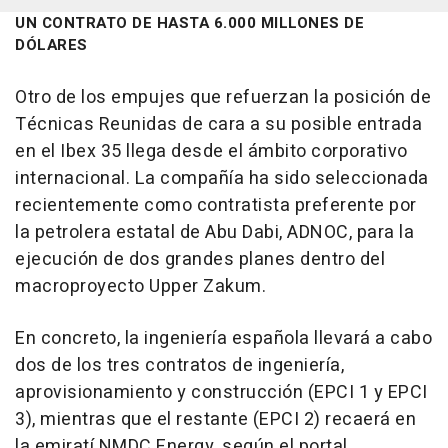
UN CONTRATO DE HASTA 6.000 MILLONES DE
DÓLARES
Otro de los empujes que refuerzan la posición de
Técnicas Reunidas de cara a su posible entrada
en el Ibex 35 llega desde el ámbito corporativo
internacional. La compañía ha sido seleccionada
recientemente como contratista preferente por
la petrolera estatal de Abu Dabi, ADNOC, para la
ejecución de dos grandes planes dentro del
macroproyecto Upper Zakum.
En concreto, la ingeniería española llevará a cabo
dos de los tres contratos de ingeniería,
aprovisionamiento y construcción (EPCI 1 y EPCI
3), mientras que el restante (EPCI 2) recaerá en
la emiratí NMDC Energy, según el portal