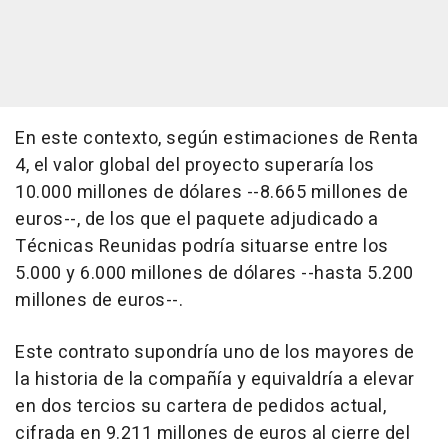
En este contexto, según estimaciones de Renta
4, el valor global del proyecto superaría los
10.000 millones de dólares --8.665 millones de
euros--, de los que el paquete adjudicado a
Técnicas Reunidas podría situarse entre los
5.000 y 6.000 millones de dólares --hasta 5.200
millones de euros--.
Este contrato supondría uno de los mayores de
la historia de la compañía y equivaldría a elevar
en dos tercios su cartera de pedidos actual,
cifrada en 9.211 millones de euros al cierre del