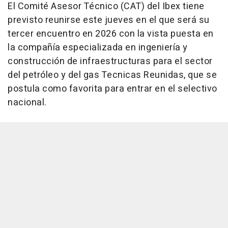
El Comité Asesor Técnico (CAT) del Ibex tiene
previsto reunirse este jueves en el que será su
tercer encuentro en 2026 con la vista puesta en
la compañía especializada en ingeniería y
construcción de infraestructuras para el sector
del petróleo y del gas Tecnicas Reunidas, que se
postula como favorita para entrar en el selectivo
nacional.