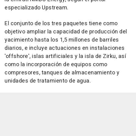
especializado Upstream.
El conjunto de los tres paquetes tiene como
objetivo ampliar la capacidad de producción del
yacimiento hasta los 1,5 millones de barriles
diarios, e incluye actuaciones en instalaciones
'offshore', islas artificiales y la isla de Zirku, así
como la incorporación de equipos como
compresores, tanques de almacenamiento y
unidades de tratamiento de agua.