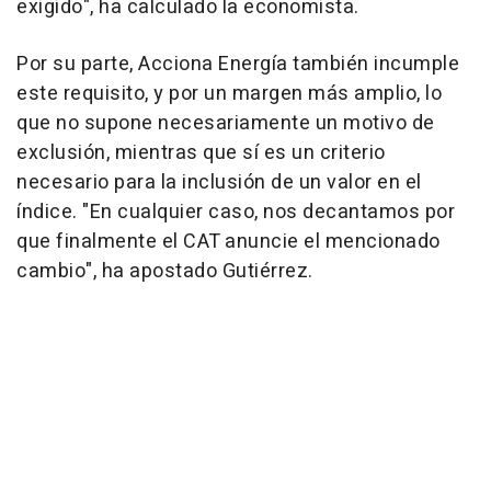
exigido", ha calculado la economista.
Por su parte, Acciona Energía también incumple
este requisito, y por un margen más amplio, lo
que no supone necesariamente un motivo de
exclusión, mientras que sí es un criterio
necesario para la inclusión de un valor en el
índice. "En cualquier caso, nos decantamos por
que finalmente el CAT anuncie el mencionado
cambio", ha apostado Gutiérrez.