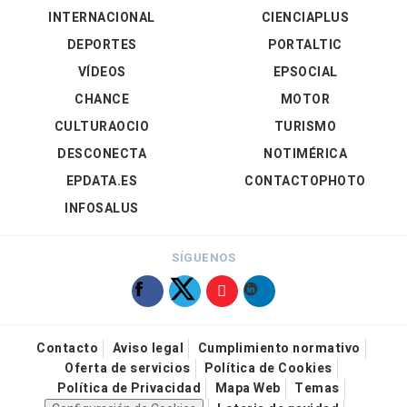
INTERNACIONAL
CIENCIAPLUS
DEPORTES
PORTALTIC
VÍDEOS
EPSOCIAL
CHANCE
MOTOR
CULTURAOCIO
TURISMO
DESCONECTA
NOTIMÉRICA
EPDATA.ES
CONTACTOPHOTO
INFOSALUS
SÍGUENOS
Contacto
Aviso legal
Cumplimiento normativo
Oferta de servicios
Política de Cookies
Política de Privacidad
Mapa Web
Temas