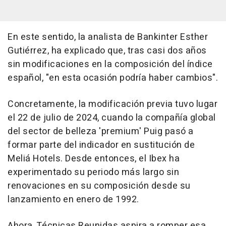
En este sentido, la analista de Bankinter Esther
Gutiérrez, ha explicado que, tras casi dos años
sin modificaciones en la composición del índice
español, "en esta ocasión podría haber cambios".
Concretamente, la modificación previa tuvo lugar
el 22 de julio de 2024, cuando la compañía global
del sector de belleza 'premium' Puig pasó a
formar parte del indicador en sustitución de
Meliá Hotels. Desde entonces, el Ibex ha
experimentado su periodo más largo sin
renovaciones en su composición desde su
lanzamiento en enero de 1992.
Ahora, Técnicas Reunidas aspira a romper esa