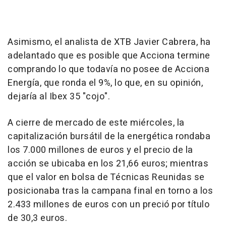
Asimismo, el analista de XTB Javier Cabrera, ha
adelantado que es posible que Acciona termine
comprando lo que todavía no posee de Acciona
Energía, que ronda el 9%, lo que, en su opinión,
dejaría al Ibex 35 "cojo".
A cierre de mercado de este miércoles, la
capitalización bursátil de la energética rondaba
los 7.000 millones de euros y el precio de la
acción se ubicaba en los 21,66 euros; mientras
que el valor en bolsa de Técnicas Reunidas se
posicionaba tras la campana final en torno a los
2.433 millones de euros con un preció por título
de 30,3 euros.