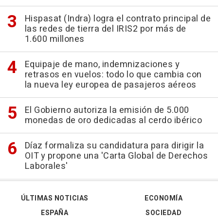
Hispasat (Indra) logra el contrato principal de
las redes de tierra del IRIS2 por más de
1.600 millones
Equipaje de mano, indemnizaciones y
retrasos en vuelos: todo lo que cambia con
la nueva ley europea de pasajeros aéreos
El Gobierno autoriza la emisión de 5.000
monedas de oro dedicadas al cerdo ibérico
Díaz formaliza su candidatura para dirigir la
OIT y propone una 'Carta Global de Derechos
Laborales'
ÚLTIMAS NOTICIAS
ECONOMÍA
ESPAÑA
SOCIEDAD