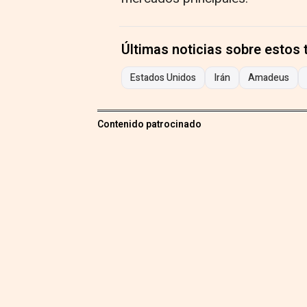
Últimas noticias sobre estos
Estados Unidos
Irán
Amadeus
Contenido patrocinado