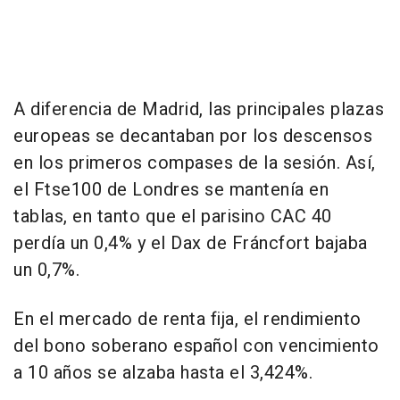
A diferencia de Madrid, las principales plazas
europeas se decantaban por los descensos
en los primeros compases de la sesión. Así,
el Ftse100 de Londres se mantenía en
tablas, en tanto que el parisino CAC 40
perdía un 0,4% y el Dax de Fráncfort bajaba
un 0,7%.
En el mercado de renta fija, el rendimiento
del bono soberano español con vencimiento
a 10 años se alzaba hasta el 3,424%.