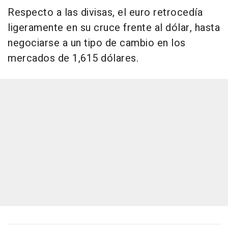
Respecto a las divisas, el euro retrocedía
ligeramente en su cruce frente al dólar, hasta
negociarse a un tipo de cambio en los
mercados de 1,615 dólares.