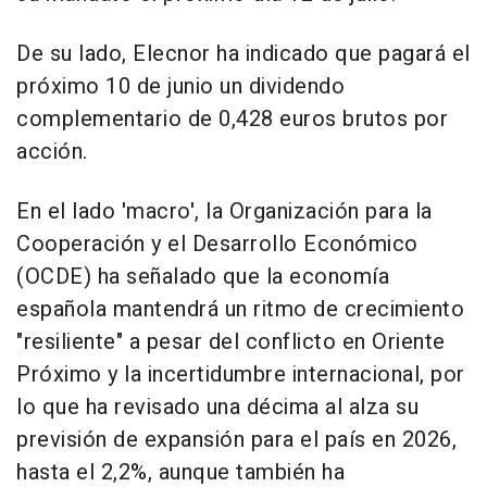
De su lado, Elecnor ha indicado que pagará el
próximo 10 de junio un dividendo
complementario de 0,428 euros brutos por
acción.
En el lado 'macro', la Organización para la
Cooperación y el Desarrollo Económico
(OCDE) ha señalado que la economía
española mantendrá un ritmo de crecimiento
"resiliente" a pesar del conflicto en Oriente
Próximo y la incertidumbre internacional, por
lo que ha revisado una décima al alza su
previsión de expansión para el país en 2026,
hasta el 2,2%, aunque también ha