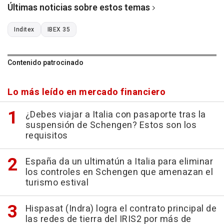
Últimas noticias sobre estos temas
Inditex
IBEX 35
Contenido patrocinado
Lo más leído en mercado financiero
¿Debes viajar a Italia con pasaporte tras la
suspensión de Schengen? Estos son los
requisitos
España da un ultimatún a Italia para eliminar
los controles en Schengen que amenazan el
turismo estival
Hispasat (Indra) logra el contrato principal de
las redes de tierra del IRIS2 por más de