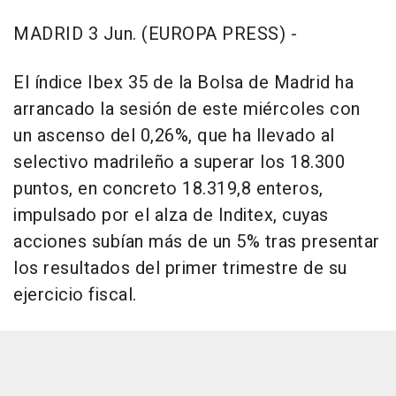
MADRID 3 Jun. (EUROPA PRESS) -
El índice Ibex 35 de la Bolsa de Madrid ha
arrancado la sesión de este miércoles con
un ascenso del 0,26%, que ha llevado al
selectivo madrileño a superar los 18.300
puntos, en concreto 18.319,8 enteros,
impulsado por el alza de Inditex, cuyas
acciones subían más de un 5% tras presentar
los resultados del primer trimestre de su
ejercicio fiscal.