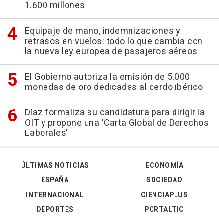
1.600 millones
Equipaje de mano, indemnizaciones y
retrasos en vuelos: todo lo que cambia con
la nueva ley europea de pasajeros aéreos
El Gobierno autoriza la emisión de 5.000
monedas de oro dedicadas al cerdo ibérico
Díaz formaliza su candidatura para dirigir la
OIT y propone una 'Carta Global de Derechos
Laborales'
ÚLTIMAS NOTICIAS
ECONOMÍA
ESPAÑA
SOCIEDAD
INTERNACIONAL
CIENCIAPLUS
DEPORTES
PORTALTIC