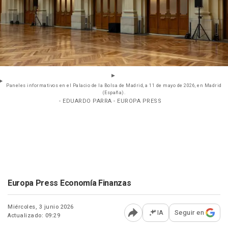
Paneles informativos en el Palacio de la Bolsa de Madrid, a 11 de mayo de 2026, en Madrid
(España).
- EDUARDO PARRA - EUROPA PRESS
Europa Press Economía Finanzas
Miércoles, 3 junio 2026
IA
Seguir en
Actualizado: 09:29
Abrir opciones para comp