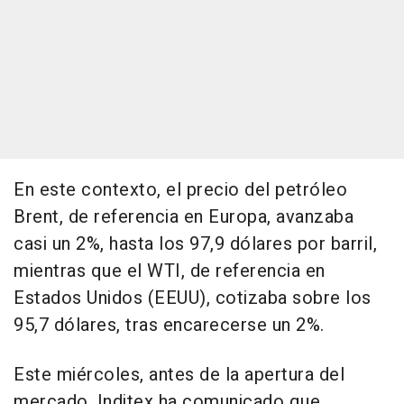
En este contexto, el precio del petróleo
Brent, de referencia en Europa, avanzaba
casi un 2%, hasta los 97,9 dólares por barril,
mientras que el WTI, de referencia en
Estados Unidos (EEUU), cotizaba sobre los
95,7 dólares, tras encarecerse un 2%.
Este miércoles, antes de la apertura del
mercado, Inditex ha comunicado que