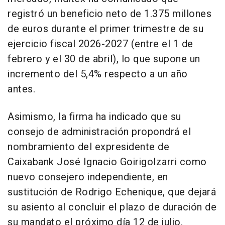
registró un beneficio neto de 1.375 millones
de euros durante el primer trimestre de su
ejercicio fiscal 2026-2027 (entre el 1 de
febrero y el 30 de abril), lo que supone un
incremento del 5,4% respecto a un año
antes.
Asimismo, la firma ha indicado que su
consejo de administración propondrá el
nombramiento del expresidente de
Caixabank José Ignacio Goirigolzarri como
nuevo consejero independiente, en
sustitución de Rodrigo Echenique, que dejará
su asiento al concluir el plazo de duración de
su mandato el próximo día 12 de julio.