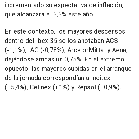
incrementado su expectativa de inflación,
que alcanzará el 3,3% este año.
En este contexto, los mayores descensos
dentro del Ibex 35 se los anotaban ACS
(-1,1%), IAG (-0,78%), ArcelorMittal y Aena,
dejándose ambas un 0,75%. En el extremo
opuesto, las mayores subidas en el arranque
de la jornada correspondían a Inditex
(+5,4%), Cellnex (+1%) y Repsol (+0,9%).