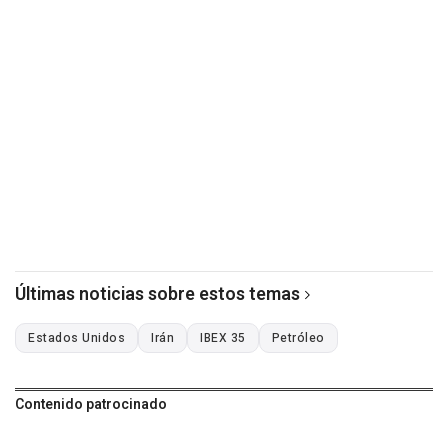
Últimas noticias sobre estos temas
Estados Unidos
Irán
IBEX 35
Petróleo
Contenido patrocinado