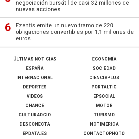
negociación bursátil de casi 32 millones de
nuevas acciones
Ezentis emite un nuevo tramo de 220
obligaciones convertibles por 1,1 millones de
euros
ÚLTIMAS NOTICIAS
ECONOMÍA
ESPAÑA
SOCIEDAD
INTERNACIONAL
CIENCIAPLUS
DEPORTES
PORTALTIC
VÍDEOS
EPSOCIAL
CHANCE
MOTOR
CULTURAOCIO
TURISMO
DESCONECTA
NOTIMÉRICA
EPDATA.ES
CONTACTOPHOTO