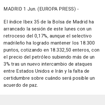
MADRID 1 Jun. (EUROPA PRESS) -
El índice Ibex 35 de la Bolsa de Madrid ha
arrancado la sesión de este lunes con un
retroceso del 0,17%, aunque el selectivo
madrileño ha logrado mantener los 18.300
puntos, cotizando en 18.332,50 enteros, con
el precio del petróleo subiendo más de un
3% tras un nuevo intercambio de ataques
entre Estados Unidos e Irán y la falta de
certidumbre sobre cuándo será posible un
acuerdo de paz.