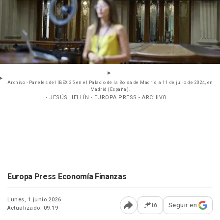
Archivo - Paneles del IBEX 35 en el Palacio de la Bolsa de Madrid, a 11 de julio de 2024, en
Madrid (España).
- JESÚS HELLÍN - EUROPA PRESS - ARCHIVO
Europa Press Economía Finanzas
Lunes, 1 junio 2026
IA
Seguir en
Actualizado: 09:19
Abrir opciones para comp