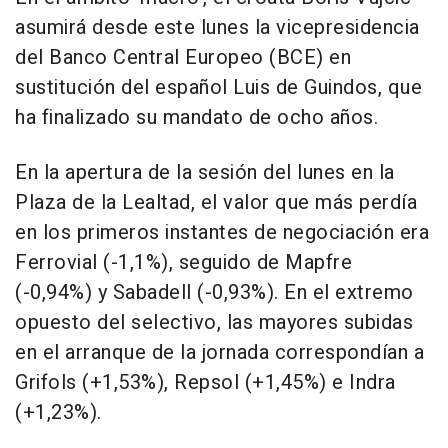
asumirá desde este lunes la vicepresidencia
del Banco Central Europeo (BCE) en
sustitución del español Luis de Guindos, que
ha finalizado su mandato de ocho años.
En la apertura de la sesión del lunes en la
Plaza de la Lealtad, el valor que más perdía
en los primeros instantes de negociación era
Ferrovial (-1,1%), seguido de Mapfre
(-0,94%) y Sabadell (-0,93%). En el extremo
opuesto del selectivo, las mayores subidas
en el arranque de la jornada correspondían a
Grifols (+1,53%), Repsol (+1,45%) e Indra
(+1,23%).