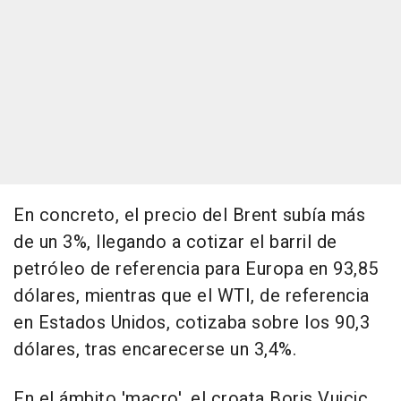
En concreto, el precio del Brent subía más
de un 3%, llegando a cotizar el barril de
petróleo de referencia para Europa en 93,85
dólares, mientras que el WTI, de referencia
en Estados Unidos, cotizaba sobre los 90,3
dólares, tras encarecerse un 3,4%.
En el ámbito 'macro', el croata Boris Vujcic