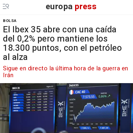
europa
press
BOLSA
El Ibex 35 abre con una caída
del 0,2% pero mantiene los
18.300 puntos, con el petróleo
al alza
Sigue en directo la última hora de la guerra en
Irán