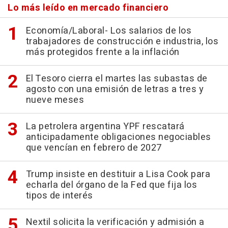
Lo más leído en mercado financiero
Economía/Laboral- Los salarios de los
trabajadores de construcción e industria, los
más protegidos frente a la inflación
El Tesoro cierra el martes las subastas de
agosto con una emisión de letras a tres y
nueve meses
La petrolera argentina YPF rescatará
anticipadamente obligaciones negociables
que vencían en febrero de 2027
Trump insiste en destituir a Lisa Cook para
echarla del órgano de la Fed que fija los
tipos de interés
Nextil solicita la verificación y admisión a