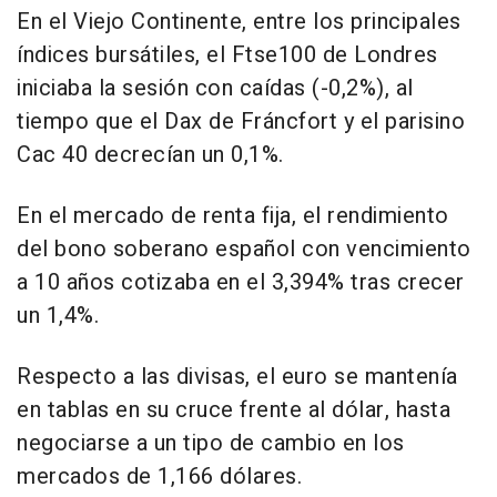
En el Viejo Continente, entre los principales
índices bursátiles, el Ftse100 de Londres
iniciaba la sesión con caídas (-0,2%), al
tiempo que el Dax de Fráncfort y el parisino
Cac 40 decrecían un 0,1%.
En el mercado de renta fija, el rendimiento
del bono soberano español con vencimiento
a 10 años cotizaba en el 3,394% tras crecer
un 1,4%.
Respecto a las divisas, el euro se mantenía
en tablas en su cruce frente al dólar, hasta
negociarse a un tipo de cambio en los
mercados de 1,166 dólares.