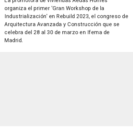
La promotora de viviendas Aedas Homes
organiza el primer 'Gran Workshop de la
Industrialización' en Rebuild 2023, el congreso de
Arquitectura Avanzada y Construcción que se
celebra del 28 al 30 de marzo en Ifema de
Madrid.