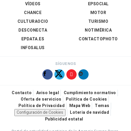
VÍDEOS
EPSOCIAL
CHANCE
MOTOR
CULTURAOCIO
TURISMO
DESCONECTA
NOTIMÉRICA
EPDATA.ES
CONTACTOPHOTO
INFOSALUS
SÍGUENOS
Contacto
Aviso legal
Cumplimiento normativo
Oferta de servicios
Política de Cookies
Política de Privacidad
Mapa Web
Temas
Configuración de Cookies
Loteria de navidad
Publicidad estatal