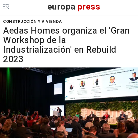
europa
press
CONSTRUCCIÓN Y VIVIENDA
Aedas Homes organiza el 'Gran
Workshop de la
Industrialización' en Rebuild
2023