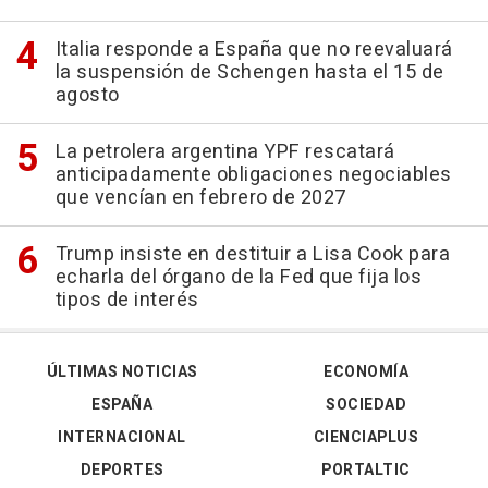
Italia responde a España que no reevaluará
la suspensión de Schengen hasta el 15 de
agosto
La petrolera argentina YPF rescatará
anticipadamente obligaciones negociables
que vencían en febrero de 2027
Trump insiste en destituir a Lisa Cook para
echarla del órgano de la Fed que fija los
tipos de interés
ÚLTIMAS NOTICIAS
ECONOMÍA
ESPAÑA
SOCIEDAD
INTERNACIONAL
CIENCIAPLUS
DEPORTES
PORTALTIC