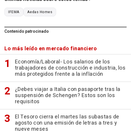
IFEMA
Aedas Homes
Contenido patrocinado
Lo más leído en mercado financiero
Economía/Laboral- Los salarios de los
trabajadores de construcción e industria, los
más protegidos frente a la inflación
¿Debes viajar a Italia con pasaporte tras la
suspensión de Schengen? Estos son los
requisitos
El Tesoro cierra el martes las subastas de
agosto con una emisión de letras a tres y
nueve meses