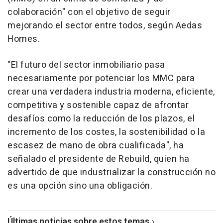
colaboración" con el objetivo de seguir
mejorando el sector entre todos, según Aedas
Homes.
"El futuro del sector inmobiliario pasa
necesariamente por potenciar los MMC para
crear una verdadera industria moderna, eficiente,
competitiva y sostenible capaz de afrontar
desafíos como la reducción de los plazos, el
incremento de los costes, la sostenibilidad o la
escasez de mano de obra cualificada", ha
señalado el presidente de Rebuild, quien ha
advertido de que industrializar la construcción no
es una opción sino una obligación.
Últimas noticias sobre estos temas