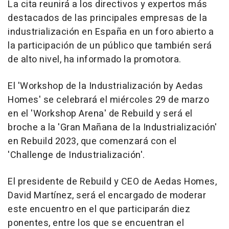
La cita reunirá a los directivos y expertos más
destacados de las principales empresas de la
industrialización en España en un foro abierto a
la participación de un público que también será
de alto nivel, ha informado la promotora.
El 'Workshop de la Industrialización by Aedas
Homes' se celebrará el miércoles 29 de marzo
en el 'Workshop Arena' de Rebuild y será el
broche a la 'Gran Mañana de la Industrialización'
en Rebuild 2023, que comenzará con el
'Challenge de Industrialización'.
El presidente de Rebuild y CEO de Aedas Homes,
David Martínez, será el encargado de moderar
este encuentro en el que participarán diez
ponentes, entre los que se encuentran el