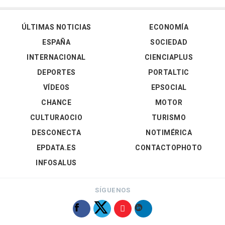
ÚLTIMAS NOTICIAS
ECONOMÍA
ESPAÑA
SOCIEDAD
INTERNACIONAL
CIENCIAPLUS
DEPORTES
PORTALTIC
VÍDEOS
EPSOCIAL
CHANCE
MOTOR
CULTURAOCIO
TURISMO
DESCONECTA
NOTIMÉRICA
EPDATA.ES
CONTACTOPHOTO
INFOSALUS
SÍGUENOS