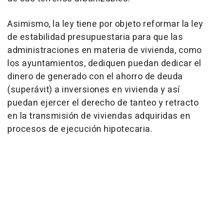
Asimismo, la ley tiene por objeto reformar la ley
de estabilidad presupuestaria para que las
administraciones en materia de vivienda, como
los ayuntamientos, dediquen puedan dedicar el
dinero de generado con el ahorro de deuda
(superávit) a inversiones en vivienda y así
puedan ejercer el derecho de tanteo y retracto
en la transmisión de viviendas adquiridas en
procesos de ejecución hipotecaria.