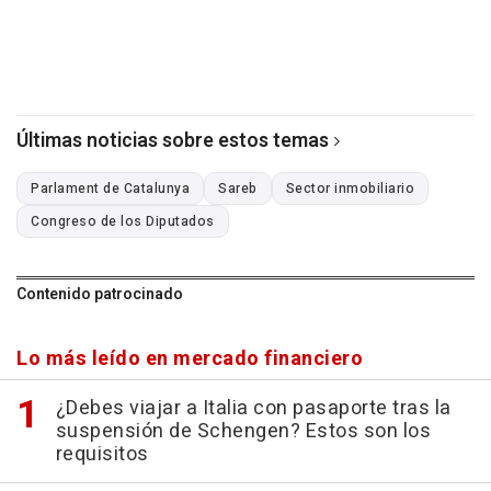
Últimas noticias sobre estos temas
Parlament de Catalunya
Sareb
Sector inmobiliario
Congreso de los Diputados
Contenido patrocinado
Lo más leído en mercado financiero
¿Debes viajar a Italia con pasaporte tras la
suspensión de Schengen? Estos son los
requisitos