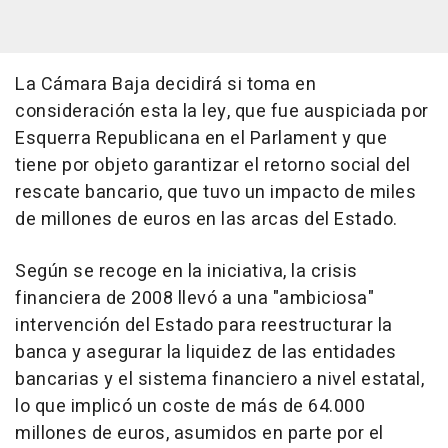
La Cámara Baja decidirá si toma en
consideración esta la ley, que fue auspiciada por
Esquerra Republicana en el Parlament y que
tiene por objeto garantizar el retorno social del
rescate bancario, que tuvo un impacto de miles
de millones de euros en las arcas del Estado.
Según se recoge en la iniciativa, la crisis
financiera de 2008 llevó a una "ambiciosa"
intervención del Estado para reestructurar la
banca y asegurar la liquidez de las entidades
bancarias y el sistema financiero a nivel estatal,
lo que implicó un coste de más de 64.000
millones de euros, asumidos en parte por el