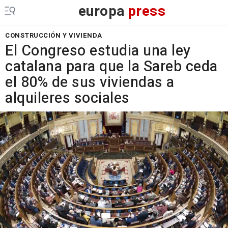
europa
press
CONSTRUCCIÓN Y VIVIENDA
El Congreso estudia una ley
catalana para que la Sareb ceda
el 80% de sus viviendas a
alquileres sociales