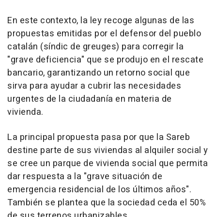
En este contexto, la ley recoge algunas de las
propuestas emitidas por el defensor del pueblo
catalán (síndic de greuges) para corregir la
"grave deficiencia" que se produjo en el rescate
bancario, garantizando un retorno social que
sirva para ayudar a cubrir las necesidades
urgentes de la ciudadanía en materia de
vivienda.
La principal propuesta pasa por que la Sareb
destine parte de sus viviendas al alquiler social y
se cree un parque de vivienda social que permita
dar respuesta a la "grave situación de
emergencia residencial de los últimos años".
También se plantea que la sociedad ceda el 50%
de sus terrenos urbanizables.