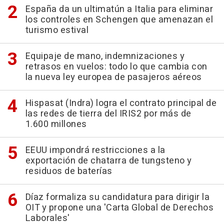
España da un ultimatún a Italia para eliminar
los controles en Schengen que amenazan el
turismo estival
Equipaje de mano, indemnizaciones y
retrasos en vuelos: todo lo que cambia con
la nueva ley europea de pasajeros aéreos
Hispasat (Indra) logra el contrato principal de
las redes de tierra del IRIS2 por más de
1.600 millones
EEUU impondrá restricciones a la
exportación de chatarra de tungsteno y
residuos de baterías
Díaz formaliza su candidatura para dirigir la
OIT y propone una 'Carta Global de Derechos
Laborales'