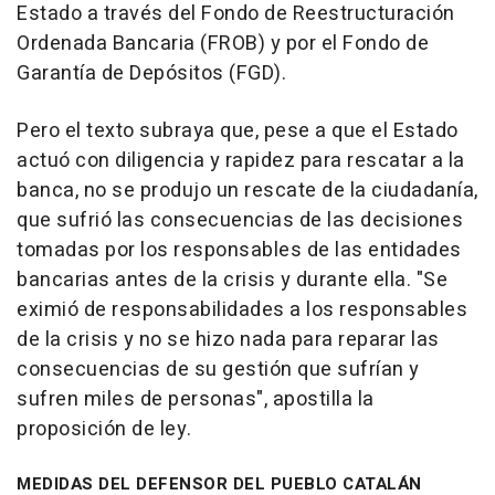
Estado a través del Fondo de Reestructuración
Ordenada Bancaria (FROB) y por el Fondo de
Garantía de Depósitos (FGD).
Pero el texto subraya que, pese a que el Estado
actuó con diligencia y rapidez para rescatar a la
banca, no se produjo un rescate de la ciudadanía,
que sufrió las consecuencias de las decisiones
tomadas por los responsables de las entidades
bancarias antes de la crisis y durante ella. "Se
eximió de responsabilidades a los responsables
de la crisis y no se hizo nada para reparar las
consecuencias de su gestión que sufrían y
sufren miles de personas", apostilla la
proposición de ley.
MEDIDAS DEL DEFENSOR DEL PUEBLO CATALÁN