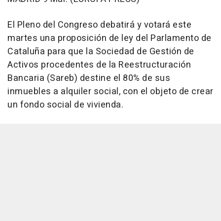
El Pleno del Congreso debatirá y votará este
martes una proposición de ley del Parlamento de
Cataluña para que la Sociedad de Gestión de
Activos procedentes de la Reestructuración
Bancaria (Sareb) destine el 80% de sus
inmuebles a alquiler social, con el objeto de crear
un fondo social de vivienda.