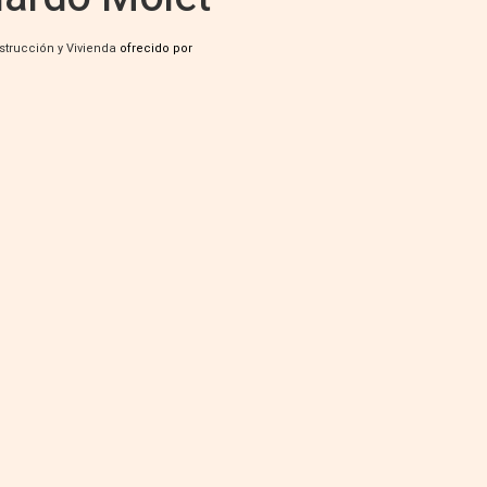
strucción y Vivienda
ofrecido por