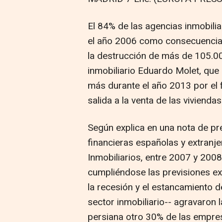
El 84% de las agencias inmobili
el año 2006 como consecuencia 
la destrucción de más de 105.00
inmobiliario Eduardo Molet, que 
más durante el año 2013 por el f
salida a la venta de las viviendas
Según explica en una nota de pre
financieras españolas y extranj
Inmobiliarios, entre 2007 y 2008 
cumpliéndose las previsiones e
la recesión y el estancamiento d
sector inmobiliario-- agravaron 
persiana otro 30% de las empres