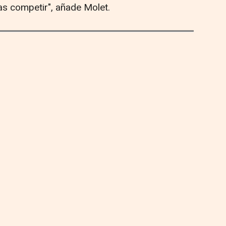
ias competir", añade Molet.