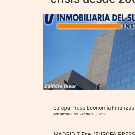
Europa Press Economía Finanzas
Actualizado: lunes, 7 enero 2013 12:26
MADRID 7 Ene. (EUROPA PRESS)