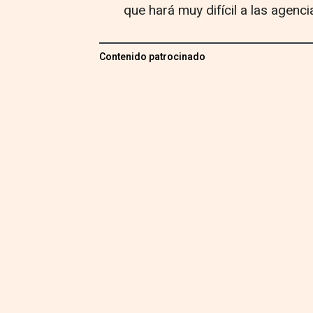
que hará muy difícil a las agenc
Contenido patrocinado