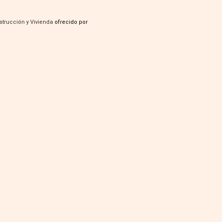
strucción y Vivienda
ofrecido por