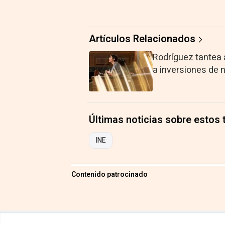
Artículos Relacionados
Rodríguez tantea 
a inversiones de 
Últimas noticias sobre estos
INE
Contenido patrocinado