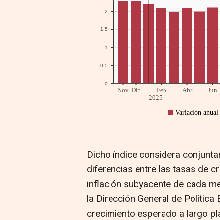
Dicho índice considera conjuntam
diferencias entre las tasas de c
inflación subyacente de cada me
la Dirección General de Política
crecimiento esperado a largo pl