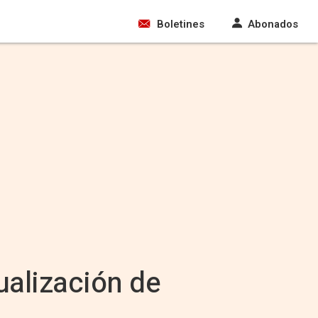
Boletines
Abonados
tualización de