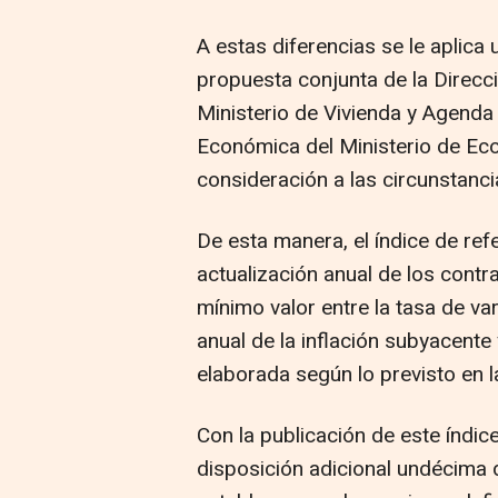
A estas diferencias se le aplica
propuesta conjunta de la Direcci
Ministerio de Vivienda y Agenda 
Económica del Ministerio de Ec
consideración a las circunstanci
De esta manera, el índice de refe
actualización anual de los contr
mínimo valor entre la tasa de var
anual de la inflación subyacente 
elaborada según lo previsto en 
Con la publicación de este índic
disposición adicional undécima d