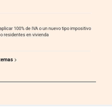
aplicar 100% de IVA o un nuevo tipo impositivo
no residentes en vivienda
 temas