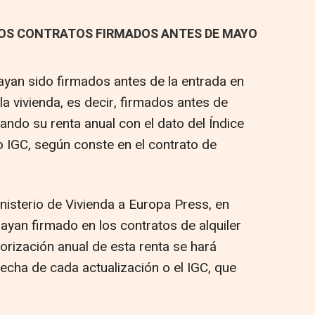
LOS CONTRATOS FIRMADOS ANTES DE MAYO
ayan sido firmados antes de la entrada en
la vivienda, es decir, firmados antes de
ndo su renta anual con el dato del Índice
o IGC, según conste en el contrato de
nisterio de Vivienda a Europa Press, en
hayan firmado en los contratos de alquiler
orización anual de esta renta se hará
fecha de cada actualización o el IGC, que