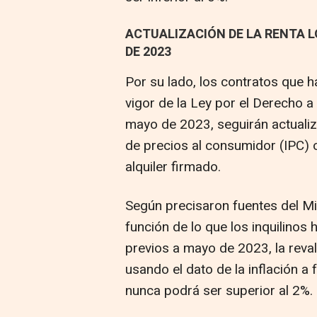
ACTUALIZACIÓN DE LA RENTA 
DE 2023
Por su lado, los contratos que h
vigor de la Ley por el Derecho a 
mayo de 2023, seguirán actualiza
de precios al consumidor (IPC) 
alquiler firmado.
Según precisaron fuentes del Mi
función de lo que los inquilinos 
previos a mayo de 2023, la reval
usando el dato de la inflación a 
nunca podrá ser superior al 2%.