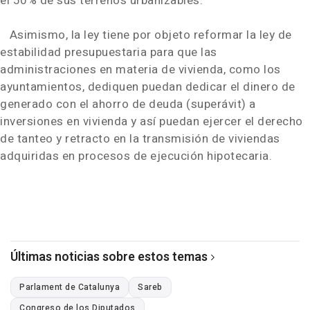
el 50% de sus terrenos urbanizables.
Asimismo, la ley tiene por objeto reformar la ley de
estabilidad presupuestaria para que las
administraciones en materia de vivienda, como los
ayuntamientos, dediquen puedan dedicar el dinero de
generado con el ahorro de deuda (superávit) a
inversiones en vivienda y así puedan ejercer el derecho
de tanteo y retracto en la transmisión de viviendas
adquiridas en procesos de ejecución hipotecaria.
Últimas noticias sobre estos temas
Parlament de Catalunya
Sareb
Congreso de los Diputados