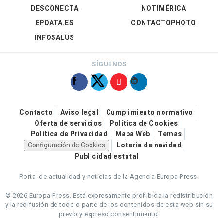
DESCONECTA
NOTIMÉRICA
EPDATA.ES
CONTACTOPHOTO
INFOSALUS
SÍGUENOS
Contacto
Aviso legal
Cumplimiento normativo
Oferta de servicios
Política de Cookies
Política de Privacidad
Mapa Web
Temas
Configuración de Cookies
Loteria de navidad
Publicidad estatal
Portal de actualidad y noticias de la Agencia Europa Press.
© 2026 Europa Press.
Está expresamente prohibida la redistribución
y la redifusión de todo o parte de los contenidos de esta web sin su
previo y expreso consentimiento.