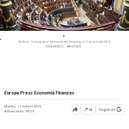
Archivo - Vista general hemiciclo del Congreso, a 11 de julio de 2024.
- CONGRESO - ARCHIVO
Europa Press Economía Finanzas
Martes, 11 marzo 2025
IA
Seguir en
Actualizado: 09:25
Abrir opciones para comp