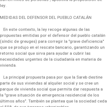
ley.
MEDIDAS DEL DEFENSOR DEL PUEBLO CATALÁN
En este contexto, la ley recoge algunas de las
propuestas emitidas por el defensor del pueblo catalán
(síndic de greuges) para corregir la "grave deficiencia"
que se produjo en el rescate bancario, garantizando un
retorno social que sirva para ayudar a cubrir las
necesidades urgentes de la ciudadanía en materia de
vivienda.
La principal propuesta pasa por que la Sareb destine
parte de sus viviendas al alquiler social y se cree un
parque de vivienda social que permita dar respuesta a
la "grave situación de emergencia residencial de los
últimos años". También se plantea que la sociedad ceda