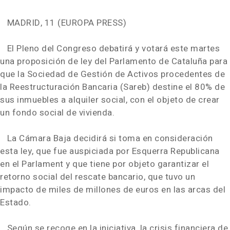
MADRID, 11 (EUROPA PRESS)
El Pleno del Congreso debatirá y votará este martes
una proposición de ley del Parlamento de Cataluña para
que la Sociedad de Gestión de Activos procedentes de
la Reestructuración Bancaria (Sareb) destine el 80% de
sus inmuebles a alquiler social, con el objeto de crear
un fondo social de vivienda.
La Cámara Baja decidirá si toma en consideración
esta ley, que fue auspiciada por Esquerra Republicana
en el Parlament y que tiene por objeto garantizar el
retorno social del rescate bancario, que tuvo un
impacto de miles de millones de euros en las arcas del
Estado.
Según se recoge en la iniciativa, la crisis financiera de