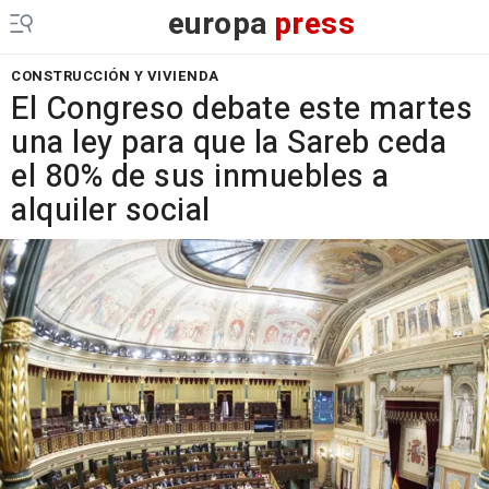
europa
press
CONSTRUCCIÓN Y VIVIENDA
El Congreso debate este martes
una ley para que la Sareb ceda
el 80% de sus inmuebles a
alquiler social