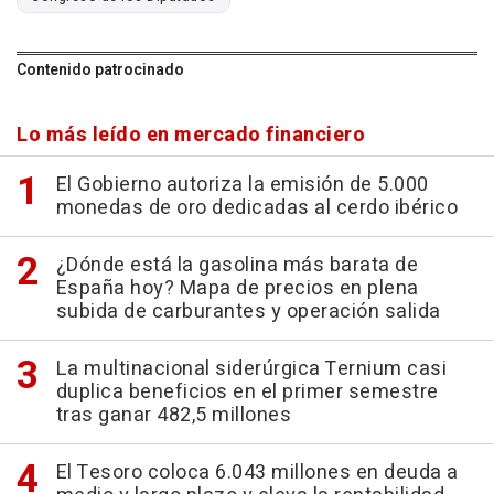
Contenido patrocinado
Lo más leído en mercado financiero
El Gobierno autoriza la emisión de 5.000
monedas de oro dedicadas al cerdo ibérico
¿Dónde está la gasolina más barata de
España hoy? Mapa de precios en plena
subida de carburantes y operación salida
La multinacional siderúrgica Ternium casi
duplica beneficios en el primer semestre
tras ganar 482,5 millones
El Tesoro coloca 6.043 millones en deuda a