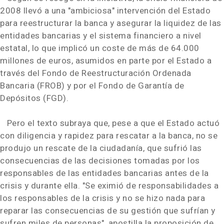
2008 llevó a una "ambiciosa" intervención del Estado
para reestructurar la banca y asegurar la liquidez de las
entidades bancarias y el sistema financiero a nivel
estatal, lo que implicó un coste de más de 64.000
millones de euros, asumidos en parte por el Estado a
través del Fondo de Reestructuración Ordenada
Bancaria (FROB) y por el Fondo de Garantía de
Depósitos (FGD).
Pero el texto subraya que, pese a que el Estado actuó
con diligencia y rapidez para rescatar a la banca, no se
produjo un rescate de la ciudadanía, que sufrió las
consecuencias de las decisiones tomadas por los
responsables de las entidades bancarias antes de la
crisis y durante ella. "Se eximió de responsabilidades a
los responsables de la crisis y no se hizo nada para
reparar las consecuencias de su gestión que sufrían y
sufren miles de personas", apostilla la proposición de