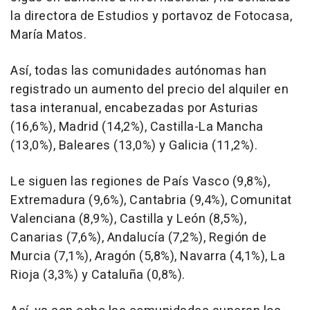
la directora de Estudios y portavoz de Fotocasa,
María Matos.
Así, todas las comunidades autónomas han
registrado un aumento del precio del alquiler en
tasa interanual, encabezadas por Asturias
(16,6%), Madrid (14,2%), Castilla-La Mancha
(13,0%), Baleares (13,0%) y Galicia (11,2%).
Le siguen las regiones de País Vasco (9,8%),
Extremadura (9,6%), Cantabria (9,4%), Comunitat
Valenciana (8,9%), Castilla y León (8,5%),
Canarias (7,6%), Andalucía (7,2%), Región de
Murcia (7,1%), Aragón (5,8%), Navarra (4,1%), La
Rioja (3,3%) y Cataluña (0,8%).