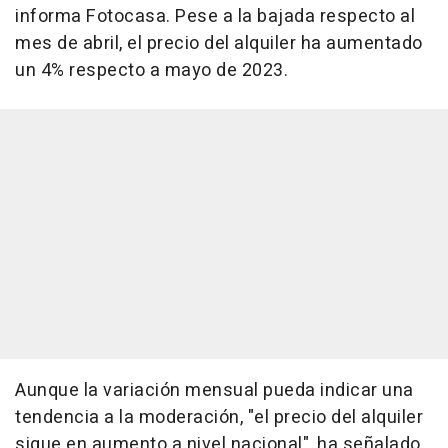
informa Fotocasa. Pese a la bajada respecto al
mes de abril, el precio del alquiler ha aumentado
un 4% respecto a mayo de 2023.
Aunque la variación mensual pueda indicar una
tendencia a la moderación, "el precio del alquiler
sigue en aumento a nivel nacional", ha señalado