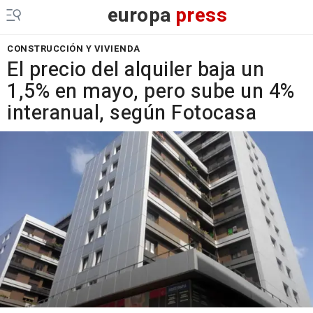
europa
press
CONSTRUCCIÓN Y VIVIENDA
El precio del alquiler baja un
1,5% en mayo, pero sube un 4%
interanual, según Fotocasa