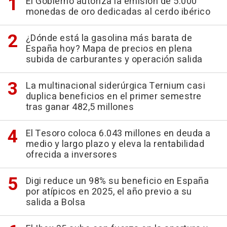
El Gobierno autoriza la emisión de 5.000
monedas de oro dedicadas al cerdo ibérico
¿Dónde está la gasolina más barata de
España hoy? Mapa de precios en plena
subida de carburantes y operación salida
La multinacional siderúrgica Ternium casi
duplica beneficios en el primer semestre
tras ganar 482,5 millones
El Tesoro coloca 6.043 millones en deuda a
medio y largo plazo y eleva la rentabilidad
ofrecida a inversores
Digi reduce un 98% su beneficio en España
por atípicos en 2025, el año previo a su
salida a Bolsa