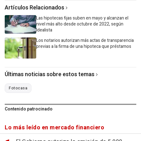
Artículos Relacionados
Las hipotecas fijas suben en mayo y alcanzan el
nivel más alto desde octubre de 2022, según
Idealista
Los notarios autorizan más actas de transparencia
previas a la firma de una hipoteca que préstamos
Últimas noticias sobre estos temas
Fotocasa
Contenido patrocinado
Lo más leído en mercado financiero