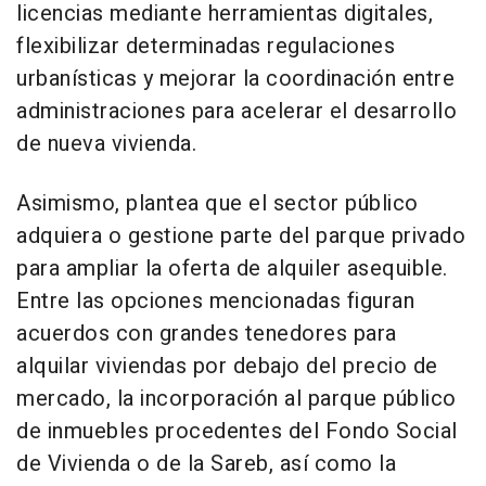
licencias mediante herramientas digitales,
flexibilizar determinadas regulaciones
urbanísticas y mejorar la coordinación entre
administraciones para acelerar el desarrollo
de nueva vivienda.
Asimismo, plantea que el sector público
adquiera o gestione parte del parque privado
para ampliar la oferta de alquiler asequible.
Entre las opciones mencionadas figuran
acuerdos con grandes tenedores para
alquilar viviendas por debajo del precio de
mercado, la incorporación al parque público
de inmuebles procedentes del Fondo Social
de Vivienda o de la Sareb, así como la