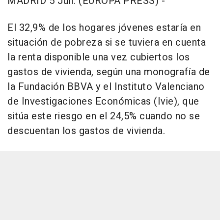
MADRID 5 Jun. (EUROPA PRESS) -
El 32,9% de los hogares jóvenes estaría en
situación de pobreza si se tuviera en cuenta
la renta disponible una vez cubiertos los
gastos de vivienda, según una monografía de
la Fundación BBVA y el Instituto Valenciano
de Investigaciones Económicas (Ivie), que
sitúa este riesgo en el 24,5% cuando no se
descuentan los gastos de vivienda.