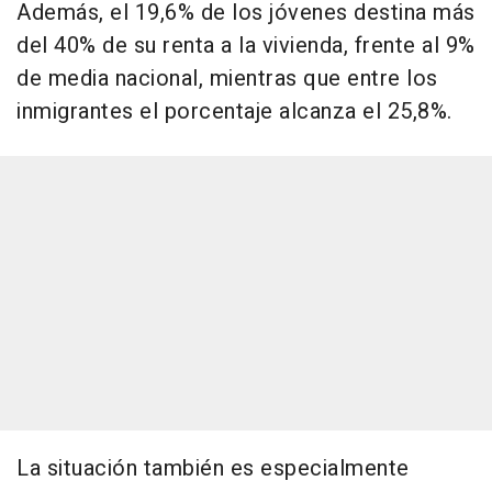
Además, el 19,6% de los jóvenes destina más
del 40% de su renta a la vivienda, frente al 9%
de media nacional, mientras que entre los
inmigrantes el porcentaje alcanza el 25,8%.
La situación también es especialmente