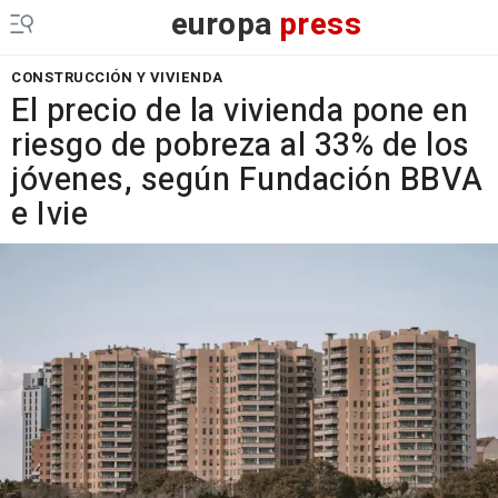
europa
press
CONSTRUCCIÓN Y VIVIENDA
El precio de la vivienda pone en
riesgo de pobreza al 33% de los
jóvenes, según Fundación BBVA
e Ivie