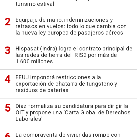
turismo estival
Equipaje de mano, indemnizaciones y
retrasos en vuelos: todo lo que cambia con
la nueva ley europea de pasajeros aéreos
Hispasat (Indra) logra el contrato principal de
las redes de tierra del IRIS2 por más de
1.600 millones
EEUU impondrá restricciones a la
exportación de chatarra de tungsteno y
residuos de baterías
Díaz formaliza su candidatura para dirigir la
OIT y propone una 'Carta Global de Derechos
Laborales'
La compraventa de viviendas rompe con