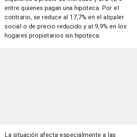
entre quienes pagan una hipoteca. Por el
contrario, se reduce al 17,7% en el alquiler
social o de precio reducido y al 9,9% en los
hogares propietarios sin hipoteca.
La situación afecta especialmente a las