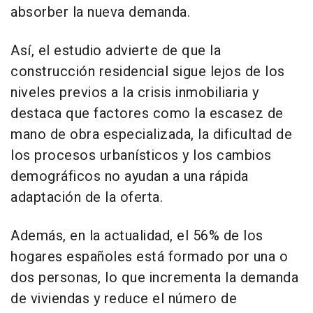
absorber la nueva demanda.
Así, el estudio advierte de que la
construcción residencial sigue lejos de los
niveles previos a la crisis inmobiliaria y
destaca que factores como la escasez de
mano de obra especializada, la dificultad de
los procesos urbanísticos y los cambios
demográficos no ayudan a una rápida
adaptación de la oferta.
Además, en la actualidad, el 56% de los
hogares españoles está formado por una o
dos personas, lo que incrementa la demanda
de viviendas y reduce el número de