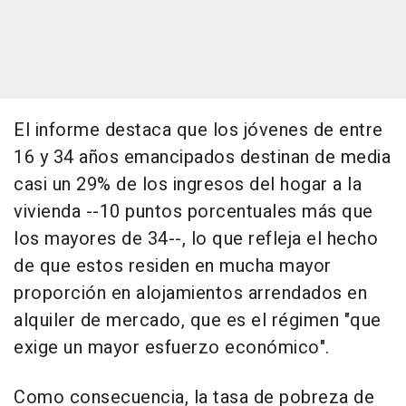
El informe destaca que los jóvenes de entre
16 y 34 años emancipados destinan de media
casi un 29% de los ingresos del hogar a la
vivienda --10 puntos porcentuales más que
los mayores de 34--, lo que refleja el hecho
de que estos residen en mucha mayor
proporción en alojamientos arrendados en
alquiler de mercado, que es el régimen "que
exige un mayor esfuerzo económico".
Como consecuencia, la tasa de pobreza de