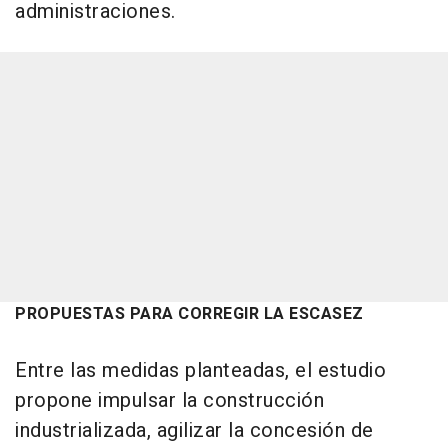
administraciones.
PROPUESTAS PARA CORREGIR LA ESCASEZ
Entre las medidas planteadas, el estudio
propone impulsar la construcción
industrializada, agilizar la concesión de