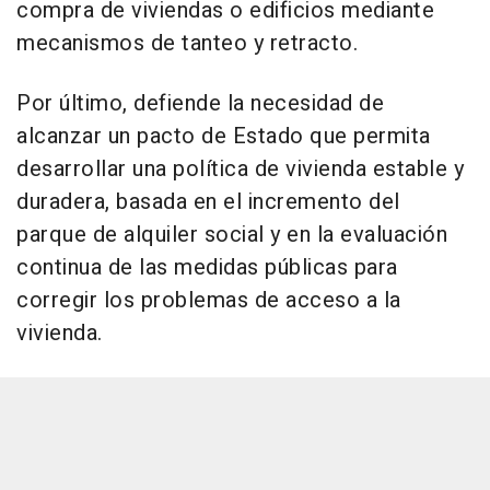
compra de viviendas o edificios mediante
mecanismos de tanteo y retracto.
Por último, defiende la necesidad de
alcanzar un pacto de Estado que permita
desarrollar una política de vivienda estable y
duradera, basada en el incremento del
parque de alquiler social y en la evaluación
continua de las medidas públicas para
corregir los problemas de acceso a la
vivienda.