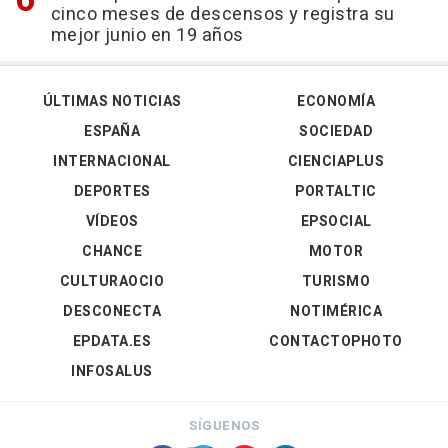
cinco meses de descensos y registra su
mejor junio en 19 años
ÚLTIMAS NOTICIAS
ECONOMÍA
ESPAÑA
SOCIEDAD
INTERNACIONAL
CIENCIAPLUS
DEPORTES
PORTALTIC
VÍDEOS
EPSOCIAL
CHANCE
MOTOR
CULTURAOCIO
TURISMO
DESCONECTA
NOTIMÉRICA
EPDATA.ES
CONTACTOPHOTO
INFOSALUS
SÍGUENOS