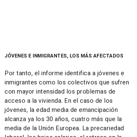
JÓVENES E INMIGRANTES, LOS MÁS AFECTADOS
Por tanto, el informe identifica a jóvenes e
inmigrantes como los colectivos que sufren
con mayor intensidad los problemas de
acceso a la vivienda. En el caso de los
jóvenes, la edad media de emancipación
alcanza ya los 30 años, cuatro más que la
media de la Unión Europea. La precariedad