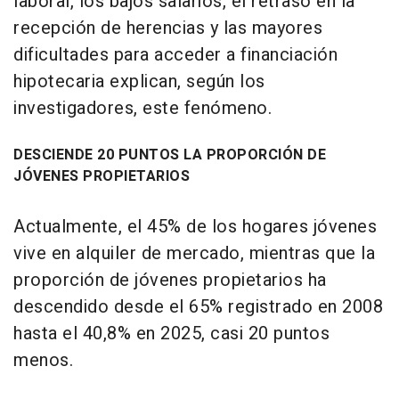
laboral, los bajos salarios, el retraso en la
recepción de herencias y las mayores
dificultades para acceder a financiación
hipotecaria explican, según los
investigadores, este fenómeno.
DESCIENDE 20 PUNTOS LA PROPORCIÓN DE
JÓVENES PROPIETARIOS
Actualmente, el 45% de los hogares jóvenes
vive en alquiler de mercado, mientras que la
proporción de jóvenes propietarios ha
descendido desde el 65% registrado en 2008
hasta el 40,8% en 2025, casi 20 puntos
menos.