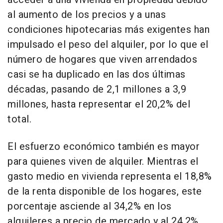
al aumento de los precios y a unas
condiciones hipotecarias más exigentes han
impulsado el peso del alquiler, por lo que el
número de hogares que viven arrendados
casi se ha duplicado en las dos últimas
décadas, pasando de 2,1 millones a 3,9
millones, hasta representar el 20,2% del
total.
El esfuerzo económico también es mayor
para quienes viven de alquiler. Mientras el
gasto medio en vivienda representa el 18,8%
de la renta disponible de los hogares, este
porcentaje asciende al 34,2% en los
alquileres a precio de mercado y al 24,2%