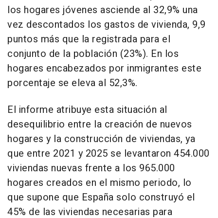
los hogares jóvenes asciende al 32,9% una
vez descontados los gastos de vivienda, 9,9
puntos más que la registrada para el
conjunto de la población (23%). En los
hogares encabezados por inmigrantes este
porcentaje se eleva al 52,3%.
El informe atribuye esta situación al
desequilibrio entre la creación de nuevos
hogares y la construcción de viviendas, ya
que entre 2021 y 2025 se levantaron 454.000
viviendas nuevas frente a los 965.000
hogares creados en el mismo periodo, lo
que supone que España solo construyó el
45% de las viviendas necesarias para