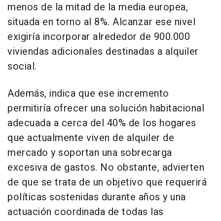
menos de la mitad de la media europea,
situada en torno al 8%. Alcanzar ese nivel
exigiría incorporar alrededor de 900.000
viviendas adicionales destinadas a alquiler
social.
Además, indica que ese incremento
permitiría ofrecer una solución habitacional
adecuada a cerca del 40% de los hogares
que actualmente viven de alquiler de
mercado y soportan una sobrecarga
excesiva de gastos. No obstante, advierten
de que se trata de un objetivo que requerirá
políticas sostenidas durante años y una
actuación coordinada de todas las