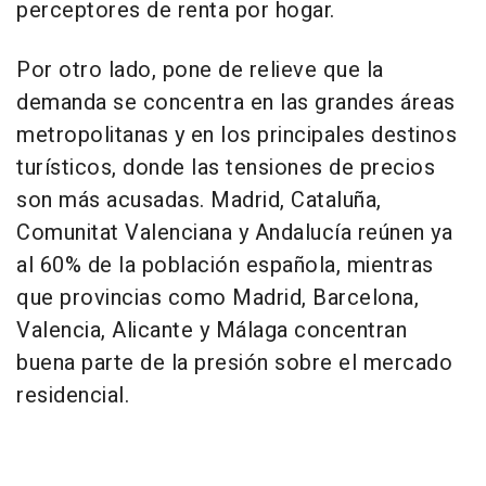
perceptores de renta por hogar.
Por otro lado, pone de relieve que la
demanda se concentra en las grandes áreas
metropolitanas y en los principales destinos
turísticos, donde las tensiones de precios
son más acusadas. Madrid, Cataluña,
Comunitat Valenciana y Andalucía reúnen ya
al 60% de la población española, mientras
que provincias como Madrid, Barcelona,
Valencia, Alicante y Málaga concentran
buena parte de la presión sobre el mercado
residencial.