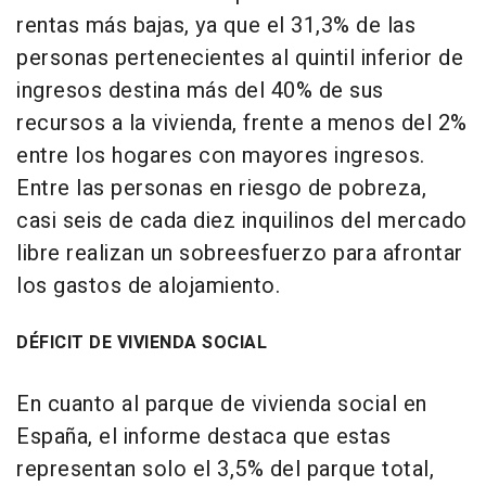
rentas más bajas, ya que el 31,3% de las
personas pertenecientes al quintil inferior de
ingresos destina más del 40% de sus
recursos a la vivienda, frente a menos del 2%
entre los hogares con mayores ingresos.
Entre las personas en riesgo de pobreza,
casi seis de cada diez inquilinos del mercado
libre realizan un sobreesfuerzo para afrontar
los gastos de alojamiento.
DÉFICIT DE VIVIENDA SOCIAL
En cuanto al parque de vivienda social en
España, el informe destaca que estas
representan solo el 3,5% del parque total,