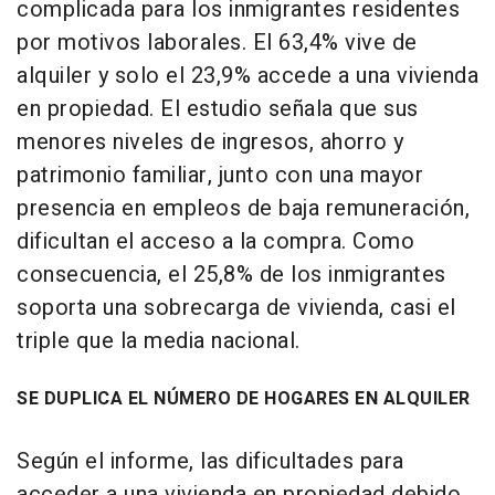
complicada para los inmigrantes residentes
por motivos laborales. El 63,4% vive de
alquiler y solo el 23,9% accede a una vivienda
en propiedad. El estudio señala que sus
menores niveles de ingresos, ahorro y
patrimonio familiar, junto con una mayor
presencia en empleos de baja remuneración,
dificultan el acceso a la compra. Como
consecuencia, el 25,8% de los inmigrantes
soporta una sobrecarga de vivienda, casi el
triple que la media nacional.
SE DUPLICA EL NÚMERO DE HOGARES EN ALQUILER
Según el informe, las dificultades para
acceder a una vivienda en propiedad debido