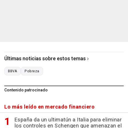
Últimas noticias sobre estos temas
BBVA
Pobreza
Contenido patrocinado
Lo más leído en mercado financiero
España da un ultimatún a Italia para eliminar
los controles en Schengen que amenazan el