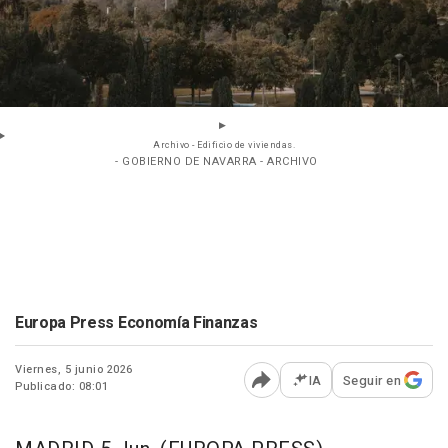
Archivo - Edificio de viviendas.
- GOBIERNO DE NAVARRA - ARCHIVO
Europa Press Economía Finanzas
Viernes, 5 junio 2026
IA
Seguir en
Publicado: 08:01
Abrir opciones para comp