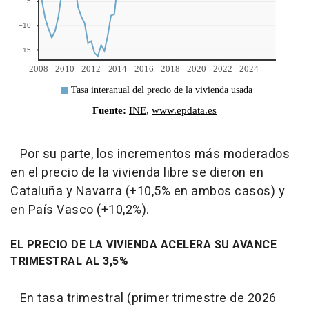
Por su parte, los incrementos más moderados
en el precio de la vivienda libre se dieron en
Cataluña y Navarra (+10,5% en ambos casos) y
en País Vasco (+10,2%).
EL PRECIO DE LA VIVIENDA ACELERA SU AVANCE
TRIMESTRAL AL 3,5%
En tasa trimestral (primer trimestre de 2026