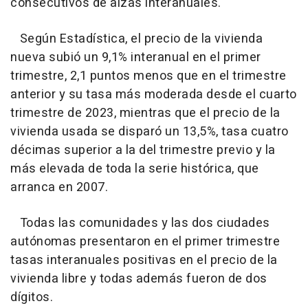
consecutivos de alzas interanuales.
Según Estadística, el precio de la vivienda
nueva subió un 9,1% interanual en el primer
trimestre, 2,1 puntos menos que en el trimestre
anterior y su tasa más moderada desde el cuarto
trimestre de 2023, mientras que el precio de la
vivienda usada se disparó un 13,5%, tasa cuatro
décimas superior a la del trimestre previo y la
más elevada de toda la serie histórica, que
arranca en 2007.
Todas las comunidades y las dos ciudades
autónomas presentaron en el primer trimestre
tasas interanuales positivas en el precio de la
vivienda libre y todas además fueron de dos
dígitos.