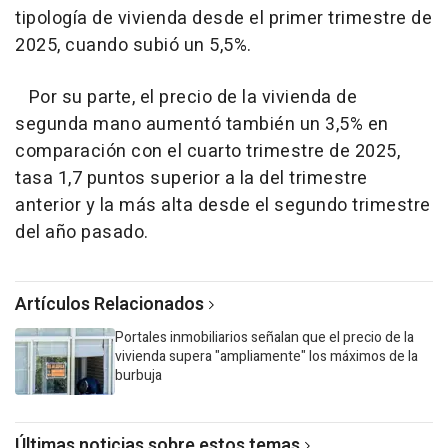
tipología de vivienda desde el primer trimestre de
2025, cuando subió un 5,5%.
Por su parte, el precio de la vivienda de
segunda mano aumentó también un 3,5% en
comparación con el cuarto trimestre de 2025,
tasa 1,7 puntos superior a la del trimestre
anterior y la más alta desde el segundo trimestre
del año pasado.
Artículos Relacionados
Portales inmobiliarios señalan que el precio de la
vivienda supera "ampliamente" los máximos de la
burbuja
Últimas noticias sobre estos temas