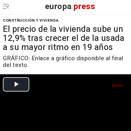
europa
press
CONSTRUCCIÓN Y VIVIENDA
El precio de la vivienda sube un
12,9% tras crecer el de la usada
a su mayor ritmo en 19 años
GRÁFICO: Enlace a gráfico disponible al final
del texto.