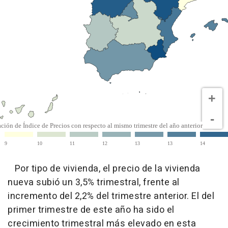
Por tipo de vivienda, el precio de la vivienda
nueva subió un 3,5% trimestral, frente al
incremento del 2,2% del trimestre anterior. El del
primer trimestre de este año ha sido el
crecimiento trimestral más elevado en esta