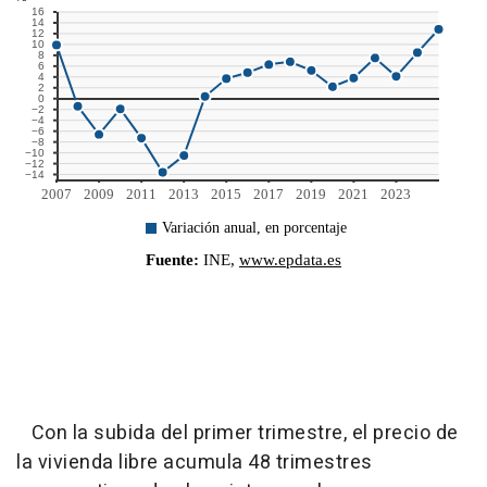
Con la subida del primer trimestre, el precio de
la vivienda libre acumula 48 trimestres