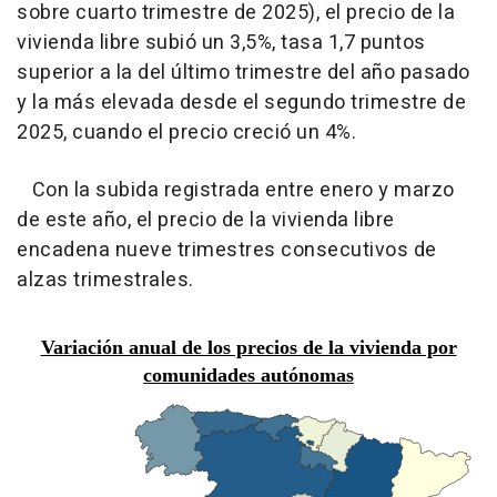
sobre cuarto trimestre de 2025), el precio de la
vivienda libre subió un 3,5%, tasa 1,7 puntos
superior a la del último trimestre del año pasado
y la más elevada desde el segundo trimestre de
2025, cuando el precio creció un 4%.
Con la subida registrada entre enero y marzo
de este año, el precio de la vivienda libre
encadena nueve trimestres consecutivos de
alzas trimestrales.