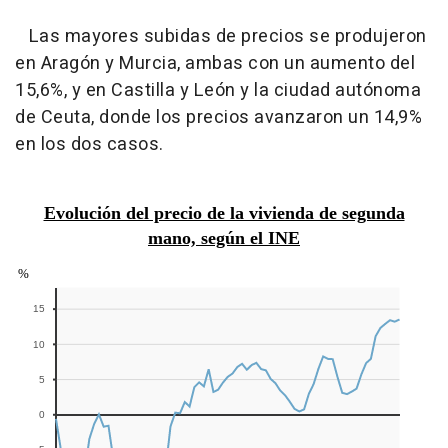
Las mayores subidas de precios se produjeron
en Aragón y Murcia, ambas con un aumento del
15,6%, y en Castilla y León y la ciudad autónoma
de Ceuta, donde los precios avanzaron un 14,9%
en los dos casos.