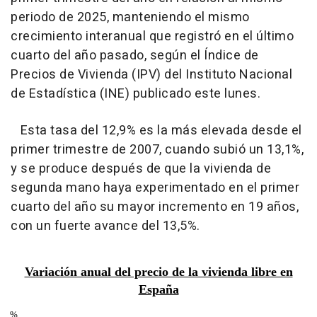
periodo de 2025, manteniendo el mismo
crecimiento interanual que registró en el último
cuarto del año pasado, según el Índice de
Precios de Vivienda (IPV) del Instituto Nacional
de Estadística (INE) publicado este lunes.
Esta tasa del 12,9% es la más elevada desde el
primer trimestre de 2007, cuando subió un 13,1%,
y se produce después de que la vivienda de
segunda mano haya experimentado en el primer
cuarto del año su mayor incremento en 19 años,
con un fuerte avance del 13,5%.