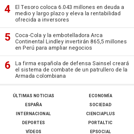
El Tesoro coloca 6.043 millones en deuda a
medio y largo plazo y eleva la rentabilidad
ofrecida a inversores
Coca-Cola y la embotelladora Arca
Continental Lindley invertirán 865,5 millones
en Perú para ampliar negocios
La firma española de defensa Sainsel creará
el sistema de combate de un patrullero de la
Armada colombiana
ÚLTIMAS NOTICIAS
ECONOMÍA
ESPAÑA
SOCIEDAD
INTERNACIONAL
CIENCIAPLUS
DEPORTES
PORTALTIC
VÍDEOS
EPSOCIAL