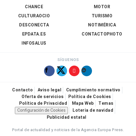
CHANCE
MOTOR
CULTURAOCIO
TURISMO
DESCONECTA
NOTIMÉRICA
EPDATA.ES
CONTACTOPHOTO
INFOSALUS
SÍGUENOS
Contacto
Aviso legal
Cumplimiento normativo
Oferta de servicios
Política de Cookies
Política de Privacidad
Mapa Web
Temas
Configuración de Cookies
Loteria de navidad
Publicidad estatal
Portal de actualidad y noticias de la Agencia Europa Press.