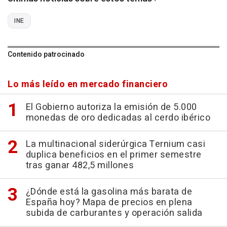
INE
Contenido patrocinado
Lo más leído en mercado financiero
El Gobierno autoriza la emisión de 5.000
monedas de oro dedicadas al cerdo ibérico
La multinacional siderúrgica Ternium casi
duplica beneficios en el primer semestre
tras ganar 482,5 millones
¿Dónde está la gasolina más barata de
España hoy? Mapa de precios en plena
subida de carburantes y operación salida