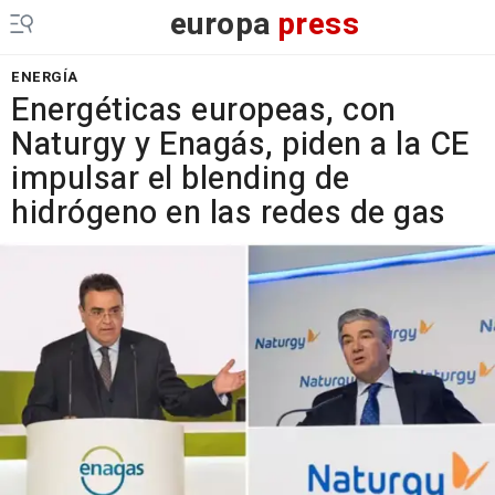
europa
press
ENERGÍA
Energéticas europeas, con
Naturgy y Enagás, piden a la CE
impulsar el blending de
hidrógeno en las redes de gas