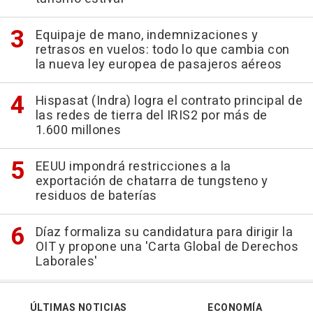
Equipaje de mano, indemnizaciones y
retrasos en vuelos: todo lo que cambia con
la nueva ley europea de pasajeros aéreos
Hispasat (Indra) logra el contrato principal de
las redes de tierra del IRIS2 por más de
1.600 millones
EEUU impondrá restricciones a la
exportación de chatarra de tungsteno y
residuos de baterías
Díaz formaliza su candidatura para dirigir la
OIT y propone una 'Carta Global de Derechos
Laborales'
ÚLTIMAS NOTICIAS
ECONOMÍA