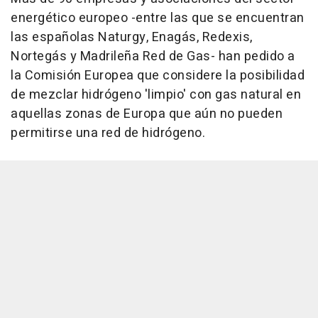
energético europeo -entre las que se encuentran
las españolas Naturgy, Enagás, Redexis,
Nortegás y Madrileña Red de Gas- han pedido a
la Comisión Europea que considere la posibilidad
de mezclar hidrógeno 'limpio' con gas natural en
aquellas zonas de Europa que aún no pueden
permitirse una red de hidrógeno.