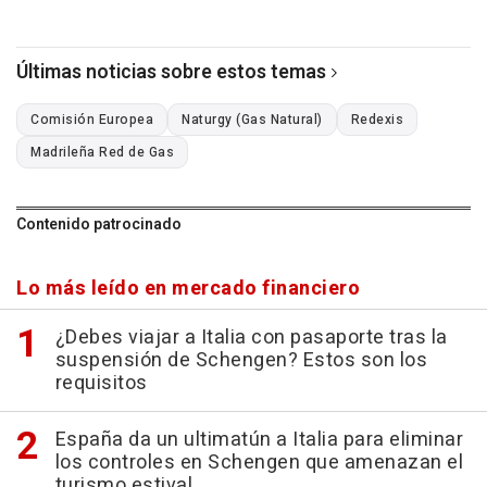
Últimas noticias sobre estos temas
Comisión Europea
Naturgy (Gas Natural)
Redexis
Madrileña Red de Gas
Contenido patrocinado
Lo más leído en mercado financiero
¿Debes viajar a Italia con pasaporte tras la
suspensión de Schengen? Estos son los
requisitos
España da un ultimatún a Italia para eliminar
los controles en Schengen que amenazan el
turismo estival