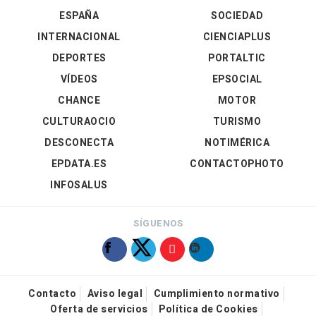
ESPAÑA
SOCIEDAD
INTERNACIONAL
CIENCIAPLUS
DEPORTES
PORTALTIC
VÍDEOS
EPSOCIAL
CHANCE
MOTOR
CULTURAOCIO
TURISMO
DESCONECTA
NOTIMÉRICA
EPDATA.ES
CONTACTOPHOTO
INFOSALUS
SÍGUENOS
Contacto
Aviso legal
Cumplimiento normativo
Oferta de servicios
Política de Cookies