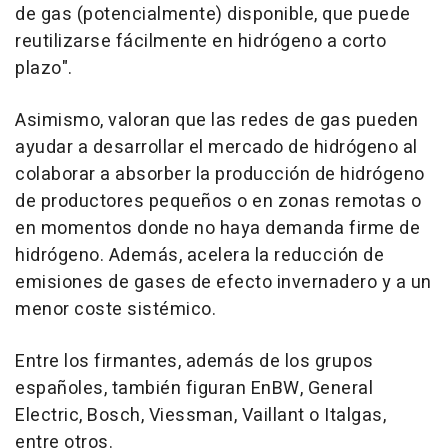
de gas (potencialmente) disponible, que puede
reutilizarse fácilmente en hidrógeno a corto
plazo".
Asimismo, valoran que las redes de gas pueden
ayudar a desarrollar el mercado de hidrógeno al
colaborar a absorber la producción de hidrógeno
de productores pequeños o en zonas remotas o
en momentos donde no haya demanda firme de
hidrógeno. Además, acelera la reducción de
emisiones de gases de efecto invernadero y a un
menor coste sistémico.
Entre los firmantes, además de los grupos
españoles, también figuran EnBW, General
Electric, Bosch, Viessman, Vaillant o Italgas,
entre otros.