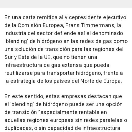
En una carta remitida al vicepresidente ejecutivo
de la Comisión Europea, Frans Timmermans, la
industria del sector defiende así el denominado
'blending' de hidrógeno en las redes de gas como
una solución de transición para las regiones del
Sur y Este de la UE, que no tienen una
infraestructura de gas extensa que pueda
reutilizarse para transportar hidrógeno, frente a
la estrategia de los países del Norte de Europa.
En este sentido, estas empresas destacan que
el 'blending' de hidrógeno puede ser una opción
de transición "especialmente rentable en
aquellas regiones europeas sin redes paralelas o
duplicadas, o sin capacidad de infraestructura