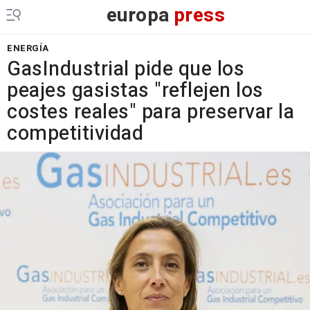
europa
press
ENERGÍA
GasIndustrial pide que los
peajes gasistas "reflejen los
costes reales" para preservar la
competitividad