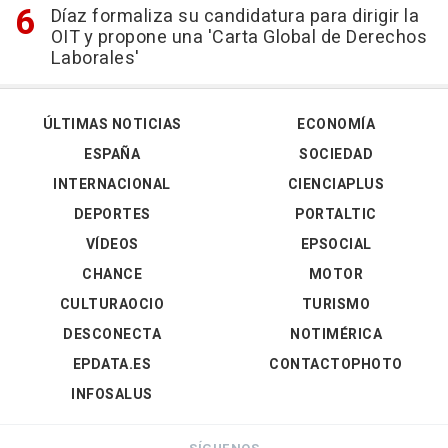
Díaz formaliza su candidatura para dirigir la
OIT y propone una 'Carta Global de Derechos
Laborales'
ÚLTIMAS NOTICIAS
ECONOMÍA
ESPAÑA
SOCIEDAD
INTERNACIONAL
CIENCIAPLUS
DEPORTES
PORTALTIC
VÍDEOS
EPSOCIAL
CHANCE
MOTOR
CULTURAOCIO
TURISMO
DESCONECTA
NOTIMÉRICA
EPDATA.ES
CONTACTOPHOTO
INFOSALUS