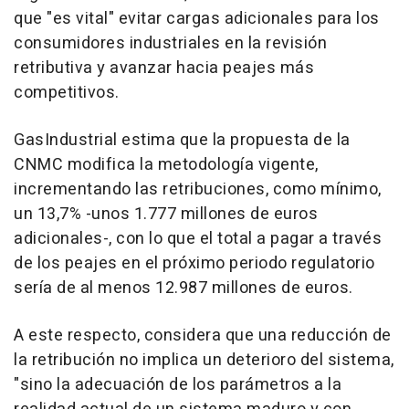
que "es vital" evitar cargas adicionales para los
consumidores industriales en la revisión
retributiva y avanzar hacia peajes más
competitivos.
GasIndustrial estima que la propuesta de la
CNMC modifica la metodología vigente,
incrementando las retribuciones, como mínimo,
un 13,7% -unos 1.777 millones de euros
adicionales-, con lo que el total a pagar a través
de los peajes en el próximo periodo regulatorio
sería de al menos 12.987 millones de euros.
A este respecto, considera que una reducción de
la retribución no implica un deterioro del sistema,
"sino la adecuación de los parámetros a la