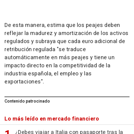
De esta manera, estima que los peajes deben
reflejar la madurez y amortización de los activos
regulados y subraya que cada euro adicional de
retribución regulada "se traduce
automáticamente en más peajes y tiene un
impacto directo en la competitividad de la
industria española, el empleo y las
exportaciones".
Contenido patrocinado
Lo más leído en mercado financiero
¿Debes viajar a Italia con pasaporte tras la