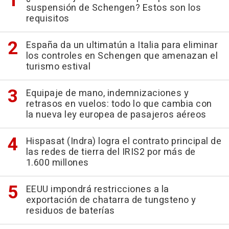
suspensión de Schengen? Estos son los
requisitos
España da un ultimatún a Italia para eliminar
los controles en Schengen que amenazan el
turismo estival
Equipaje de mano, indemnizaciones y
retrasos en vuelos: todo lo que cambia con
la nueva ley europea de pasajeros aéreos
Hispasat (Indra) logra el contrato principal de
las redes de tierra del IRIS2 por más de
1.600 millones
EEUU impondrá restricciones a la
exportación de chatarra de tungsteno y
residuos de baterías