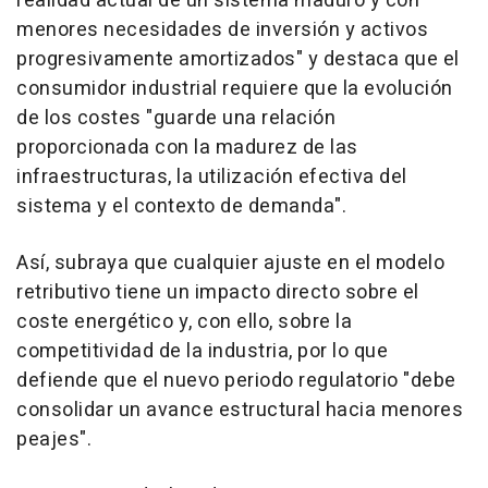
realidad actual de un sistema maduro y con
menores necesidades de inversión y activos
progresivamente amortizados" y destaca que el
consumidor industrial requiere que la evolución
de los costes "guarde una relación
proporcionada con la madurez de las
infraestructuras, la utilización efectiva del
sistema y el contexto de demanda".
Así, subraya que cualquier ajuste en el modelo
retributivo tiene un impacto directo sobre el
coste energético y, con ello, sobre la
competitividad de la industria, por lo que
defiende que el nuevo periodo regulatorio "debe
consolidar un avance estructural hacia menores
peajes".