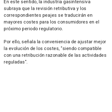
En este sentido, la industria gasintensiva
subraya que la revisión retributiva y los
correspondientes peajes se traducirán en
mayores costes para los consumidores en el
próximo periodo regulatorio.
Por ello, señala la conveniencia de ajustar mejor
la evolución de los costes, "siendo compatible
con una retribución razonable de las actividades
reguladas".