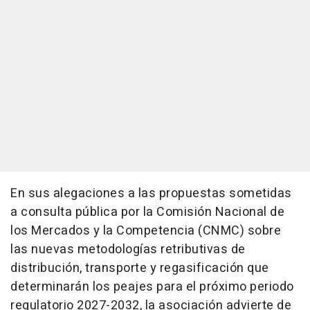
En sus alegaciones a las propuestas sometidas
a consulta pública por la Comisión Nacional de
los Mercados y la Competencia (CNMC) sobre
las nuevas metodologías retributivas de
distribución, transporte y regasificación que
determinarán los peajes para el próximo periodo
regulatorio 2027-2032, la asociación advierte de