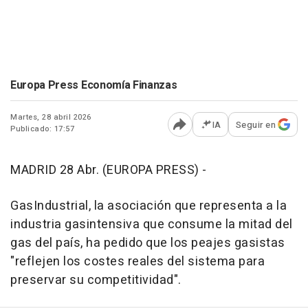
Europa Press Economía Finanzas
Martes, 28 abril 2026
IA
Seguir en
Publicado: 17:57
Abrir opciones para comp
MADRID 28 Abr. (EUROPA PRESS) -
GasIndustrial, la asociación que representa a la
industria gasintensiva que consume la mitad del
gas del país, ha pedido que los peajes gasistas
"reflejen los costes reales del sistema para
preservar su competitividad".