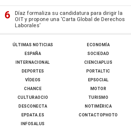
Díaz formaliza su candidatura para dirigir la
OIT y propone una 'Carta Global de Derechos
Laborales'
ÚLTIMAS NOTICIAS
ECONOMÍA
ESPAÑA
SOCIEDAD
INTERNACIONAL
CIENCIAPLUS
DEPORTES
PORTALTIC
VÍDEOS
EPSOCIAL
CHANCE
MOTOR
CULTURAOCIO
TURISMO
DESCONECTA
NOTIMÉRICA
EPDATA.ES
CONTACTOPHOTO
INFOSALUS