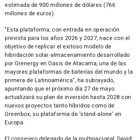
estimada de 900 millones de dólares (766
millones de euros).
"Esta plataforma, con entrada en operación
prevista para los años 2026 y 2027, nace con el
objetivo de replicar el exitoso modelo de
hibridación solar-almacenamiento desarrollado
por Grenergy en Oasis de Atacama, una de las
mayores plataformas de baterías del mundo y la
primera de Latinoamérica", ha subrayado,
apuntando que el próximo día 27 de mayo
actualizará su plan de inversión hasta 2028 con
nuevos proyectos tanto híbridos como de
Greenbox, su plataforma de 'stand-alone' en
Europa.
El consejero delegado de la multinacional, David