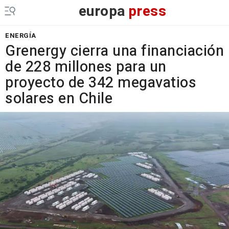
europa
press
ENERGÍA
Grenergy cierra una financiación
de 228 millones para un
proyecto de 342 megavatios
solares en Chile