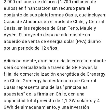
2.000 millones de dólares (1.700 millones de
euros) en financiación sin recurso para el
conjunto de sus plataformas Oasis, que incluyen:
Oasis de Atacama, en el norte de Chile, y Central
Oasis, en las regiones de Gran Teno, Maule y
Aysén. El proyecto dispone además de un
acuerdo de venta de energía solar (PPA) diurno
por un periodo de 12 años.
Adicionalmente, gran parte de la energía restante
será comercializada a través de GR Power, la
filial de comercialización energética de Grenergy
en Chile. Grenergy ha destacado que Central
Oasis representa una de las "principales
apuestas" de la firma en Chile, con una
capacidad total prevista de 1,1 GW solares y 4
GWh de almacenamiento, y una inversión