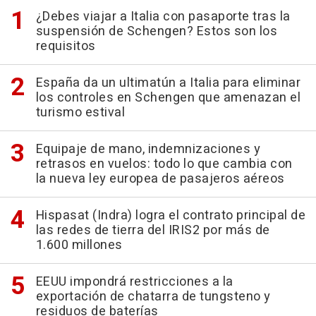
¿Debes viajar a Italia con pasaporte tras la
suspensión de Schengen? Estos son los
requisitos
España da un ultimatún a Italia para eliminar
los controles en Schengen que amenazan el
turismo estival
Equipaje de mano, indemnizaciones y
retrasos en vuelos: todo lo que cambia con
la nueva ley europea de pasajeros aéreos
Hispasat (Indra) logra el contrato principal de
las redes de tierra del IRIS2 por más de
1.600 millones
EEUU impondrá restricciones a la
exportación de chatarra de tungsteno y
residuos de baterías