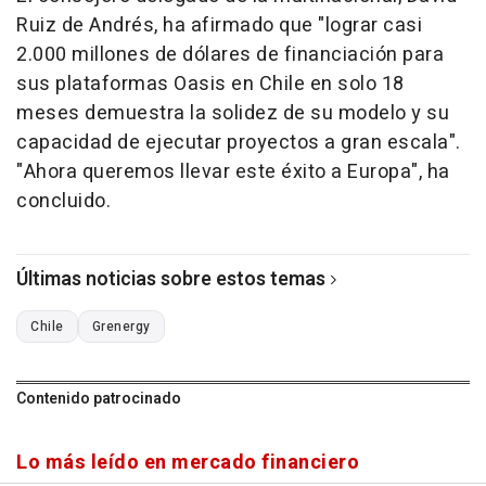
Ruiz de Andrés, ha afirmado que "lograr casi
2.000 millones de dólares de financiación para
sus plataformas Oasis en Chile en solo 18
meses demuestra la solidez de su modelo y su
capacidad de ejecutar proyectos a gran escala".
"Ahora queremos llevar este éxito a Europa", ha
concluido.
Últimas noticias sobre estos temas
Chile
Grenergy
Contenido patrocinado
Lo más leído en mercado financiero