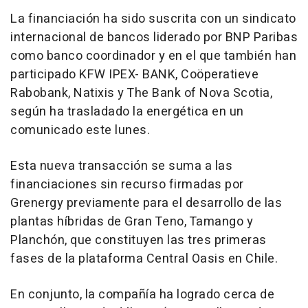
La financiación ha sido suscrita con un sindicato
internacional de bancos liderado por BNP Paribas
como banco coordinador y en el que también han
participado KFW IPEX- BANK, Coöperatieve
Rabobank, Natixis y The Bank of Nova Scotia,
según ha trasladado la energética en un
comunicado este lunes.
Esta nueva transacción se suma a las
financiaciones sin recurso firmadas por
Grenergy previamente para el desarrollo de las
plantas híbridas de Gran Teno, Tamango y
Planchón, que constituyen las tres primeras
fases de la plataforma Central Oasis en Chile.
En conjunto, la compañía ha logrado cerca de