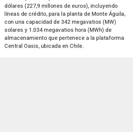
dólares (227,9 millones de euros), incluyendo
líneas de crédito, para la planta de Monte Águila,
con una capacidad de 342 megavatios (MW)
solares y 1.034 megavatios hora (MWh) de
almacenamiento que pertenece a la plataforma
Central Oasis, ubicada en Chile.