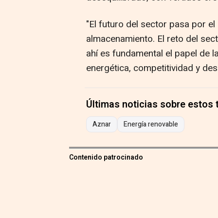
"El futuro del sector pasa por el
almacenamiento. El reto del secto
ahí es fundamental el papel de 
energética, competitividad y desa
Últimas noticias sobre estos
Aznar
Energía renovable
Contenido patrocinado