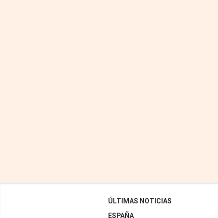
ÚLTIMAS NOTICIAS
ESPAÑA