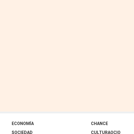
ECONOMÍA
CHANCE
SOCIEDAD
CULTURAOCIO