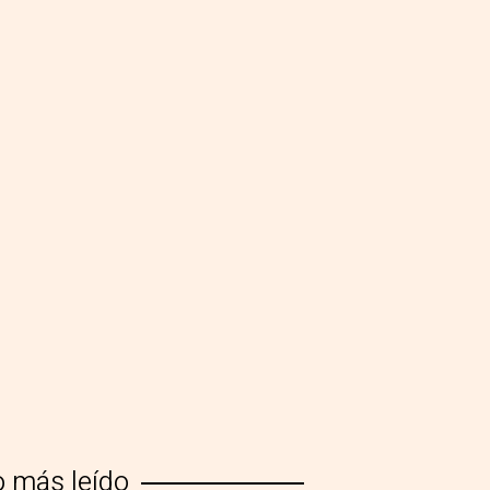
o más leído