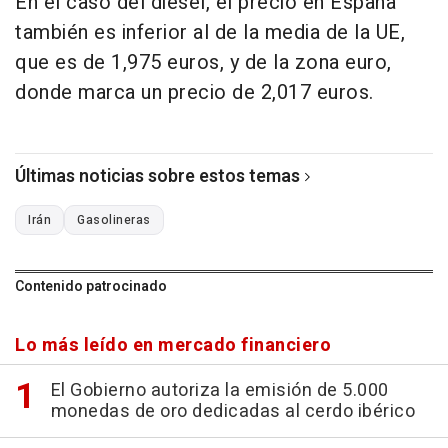
En el caso del diésel, el precio en España
también es inferior al de la media de la UE,
que es de 1,975 euros, y de la zona euro,
donde marca un precio de 2,017 euros.
Últimas noticias sobre estos temas
Irán
Gasolineras
Contenido patrocinado
Lo más leído en mercado financiero
El Gobierno autoriza la emisión de 5.000
monedas de oro dedicadas al cerdo ibérico