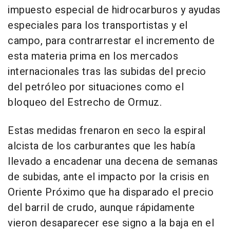
impuesto especial de hidrocarburos y ayudas
especiales para los transportistas y el
campo, para contrarrestar el incremento de
esta materia prima en los mercados
internacionales tras las subidas del precio
del petróleo por situaciones como el
bloqueo del Estrecho de Ormuz.
Estas medidas frenaron en seco la espiral
alcista de los carburantes que les había
llevado a encadenar una decena de semanas
de subidas, ante el impacto por la crisis en
Oriente Próximo que ha disparado el precio
del barril de crudo, aunque rápidamente
vieron desaparecer ese signo a la baja en el