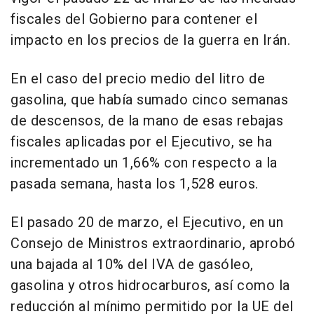
fiscales del Gobierno para contener el
impacto en los precios de la guerra en Irán.
En el caso del precio medio del litro de
gasolina, que había sumado cinco semanas
de descensos, de la mano de esas rebajas
fiscales aplicadas por el Ejecutivo, se ha
incrementado un 1,66% con respecto a la
pasada semana, hasta los 1,528 euros.
El pasado 20 de marzo, el Ejecutivo, en un
Consejo de Ministros extraordinario, aprobó
una bajada al 10% del IVA de gasóleo,
gasolina y otros hidrocarburos, así como la
reducción al mínimo permitido por la UE del