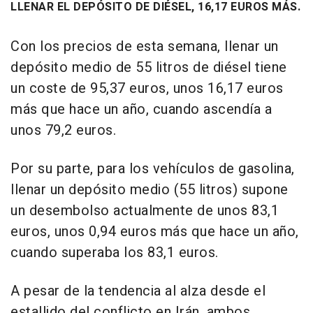
LLENAR EL DEPÓSITO DE DIÉSEL, 16,17 EUROS MÁS.
Con los precios de esta semana, llenar un
depósito medio de 55 litros de diésel tiene
un coste de 95,37 euros, unos 16,17 euros
más que hace un año, cuando ascendía a
unos 79,2 euros.
Por su parte, para los vehículos de gasolina,
llenar un depósito medio (55 litros) supone
un desembolso actualmente de unos 83,1
euros, unos 0,94 euros más que hace un año,
cuando superaba los 83,1 euros.
A pesar de la tendencia al alza desde el
estallido del conflicto en Irán, ambos