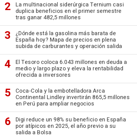
La multinacional siderúrgica Ternium casi
duplica beneficios en el primer semestre
tras ganar 482,5 millones
¿Dónde está la gasolina más barata de
España hoy? Mapa de precios en plena
subida de carburantes y operación salida
El Tesoro coloca 6.043 millones en deuda a
medio y largo plazo y eleva la rentabilidad
ofrecida a inversores
Coca-Cola y la embotelladora Arca
Continental Lindley invertirán 865,5 millones
en Perú para ampliar negocios
Digi reduce un 98% su beneficio en España
por atípicos en 2025, el año previo a su
salida a Bolsa