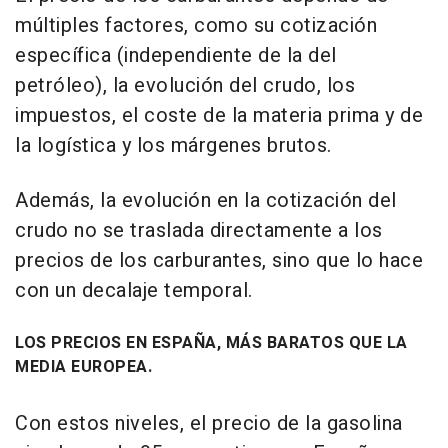
múltiples factores, como su cotización
específica (independiente de la del
petróleo), la evolución del crudo, los
impuestos, el coste de la materia prima y de
la logística y los márgenes brutos.
Además, la evolución en la cotización del
crudo no se traslada directamente a los
precios de los carburantes, sino que lo hace
con un decalaje temporal.
LOS PRECIOS EN ESPAÑA, MÁS BARATOS QUE LA
MEDIA EUROPEA.
Con estos niveles, el precio de la gasolina