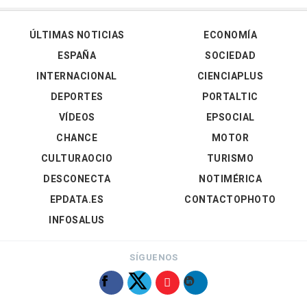
ÚLTIMAS NOTICIAS
ECONOMÍA
ESPAÑA
SOCIEDAD
INTERNACIONAL
CIENCIAPLUS
DEPORTES
PORTALTIC
VÍDEOS
EPSOCIAL
CHANCE
MOTOR
CULTURAOCIO
TURISMO
DESCONECTA
NOTIMÉRICA
EPDATA.ES
CONTACTOPHOTO
INFOSALUS
SÍGUENOS