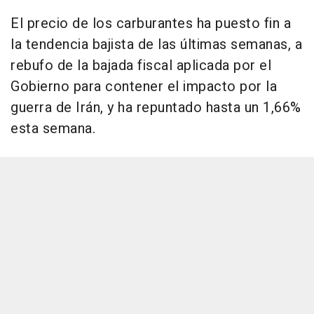
El precio de los carburantes ha puesto fin a
la tendencia bajista de las últimas semanas, a
rebufo de la bajada fiscal aplicada por el
Gobierno para contener el impacto por la
guerra de Irán, y ha repuntado hasta un 1,66%
esta semana.