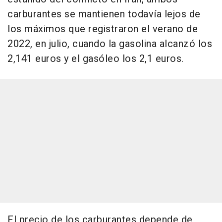
carburantes se mantienen todavía lejos de
los máximos que registraron el verano de
2022, en julio, cuando la gasolina alcanzó los
2,141 euros y el gasóleo los 2,1 euros.
El precio de los carburantes depende de