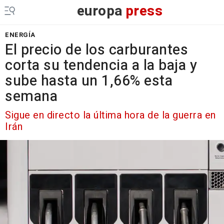
europa
press
ENERGÍA
El precio de los carburantes
corta su tendencia a la baja y
sube hasta un 1,66% esta
semana
Sigue en directo la última hora de la guerra en
Irán