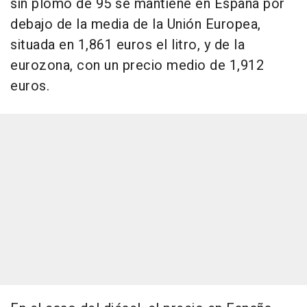
sin plomo de 95 se mantiene en España por
debajo de la media de la Unión Europea,
situada en 1,861 euros el litro, y de la
eurozona, con un precio medio de 1,912
euros.