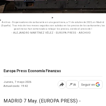
Archivo - Dispensadores de carburante en una gasolinera, a 11 de octubre de 2023, en Madrid
(España). Tras más de tres meses seguidos con subidas en los precios de los carburantes, las
gasolineras han comenzado a rebajar los precios, siendo el precio de l
- ALEJANDRO MARTÍNEZ VÉLEZ - EUROPA PRESS - ARCHIVO
Europa Press Economía Finanzas
Jueves, 7 mayo 2026
IA
Seguir en
Actualizado: 19:42
Abrir opciones para comp
MADRID 7 May. (EUROPA PRESS) -