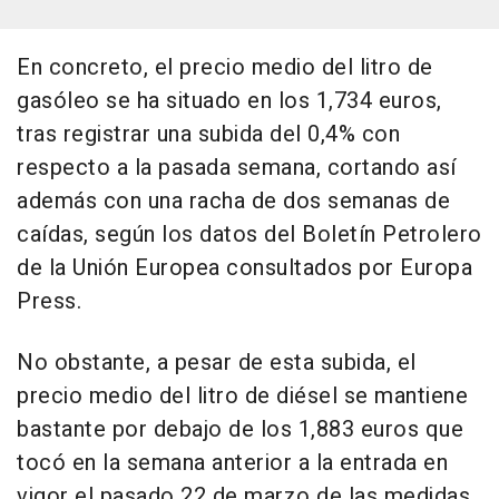
En concreto, el precio medio del litro de
gasóleo se ha situado en los 1,734 euros,
tras registrar una subida del 0,4% con
respecto a la pasada semana, cortando así
además con una racha de dos semanas de
caídas, según los datos del Boletín Petrolero
de la Unión Europea consultados por Europa
Press.
No obstante, a pesar de esta subida, el
precio medio del litro de diésel se mantiene
bastante por debajo de los 1,883 euros que
tocó en la semana anterior a la entrada en
vigor el pasado 22 de marzo de las medidas