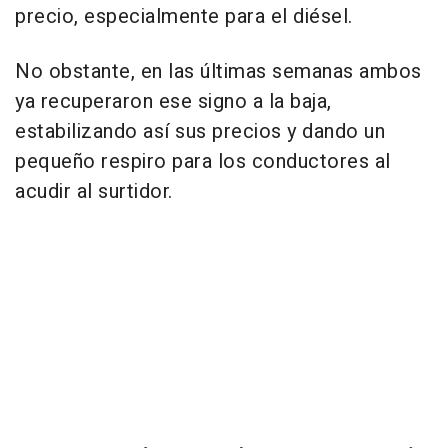
precio, especialmente para el diésel.
No obstante, en las últimas semanas ambos
ya recuperaron ese signo a la baja,
estabilizando así sus precios y dando un
pequeño respiro para los conductores al
acudir al surtidor.