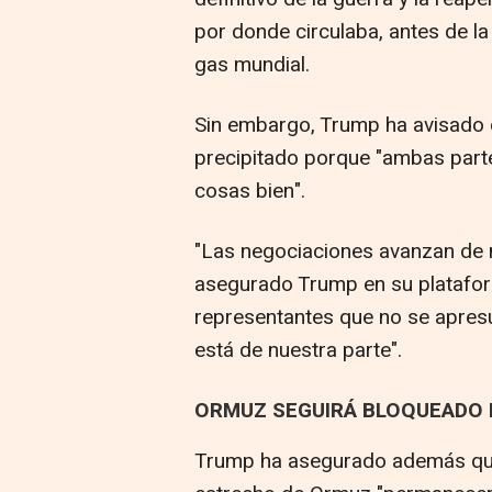
por donde circulaba, antes de la 
gas mundial.
Sin embargo, Trump ha avisado 
precipitado porque "ambas part
cosas bien".
"Las negociaciones avanzan de 
asegurado Trump en su plataform
representantes que no se apresu
está de nuestra parte".
ORMUZ SEGUIRÁ BLOQUEADO 
Trump ha asegurado además que