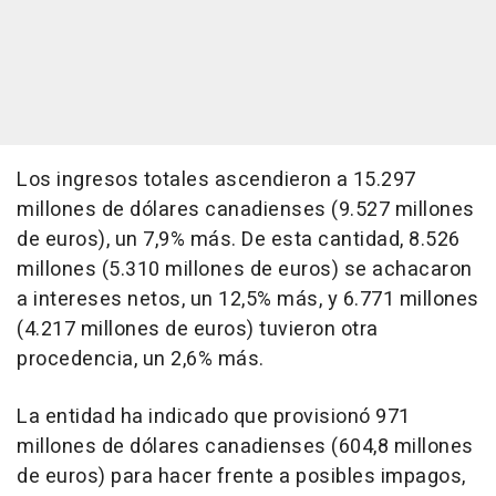
Los ingresos totales ascendieron a 15.297
millones de dólares canadienses (9.527 millones
de euros), un 7,9% más. De esta cantidad, 8.526
millones (5.310 millones de euros) se achacaron
a intereses netos, un 12,5% más, y 6.771 millones
(4.217 millones de euros) tuvieron otra
procedencia, un 2,6% más.
La entidad ha indicado que provisionó 971
millones de dólares canadienses (604,8 millones
de euros) para hacer frente a posibles impagos,