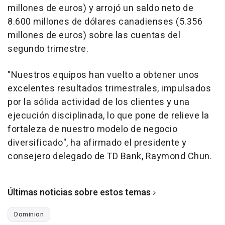
millones de euros) y arrojó un saldo neto de
8.600 millones de dólares canadienses (5.356
millones de euros) sobre las cuentas del
segundo trimestre.
"Nuestros equipos han vuelto a obtener unos
excelentes resultados trimestrales, impulsados
por la sólida actividad de los clientes y una
ejecución disciplinada, lo que pone de relieve la
fortaleza de nuestro modelo de negocio
diversificado", ha afirmado el presidente y
consejero delegado de TD Bank, Raymond Chun.
Últimas noticias sobre estos temas
Dominion