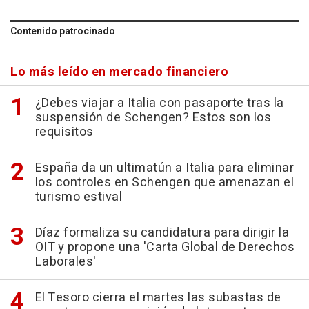
Contenido patrocinado
Lo más leído en mercado financiero
¿Debes viajar a Italia con pasaporte tras la
suspensión de Schengen? Estos son los
requisitos
España da un ultimatún a Italia para eliminar
los controles en Schengen que amenazan el
turismo estival
Díaz formaliza su candidatura para dirigir la
OIT y propone una 'Carta Global de Derechos
Laborales'
El Tesoro cierra el martes las subastas de