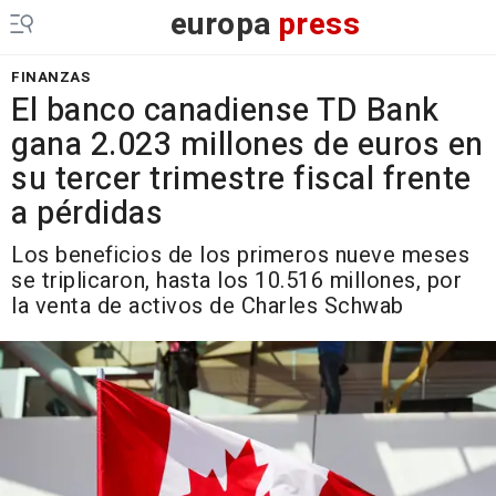
europa
press
FINANZAS
El banco canadiense TD Bank
gana 2.023 millones de euros en
su tercer trimestre fiscal frente
a pérdidas
Los beneficios de los primeros nueve meses
se triplicaron, hasta los 10.516 millones, por
la venta de activos de Charles Schwab