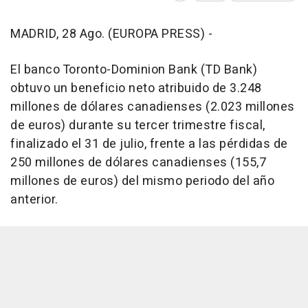
MADRID, 28 Ago. (EUROPA PRESS) -
El banco Toronto-Dominion Bank (TD Bank)
obtuvo un beneficio neto atribuido de 3.248
millones de dólares canadienses (2.023 millones
de euros) durante su tercer trimestre fiscal,
finalizado el 31 de julio, frente a las pérdidas de
250 millones de dólares canadienses (155,7
millones de euros) del mismo periodo del año
anterior.