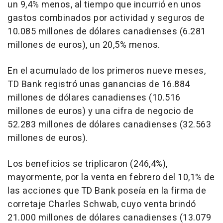
un 9,4% menos, al tiempo que incurrió en unos
gastos combinados por actividad y seguros de
10.085 millones de dólares canadienses (6.281
millones de euros), un 20,5% menos.
En el acumulado de los primeros nueve meses,
TD Bank registró unas ganancias de 16.884
millones de dólares canadienses (10.516
millones de euros) y una cifra de negocio de
52.283 millones de dólares canadienses (32.563
millones de euros).
Los beneficios se triplicaron (246,4%),
mayormente, por la venta en febrero del 10,1% de
las acciones que TD Bank poseía en la firma de
corretaje Charles Schwab, cuyo venta brindó
21.000 millones de dólares canadienses (13.079