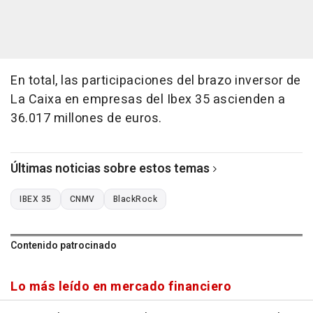
En total, las participaciones del brazo inversor de
La Caixa en empresas del Ibex 35 ascienden a
36.017 millones de euros.
Últimas noticias sobre estos temas
IBEX 35
CNMV
BlackRock
Contenido patrocinado
Lo más leído en mercado financiero