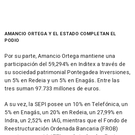
AMANCIO ORTEGA Y EL ESTADO COMPLETAN EL
PODIO
Por su parte, Amancio Ortega mantiene una
participación del 59,294% en Inditex a través de
su sociedad patrimonial Pontegadea Inversiones,
un 5% en Redeia y un 5% en Enagás. Entre las
tres suman 97.733 millones de euros.
A su vez, la SEPI posee un 10% en Telefónica, un
5% en Enagás, un 20% en Redeia, un 27,99% en
Indra, un 2,52% en IAG, mientras que el Fondo de
Reestructuración Ordenada Bancaria (FROB)