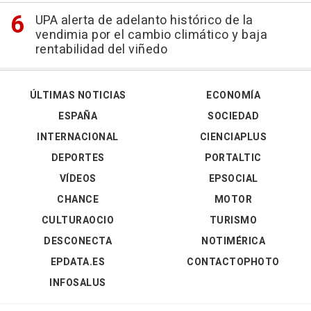
UPA alerta de adelanto histórico de la
vendimia por el cambio climático y baja
rentabilidad del viñedo
ÚLTIMAS NOTICIAS
ECONOMÍA
ESPAÑA
SOCIEDAD
INTERNACIONAL
CIENCIAPLUS
DEPORTES
PORTALTIC
VÍDEOS
EPSOCIAL
CHANCE
MOTOR
CULTURAOCIO
TURISMO
DESCONECTA
NOTIMÉRICA
EPDATA.ES
CONTACTOPHOTO
INFOSALUS