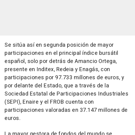
Se sitúa así en segunda posición de mayor
participaciones en el principal índice bursátil
español, solo por detrás de Amancio Ortega,
presente en Inditex, Redeia y Enagás, con
participaciones por 97.733 millones de euros, y
por delante del Estado, que a través de la
Sociedad Estatal de Participaciones Industriales
(SEPI), Enaire y el FROB cuenta con
participaciones valoradas en 37.147 millones de
euros.
La mayor gestora de fondos del mundo se