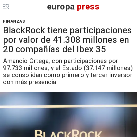
europa
press
FINANZAS
BlackRock tiene participaciones
por valor de 41.308 millones en
20 compañías del Ibex 35
Amancio Ortega, con participaciones por
97.733 millones, y el Estado (37.147 millones)
se consolidan como primero y tercer inversor
con más presencia