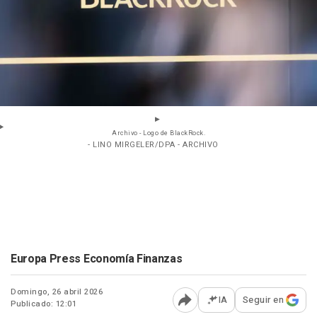
Archivo - Logo de BlackRock.
- LINO MIRGELER/DPA - ARCHIVO
Europa Press Economía Finanzas
Domingo, 26 abril 2026
IA
Seguir en
Publicado: 12:01
Abrir opciones para comp