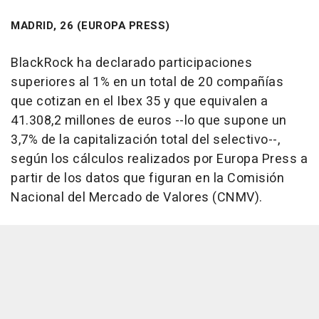
MADRID, 26 (EUROPA PRESS)
BlackRock ha declarado participaciones
superiores al 1% en un total de 20 compañías
que cotizan en el Ibex 35 y que equivalen a
41.308,2 millones de euros --lo que supone un
3,7% de la capitalización total del selectivo--,
según los cálculos realizados por Europa Press a
partir de los datos que figuran en la Comisión
Nacional del Mercado de Valores (CNMV).