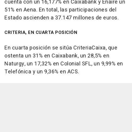
cuenta con un 16,177% en Caixabank y Enaire un
51% en Aena. En total, las participaciones del
Estado ascienden a 37.147 millones de euros.
CRITERIA, EN CUARTA POSICIÓN
En cuarta posición se sitúa CriteriaCaixa, que
ostenta un 31% en Caixabank, un 28,5% en
Naturgy, un 17,32% en Colonial SFL, un 9,99% en
Telefónica y un 9,36% en ACS.