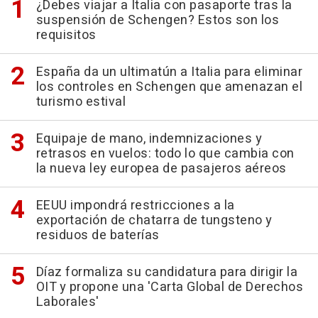
¿Debes viajar a Italia con pasaporte tras la
suspensión de Schengen? Estos son los
requisitos
España da un ultimatún a Italia para eliminar
los controles en Schengen que amenazan el
turismo estival
Equipaje de mano, indemnizaciones y
retrasos en vuelos: todo lo que cambia con
la nueva ley europea de pasajeros aéreos
EEUU impondrá restricciones a la
exportación de chatarra de tungsteno y
residuos de baterías
Díaz formaliza su candidatura para dirigir la
OIT y propone una 'Carta Global de Derechos
Laborales'