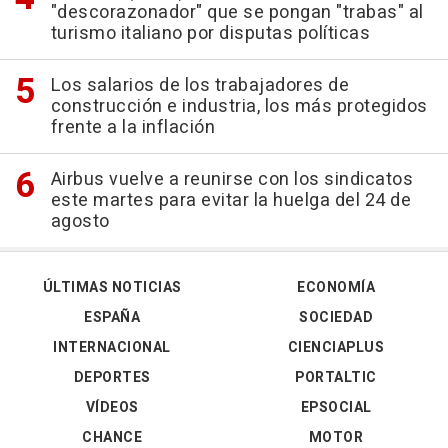
"descorazonador" que se pongan "trabas" al
turismo italiano por disputas políticas
Los salarios de los trabajadores de
construcción e industria, los más protegidos
frente a la inflación
Airbus vuelve a reunirse con los sindicatos
este martes para evitar la huelga del 24 de
agosto
ÚLTIMAS NOTICIAS
ECONOMÍA
ESPAÑA
SOCIEDAD
INTERNACIONAL
CIENCIAPLUS
DEPORTES
PORTALTIC
VÍDEOS
EPSOCIAL
CHANCE
MOTOR