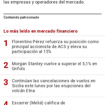
las empresas y operadores del mercado.
Contenido patrocinado
Lo más leído en mercado financiero
Florentino Pérez refuerza su posición como
principal accionista de ACS y eleva su
participación al 15%
Morgan Stanley vuelve a superar el 5,1% en
Grifols
Continúan las cancelaciones de vuelos en
Sicilia este lunes por las erupciones del
volcán Etna
Escarrer (Meliá) califica de