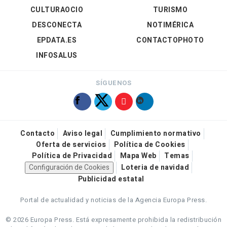
CULTURAOCIO
TURISMO
DESCONECTA
NOTIMÉRICA
EPDATA.ES
CONTACTOPHOTO
INFOSALUS
SÍGUENOS
Contacto
Aviso legal
Cumplimiento normativo
Oferta de servicios
Política de Cookies
Política de Privacidad
Mapa Web
Temas
Configuración de Cookies
Loteria de navidad
Publicidad estatal
Portal de actualidad y noticias de la Agencia Europa Press.
© 2026 Europa Press.
Está expresamente prohibida la redistribución