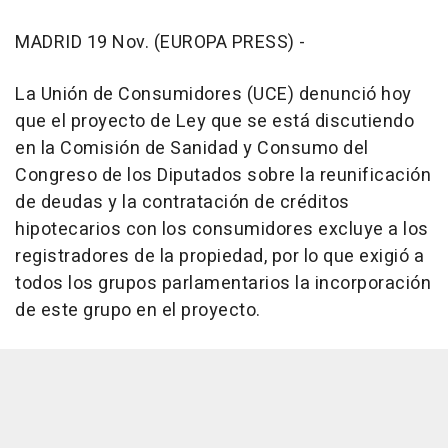
MADRID 19 Nov. (EUROPA PRESS) -
La Unión de Consumidores (UCE) denunció hoy
que el proyecto de Ley que se está discutiendo
en la Comisión de Sanidad y Consumo del
Congreso de los Diputados sobre la reunificación
de deudas y la contratación de créditos
hipotecarios con los consumidores excluye a los
registradores de la propiedad, por lo que exigió a
todos los grupos parlamentarios la incorporación
de este grupo en el proyecto.