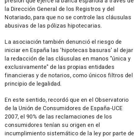
presión que ejerce la banca española a través de
la Dirección General de los Registros y del
Notariado, para que no se controle las cláusulas
abusivas de las pólizas hipotecarias.
La asociación también denunció el riesgo de
iniciar en España las 'hipotecas basuras' al dejar
la redacción de las cláusulas en manos "única y
exclusivamente" de las propias entidades
financieras y de notarios, como únicos filtros del
principio de legalidad.
En este sentido, recordó que en el Observatorio
de la Unión de Consumidores de España-UCE
2007, el 90% de las reclamaciones de los
consumidores tenían su origen en el
incumplimiento sistemático de la ley por parte de