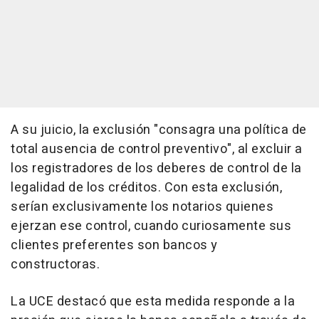
A su juicio, la exclusión "consagra una política de
total ausencia de control preventivo", al excluir a
los registradores de los deberes de control de la
legalidad de los créditos. Con esta exclusión,
serían exclusivamente los notarios quienes
ejerzan ese control, cuando curiosamente sus
clientes preferentes son bancos y
constructoras.
La UCE destacó que esta medida responde a la