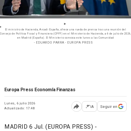
El ministro de Hacienda, Arcadi España, ofrece una rueda de prensa tras una reunión del
Consejo de Política Fiscal y Financiera (CPFF) en el Ministerio de Hacienda, a 6 de julio de 2026,
en Madrid (España). El Ministerio convoca este lunes a las Comunidad
- EDUARDO PARRA - EUROPA PRESS
Europa Press Economía Finanzas
Lunes, 6 julio 2026
IA
Seguir en
Actualizado: 17:48
Abrir opciones para comp
MADRID 6 Jul. (EUROPA PRESS) -