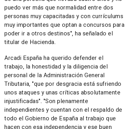
puedo ver más que normalidad entre dos
personas muy capacitadas y con currículums
muy importantes que optan a concursos para
poder ir a otros destinos", ha señalado el
titular de Hacienda.
Arcadi España ha querido defender el
trabajo, la honestidad y la diligencia del
personal de la Administración General
Tributaria, "que por desgracia está sufriendo
unos ataques y unas críticas absolutamente
injustificadas". "Son plenamente
independientes y cuentan con el respaldo de
todo el Gobierno de España al trabajo que
hacen con esa independencia y ese buen