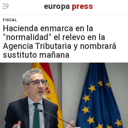
europa
press
FISCAL
Hacienda enmarca en la
"normalidad" el relevo en la
Agencia Tributaria y nombrará
sustituto mañana