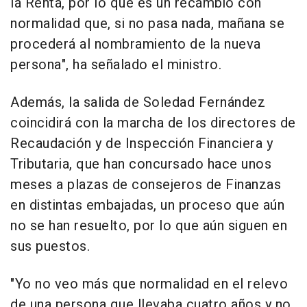
la Renta, por lo que es un recambio con
normalidad que, si no pasa nada, mañana se
procederá al nombramiento de la nueva
persona", ha señalado el ministro.
Además, la salida de Soledad Fernández
coincidirá con la marcha de los directores de
Recaudación y de Inspección Financiera y
Tributaria, que han concursado hace unos
meses a plazas de consejeros de Finanzas
en distintas embajadas, un proceso que aún
no se han resuelto, por lo que aún siguen en
sus puestos.
"Yo no veo más que normalidad en el relevo
de una persona que llevaba cuatro años y no