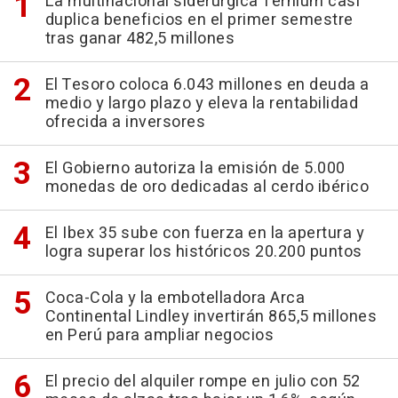
La multinacional siderúrgica Ternium casi
duplica beneficios en el primer semestre
tras ganar 482,5 millones
El Tesoro coloca 6.043 millones en deuda a
medio y largo plazo y eleva la rentabilidad
ofrecida a inversores
El Gobierno autoriza la emisión de 5.000
monedas de oro dedicadas al cerdo ibérico
El Ibex 35 sube con fuerza en la apertura y
logra superar los históricos 20.200 puntos
Coca-Cola y la embotelladora Arca
Continental Lindley invertirán 865,5 millones
en Perú para ampliar negocios
El precio del alquiler rompe en julio con 52