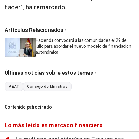
hacer", ha remarcado.
Artículos Relacionados
Hacienda convocará a las comunidades el 29 de
julio para abordar el nuevo modelo de financiación
autonómica
Últimas noticias sobre estos temas
AEAT
Consejo de Ministros
Contenido patrocinado
Lo más leído en mercado financiero