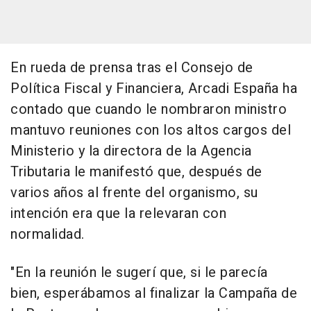
En rueda de prensa tras el Consejo de
Política Fiscal y Financiera, Arcadi España ha
contado que cuando le nombraron ministro
mantuvo reuniones con los altos cargos del
Ministerio y la directora de la Agencia
Tributaria le manifestó que, después de
varios años al frente del organismo, su
intención era que la relevaran con
normalidad.
"En la reunión le sugerí que, si le parecía
bien, esperábamos al finalizar la Campaña de