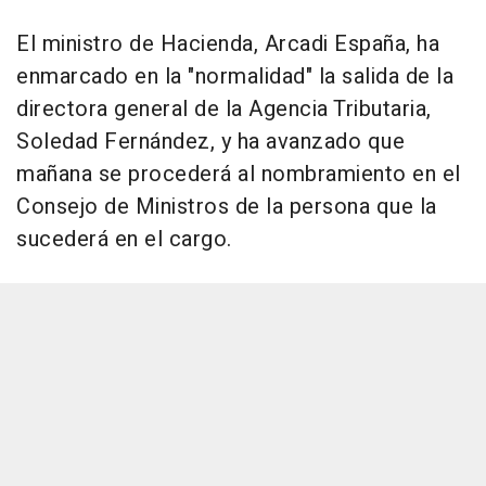
El ministro de Hacienda, Arcadi España, ha
enmarcado en la "normalidad" la salida de la
directora general de la Agencia Tributaria,
Soledad Fernández, y ha avanzado que
mañana se procederá al nombramiento en el
Consejo de Ministros de la persona que la
sucederá en el cargo.