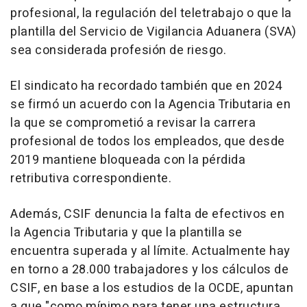
profesional, la regulación del teletrabajo o que la
plantilla del Servicio de Vigilancia Aduanera (SVA)
sea considerada profesión de riesgo.
El sindicato ha recordado también que en 2024
se firmó un acuerdo con la Agencia Tributaria en
la que se comprometió a revisar la carrera
profesional de todos los empleados, que desde
2019 mantiene bloqueada con la pérdida
retributiva correspondiente.
Además, CSIF denuncia la falta de efectivos en
la Agencia Tributaria y que la plantilla se
encuentra superada y al límite. Actualmente hay
en torno a 28.000 trabajadores y los cálculos de
CSIF, en base a los estudios de la OCDE, apuntan
a que "como mínimo para tener una estructura