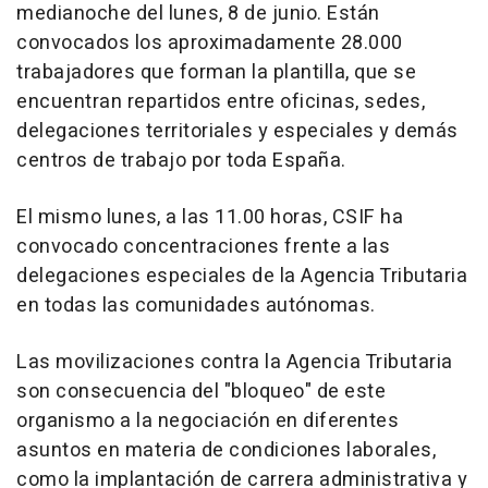
medianoche del lunes, 8 de junio. Están
convocados los aproximadamente 28.000
trabajadores que forman la plantilla, que se
encuentran repartidos entre oficinas, sedes,
delegaciones territoriales y especiales y demás
centros de trabajo por toda España.
El mismo lunes, a las 11.00 horas, CSIF ha
convocado concentraciones frente a las
delegaciones especiales de la Agencia Tributaria
en todas las comunidades autónomas.
Las movilizaciones contra la Agencia Tributaria
son consecuencia del "bloqueo" de este
organismo a la negociación en diferentes
asuntos en materia de condiciones laborales,
como la implantación de carrera administrativa y