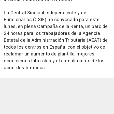
La Central Sindical Independiente y de
Funcionarios (CSIF) ha convocado para este
lunes, en plena Campaña de la Renta, un paro de
24 horas para los trabajadores de la Agencia
Estatal de la Administración Tributaria (AEAT) de
todos los centros en España, con el objetivo de
reclamar un aumento de plantilla, mejores
condiciones laborales y el cumplimiento de los
acuerdos firmados.