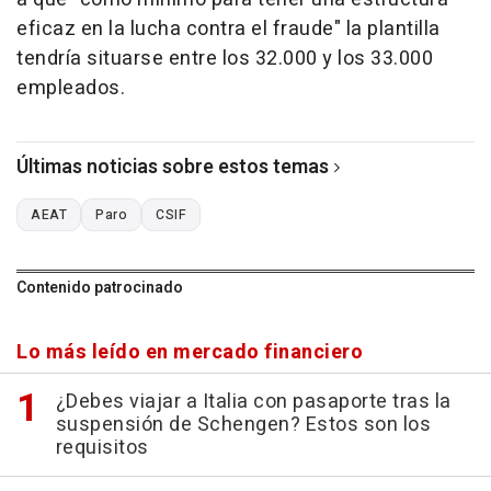
eficaz en la lucha contra el fraude" la plantilla
tendría situarse entre los 32.000 y los 33.000
empleados.
Últimas noticias sobre estos temas
AEAT
Paro
CSIF
Contenido patrocinado
Lo más leído en mercado financiero
¿Debes viajar a Italia con pasaporte tras la
suspensión de Schengen? Estos son los
requisitos