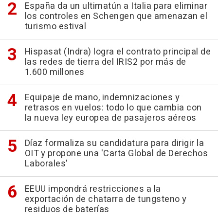
España da un ultimatún a Italia para eliminar
los controles en Schengen que amenazan el
turismo estival
Hispasat (Indra) logra el contrato principal de
las redes de tierra del IRIS2 por más de
1.600 millones
Equipaje de mano, indemnizaciones y
retrasos en vuelos: todo lo que cambia con
la nueva ley europea de pasajeros aéreos
Díaz formaliza su candidatura para dirigir la
OIT y propone una 'Carta Global de Derechos
Laborales'
EEUU impondrá restricciones a la
exportación de chatarra de tungsteno y
residuos de baterías