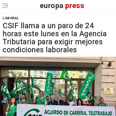
europa
press
LABORAL
CSIF llama a un paro de 24
horas este lunes en la Agencia
Tributaria para exigir mejores
condiciones laborales