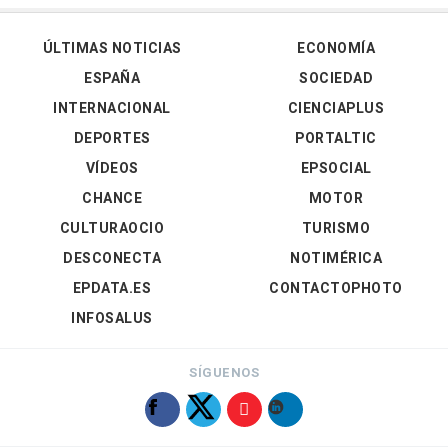
ÚLTIMAS NOTICIAS
ECONOMÍA
ESPAÑA
SOCIEDAD
INTERNACIONAL
CIENCIAPLUS
DEPORTES
PORTALTIC
VÍDEOS
EPSOCIAL
CHANCE
MOTOR
CULTURAOCIO
TURISMO
DESCONECTA
NOTIMÉRICA
EPDATA.ES
CONTACTOPHOTO
INFOSALUS
SÍGUENOS