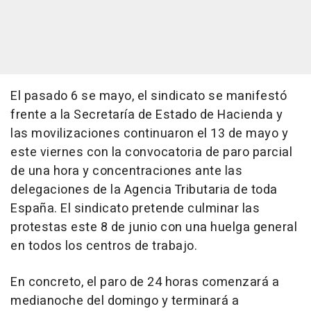
El pasado 6 se mayo, el sindicato se manifestó
frente a la Secretaría de Estado de Hacienda y
las movilizaciones continuaron el 13 de mayo y
este viernes con la convocatoria de paro parcial
de una hora y concentraciones ante las
delegaciones de la Agencia Tributaria de toda
España. El sindicato pretende culminar las
protestas este 8 de junio con una huelga general
en todos los centros de trabajo.
En concreto, el paro de 24 horas comenzará a
medianoche del domingo y terminará a