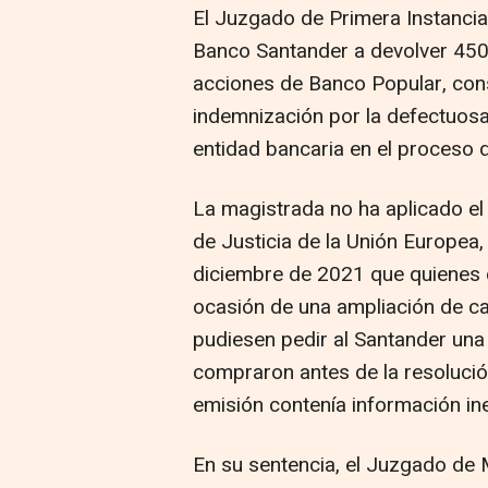
El Juzgado de Primera Instanci
Banco Santander a devolver 45
acciones de Banco Popular, con
indemnización por la defectuosa
entidad bancaria en el proceso 
La magistrada no ha aplicado el 
de Justicia de la Unión Europea,
diciembre de 2021 que quienes
ocasión de una ampliación de ca
pudiesen pedir al Santander una
compraron antes de la resolución
emisión contenía información in
En su sentencia, el Juzgado de