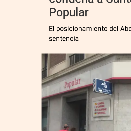
Popular
El posicionamiento del Abo
sentencia