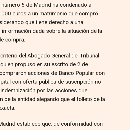
a número 6 de Madrid ha condenado a
0.000 euros a un matrimonio que compró
siderando que tiene derecho a una
 información dada sobre la situación de la
de compra.
criterio del Abogado General del Tribunal
 quien propuso en su escrito de 2 de
 compraron acciones de Banco Popular con
pital con oferta pública de suscripción no
 indemnización por las acciones que
 de la entidad alegando que el folleto de la
exacta.
 Madrid establece que, de conformidad con