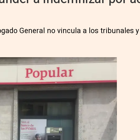
gado General no vincula a los tribunales y