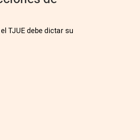
 el TJUE debe dictar su