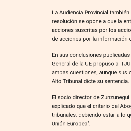
La Audiencia Provincial también 
resolución se opone a que la enti
acciones suscritas por los accio
de acciones por la información d
En sus conclusiones publicadas
General de la UE propuso al TJ
ambas cuestiones, aunque sus c
Alto Tribunal dicte su sentencia.
El socio director de Zunzunegu
explicado que el criterio del Ab
tribunales, debiendo estar a lo q
Unión Europea".