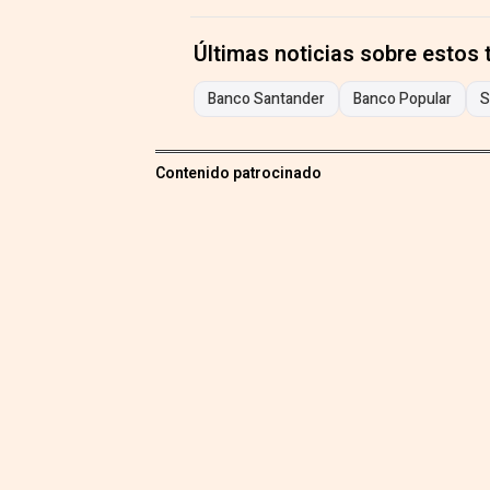
Últimas noticias sobre estos
Banco Santander
Banco Popular
S
Contenido patrocinado