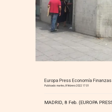
Europa Press Economía Finanzas
Publicado: martes, 8 febrero 2022 17:01
MADRID, 8 Feb. (EUROPA PRESS