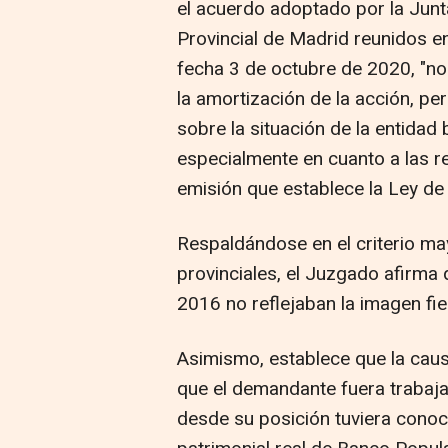
el acuerdo adoptado por la Junt
Provincial de Madrid reunidos en
fecha 3 de octubre de 2020, "no
la amortización de la acción, pe
sobre la situación de la entidad
especialmente en cuanto a las re
emisión que establece la Ley de
Respaldándose en el criterio ma
provinciales, el Juzgado afirma
2016 no reflejaban la imagen fie
Asimismo, establece que la caus
que el demandante fuera trabajad
desde su posición tuviera conoci