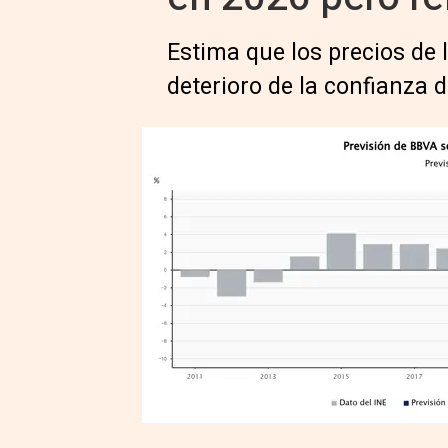
Estima que los precios de 
deterioro de la confianza d