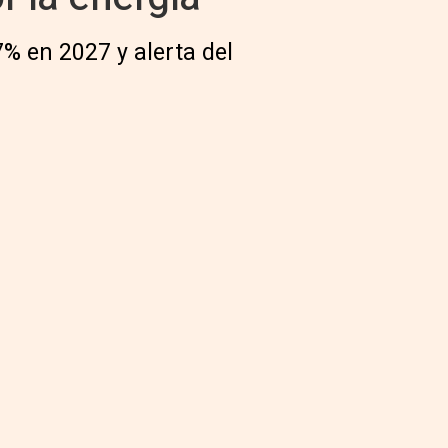
7% en 2027 y alerta del