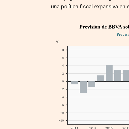
una política fiscal expansiva en e