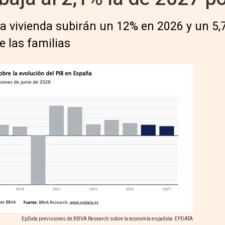
la vivienda subirán un 12% en 2026 y un 5,
e las familias
EpData previsiones de BBVA Research sobre la economía española- EPDATA