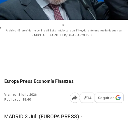
Archivo - El presidente de Brasil, Luiz Inácio Lula da Silva, durante una rueda de prensa.
- MICHAEL KAPPELER/DPA - ARCHIVO
Europa Press Economía Finanzas
Viernes, 3 julio 2026
IA
Seguir en
Publicado: 18:40
Abrir opciones para comp
MADRID 3 Jul. (EUROPA PRESS) -