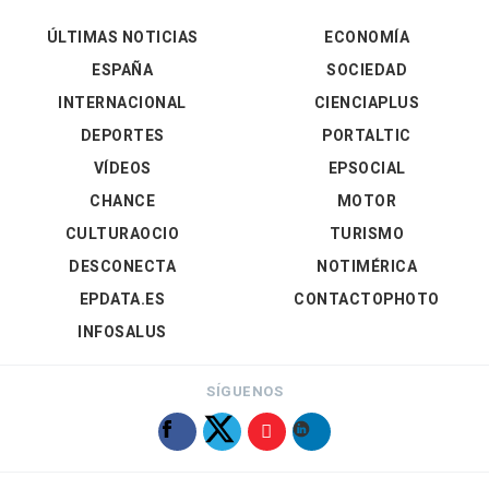
ÚLTIMAS NOTICIAS
ECONOMÍA
ESPAÑA
SOCIEDAD
INTERNACIONAL
CIENCIAPLUS
DEPORTES
PORTALTIC
VÍDEOS
EPSOCIAL
CHANCE
MOTOR
CULTURAOCIO
TURISMO
DESCONECTA
NOTIMÉRICA
EPDATA.ES
CONTACTOPHOTO
INFOSALUS
SÍGUENOS