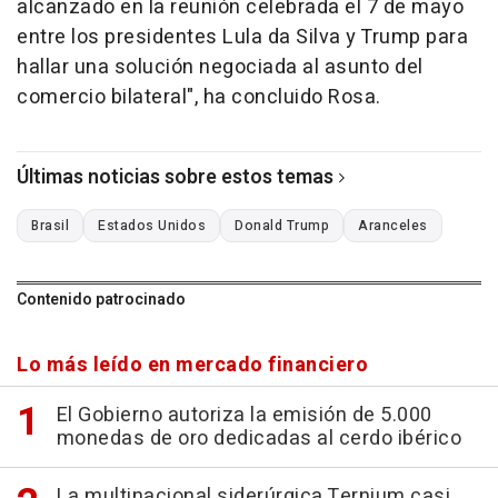
alcanzado en la reunión celebrada el 7 de mayo
entre los presidentes Lula da Silva y Trump para
hallar una solución negociada al asunto del
comercio bilateral", ha concluido Rosa.
Últimas noticias sobre estos temas
Brasil
Estados Unidos
Donald Trump
Aranceles
Contenido patrocinado
Lo más leído en mercado financiero
El Gobierno autoriza la emisión de 5.000
monedas de oro dedicadas al cerdo ibérico
La multinacional siderúrgica Ternium casi