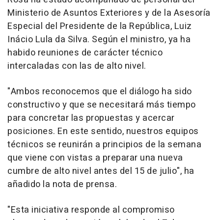
Ministerio de Asuntos Exteriores y de la Asesoría
Especial del Presidente de la República, Luiz
Inácio Lula da Silva. Según el ministro, ya ha
habido reuniones de carácter técnico
intercaladas con las de alto nivel.
"Ambos reconocemos que el diálogo ha sido
constructivo y que se necesitará más tiempo
para concretar las propuestas y acercar
posiciones. En este sentido, nuestros equipos
técnicos se reunirán a principios de la semana
que viene con vistas a preparar una nueva
cumbre de alto nivel antes del 15 de julio", ha
añadido la nota de prensa.
"Esta iniciativa responde al compromiso