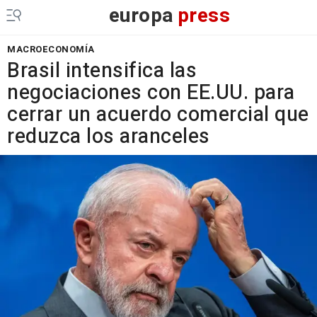
europa
press
MACROECONOMÍA
Brasil intensifica las
negociaciones con EE.UU. para
cerrar un acuerdo comercial que
reduzca los aranceles