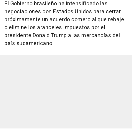
El Gobierno brasileño ha intensificado las
negociaciones con Estados Unidos para cerrar
próximamente un acuerdo comercial que rebaje
o elimine los aranceles impuestos por el
presidente Donald Trump a las mercancías del
país sudamericano.