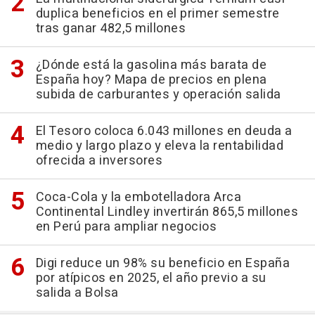
duplica beneficios en el primer semestre
tras ganar 482,5 millones
¿Dónde está la gasolina más barata de
España hoy? Mapa de precios en plena
subida de carburantes y operación salida
El Tesoro coloca 6.043 millones en deuda a
medio y largo plazo y eleva la rentabilidad
ofrecida a inversores
Coca-Cola y la embotelladora Arca
Continental Lindley invertirán 865,5 millones
en Perú para ampliar negocios
Digi reduce un 98% su beneficio en España
por atípicos en 2025, el año previo a su
salida a Bolsa