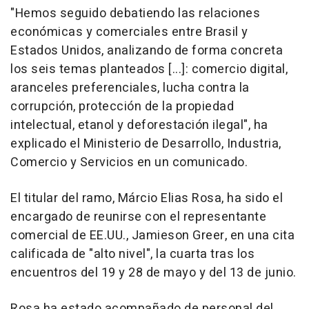
"Hemos seguido debatiendo las relaciones
económicas y comerciales entre Brasil y
Estados Unidos, analizando de forma concreta
los seis temas planteados [...]: comercio digital,
aranceles preferenciales, lucha contra la
corrupción, protección de la propiedad
intelectual, etanol y deforestación ilegal", ha
explicado el Ministerio de Desarrollo, Industria,
Comercio y Servicios en un comunicado.
El titular del ramo, Márcio Elias Rosa, ha sido el
encargado de reunirse con el representante
comercial de EE.UU., Jamieson Greer, en una cita
calificada de "alto nivel", la cuarta tras los
encuentros del 19 y 28 de mayo y del 13 de junio.
Rosa ha estado acompañado de personal del