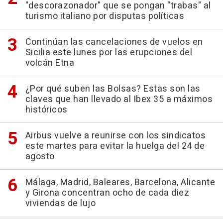
"descorazonador" que se pongan "trabas" al
turismo italiano por disputas políticas
Continúan las cancelaciones de vuelos en
Sicilia este lunes por las erupciones del
volcán Etna
¿Por qué suben las Bolsas? Estas son las
claves que han llevado al Ibex 35 a máximos
históricos
Airbus vuelve a reunirse con los sindicatos
este martes para evitar la huelga del 24 de
agosto
Málaga, Madrid, Baleares, Barcelona, Alicante
y Girona concentran ocho de cada diez
viviendas de lujo