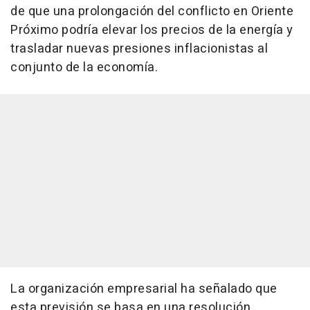
de que una prolongación del conflicto en Oriente
Próximo podría elevar los precios de la energía y
trasladar nuevas presiones inflacionistas al
conjunto de la economía.
La organización empresarial ha señalado que
esta previsión se basa en una resolución