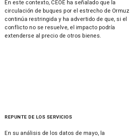
En este contexto, CEOE ha señalado que la
circulación de buques por el estrecho de Ormuz
continúa restringida y ha advertido de que, si el
conflicto no se resuelve, el impacto podría
extenderse al precio de otros bienes.
REPUNTE DE LOS SERVICIOS
En su análisis de los datos de mayo, la