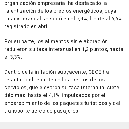
organización empresarial ha destacado la
ralentización de los precios energéticos, cuya
tasa interanual se situó en el 5,9%, frente al 6,6%
registrado en abril.
Por su parte, los alimentos sin elaboración
redujeron su tasa interanual en 1,3 puntos, hasta
el 3,3%.
Dentro de la inflación subyacente, CEOE ha
resaltado el repunte de los precios de los
servicios, que elevaron su tasa interanual siete
décimas, hasta el 4,1%, impulsados por el
encarecimiento de los paquetes turísticos y del
transporte aéreo de pasajeros.