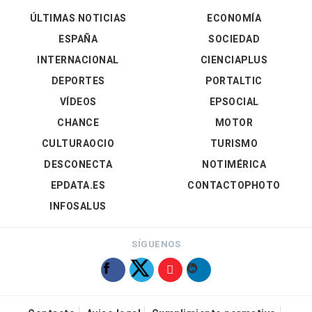
ÚLTIMAS NOTICIAS
ECONOMÍA
ESPAÑA
SOCIEDAD
INTERNACIONAL
CIENCIAPLUS
DEPORTES
PORTALTIC
VÍDEOS
EPSOCIAL
CHANCE
MOTOR
CULTURAOCIO
TURISMO
DESCONECTA
NOTIMÉRICA
EPDATA.ES
CONTACTOPHOTO
INFOSALUS
SÍGUENOS