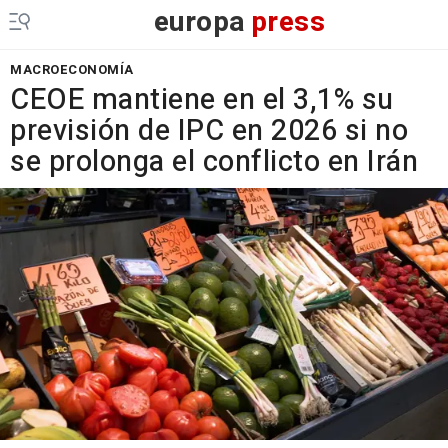
europa
press
MACROECONOMÍA
CEOE mantiene en el 3,1% su
previsión de IPC en 2026 si no
se prolonga el conflicto en Irán