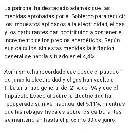
La patronal ha destacado además que las
medidas aprobadas por el Gobierno para reducir
los impuestos aplicados a la electricidad, el gas
y los carburantes han contribuido a contener el
incremento de los precios energéticos. Según
sus cálculos, sin estas medidas la inflación
general se habría situado en el 4,4%.
Asimismo, ha recordado que desde el pasado 1
de junio la electricidad y el gas han vuelto a
tributar al tipo general del 21% de IVA y que el
Impuesto Especial sobre la Electricidad ha
recuperado su nivel habitual del 5,11%, mientras
que las rebajas fiscales sobre los carburantes
se mantendrán hasta el próximo 30 de junio.