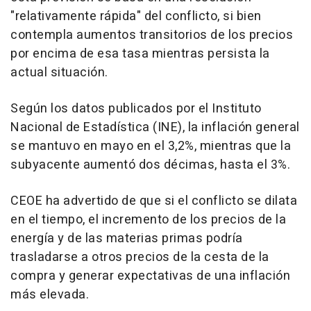
"relativamente rápida" del conflicto, si bien
contempla aumentos transitorios de los precios
por encima de esa tasa mientras persista la
actual situación.
Según los datos publicados por el Instituto
Nacional de Estadística (INE), la inflación general
se mantuvo en mayo en el 3,2%, mientras que la
subyacente aumentó dos décimas, hasta el 3%.
CEOE ha advertido de que si el conflicto se dilata
en el tiempo, el incremento de los precios de la
energía y de las materias primas podría
trasladarse a otros precios de la cesta de la
compra y generar expectativas de una inflación
más elevada.