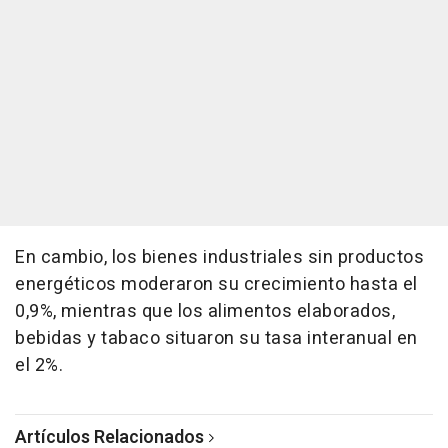
En cambio, los bienes industriales sin productos
energéticos moderaron su crecimiento hasta el
0,9%, mientras que los alimentos elaborados,
bebidas y tabaco situaron su tasa interanual en
el 2%.
Artículos Relacionados