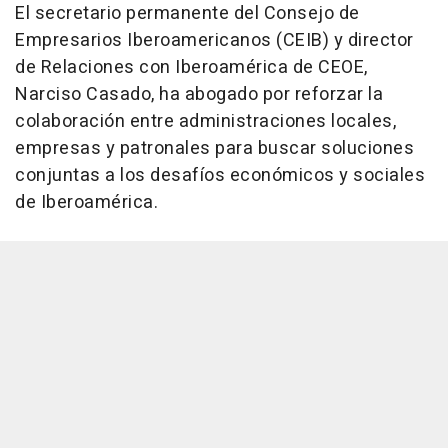
El secretario permanente del Consejo de
Empresarios Iberoamericanos (CEIB) y director
de Relaciones con Iberoamérica de CEOE,
Narciso Casado, ha abogado por reforzar la
colaboración entre administraciones locales,
empresas y patronales para buscar soluciones
conjuntas a los desafíos económicos y sociales
de Iberoamérica.