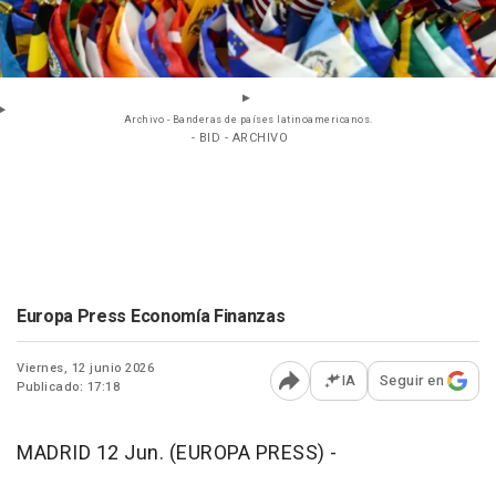
Archivo - Banderas de países latinoamericanos.
- BID - ARCHIVO
Europa Press Economía Finanzas
Viernes, 12 junio 2026
IA
Seguir en
Publicado: 17:18
Abrir opciones para comp
MADRID 12 Jun. (EUROPA PRESS) -