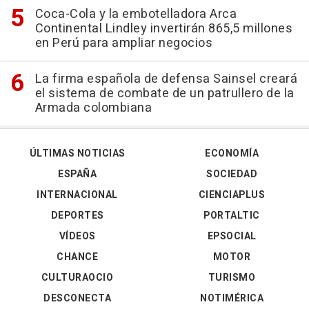
Coca-Cola y la embotelladora Arca
Continental Lindley invertirán 865,5 millones
en Perú para ampliar negocios
La firma española de defensa Sainsel creará
el sistema de combate de un patrullero de la
Armada colombiana
ÚLTIMAS NOTICIAS
ECONOMÍA
ESPAÑA
SOCIEDAD
INTERNACIONAL
CIENCIAPLUS
DEPORTES
PORTALTIC
VÍDEOS
EPSOCIAL
CHANCE
MOTOR
CULTURAOCIO
TURISMO
DESCONECTA
NOTIMÉRICA