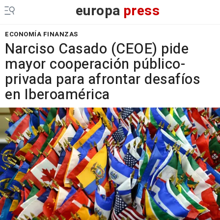
europa
press
ECONOMÍA FINANZAS
Narciso Casado (CEOE) pide
mayor cooperación público-
privada para afrontar desafíos
en Iberoamérica