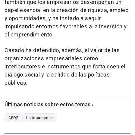
también que los empresarios desempeñan un
papel esencial en la creación de riqueza, empleo
y oportunidades, y ha instado a seguir
impulsando entornos favorables a la inversión y
al emprendimiento.
Casado ha defendido, además, el valor de las
organizaciones empresariales como
interlocutores e instrumentos que fortalecen el
diálogo social y la calidad de las políticas
públicas.
Últimas noticias sobre estos temas
CEOE
Latinoamérica