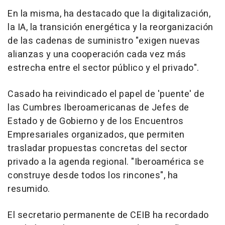
En la misma, ha destacado que la digitalización,
la IA, la transición energética y la reorganización
de las cadenas de suministro "exigen nuevas
alianzas y una cooperación cada vez más
estrecha entre el sector público y el privado".
Casado ha reivindicado el papel de 'puente' de
las Cumbres Iberoamericanas de Jefes de
Estado y de Gobierno y de los Encuentros
Empresariales organizados, que permiten
trasladar propuestas concretas del sector
privado a la agenda regional. "Iberoamérica se
construye desde todos los rincones", ha
resumido.
El secretario permanente de CEIB ha recordado