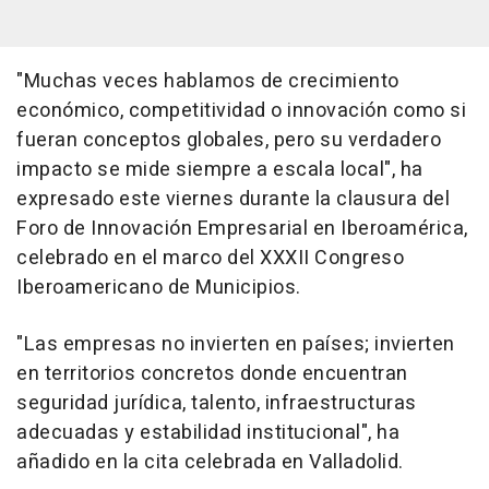
"Muchas veces hablamos de crecimiento
económico, competitividad o innovación como si
fueran conceptos globales, pero su verdadero
impacto se mide siempre a escala local", ha
expresado este viernes durante la clausura del
Foro de Innovación Empresarial en Iberoamérica,
celebrado en el marco del XXXII Congreso
Iberoamericano de Municipios.
"Las empresas no invierten en países; invierten
en territorios concretos donde encuentran
seguridad jurídica, talento, infraestructuras
adecuadas y estabilidad institucional", ha
añadido en la cita celebrada en Valladolid.