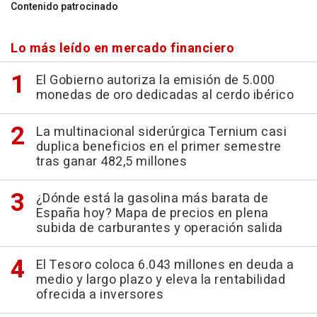
Contenido patrocinado
Lo más leído en mercado financiero
El Gobierno autoriza la emisión de 5.000
monedas de oro dedicadas al cerdo ibérico
La multinacional siderúrgica Ternium casi
duplica beneficios en el primer semestre
tras ganar 482,5 millones
¿Dónde está la gasolina más barata de
España hoy? Mapa de precios en plena
subida de carburantes y operación salida
El Tesoro coloca 6.043 millones en deuda a
medio y largo plazo y eleva la rentabilidad
ofrecida a inversores