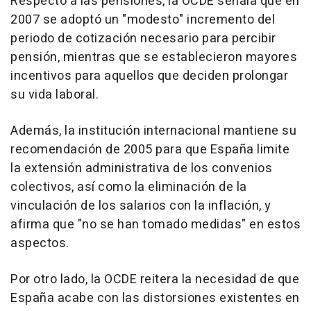
Respecto a las pensiones, la OCDE señala que en
2007 se adoptó un "modesto" incremento del
periodo de cotización necesario para percibir
pensión, mientras que se establecieron mayores
incentivos para aquellos que deciden prolongar
su vida laboral.
Además, la institución internacional mantiene su
recomendación de 2005 para que España limite
la extensión administrativa de los convenios
colectivos, así como la eliminación de la
vinculación de los salarios con la inflación, y
afirma que "no se han tomado medidas" en estos
aspectos.
Por otro lado, la OCDE reitera la necesidad de que
España acabe con las distorsiones existentes en