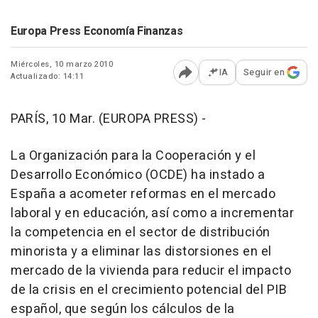
Europa Press Economía Finanzas
Miércoles, 10 marzo 2010
IA
Seguir en
Actualizado: 14:11
Abrir opciones para comp
PARÍS, 10 Mar. (EUROPA PRESS) -
La Organización para la Cooperación y el
Desarrollo Económico (OCDE) ha instado a
España a acometer reformas en el mercado
laboral y en educación, así como a incrementar
la competencia en el sector de distribución
minorista y a eliminar las distorsiones en el
mercado de la vivienda para reducir el impacto
de la crisis en el crecimiento potencial del PIB
español, que según los cálculos de la