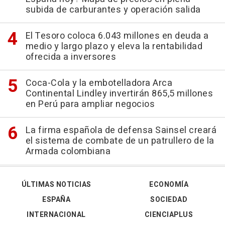
subida de carburantes y operación salida
El Tesoro coloca 6.043 millones en deuda a
medio y largo plazo y eleva la rentabilidad
ofrecida a inversores
Coca-Cola y la embotelladora Arca
Continental Lindley invertirán 865,5 millones
en Perú para ampliar negocios
La firma española de defensa Sainsel creará
el sistema de combate de un patrullero de la
Armada colombiana
ÚLTIMAS NOTICIAS
ECONOMÍA
ESPAÑA
SOCIEDAD
INTERNACIONAL
CIENCIAPLUS