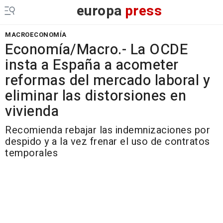
europa
press
MACROECONOMÍA
Economía/Macro.- La OCDE
insta a España a acometer
reformas del mercado laboral y
eliminar las distorsiones en
vivienda
Recomienda rebajar las indemnizaciones por
despido y a la vez frenar el uso de contratos
temporales