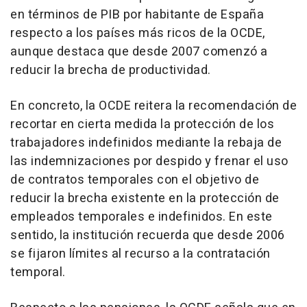
en términos de PIB por habitante de España
respecto a los países más ricos de la OCDE,
aunque destaca que desde 2007 comenzó a
reducir la brecha de productividad.
En concreto, la OCDE reitera la recomendación de
recortar en cierta medida la protección de los
trabajadores indefinidos mediante la rebaja de
las indemnizaciones por despido y frenar el uso
de contratos temporales con el objetivo de
reducir la brecha existente en la protección de
empleados temporales e indefinidos. En este
sentido, la institución recuerda que desde 2006
se fijaron límites al recurso a la contratación
temporal.