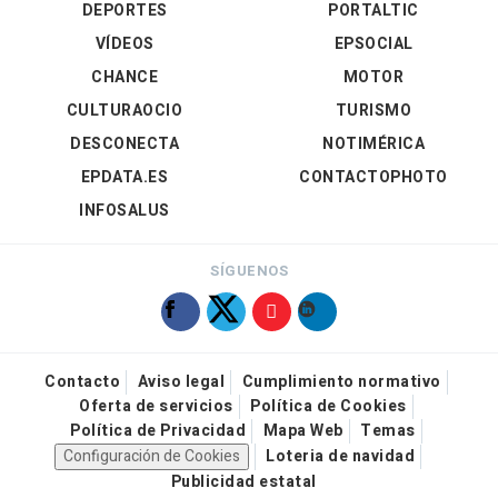
DEPORTES
PORTALTIC
VÍDEOS
EPSOCIAL
CHANCE
MOTOR
CULTURAOCIO
TURISMO
DESCONECTA
NOTIMÉRICA
EPDATA.ES
CONTACTOPHOTO
INFOSALUS
SÍGUENOS
Contacto
Aviso legal
Cumplimiento normativo
Oferta de servicios
Política de Cookies
Política de Privacidad
Mapa Web
Temas
Configuración de Cookies
Loteria de navidad
Publicidad estatal