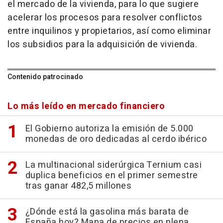
el mercado de la vivienda, para lo que sugiere
acelerar los procesos para resolver conflictos
entre inquilinos y propietarios, así como eliminar
los subsidios para la adquisición de vivienda.
Contenido patrocinado
Lo más leído en mercado financiero
El Gobierno autoriza la emisión de 5.000
monedas de oro dedicadas al cerdo ibérico
La multinacional siderúrgica Ternium casi
duplica beneficios en el primer semestre
tras ganar 482,5 millones
¿Dónde está la gasolina más barata de
España hoy? Mapa de precios en plena