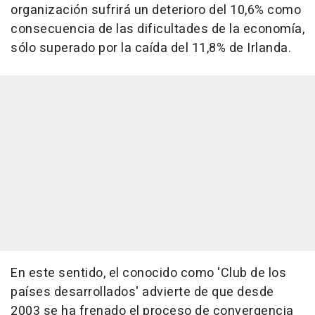
organización sufrirá un deterioro del 10,6% como
consecuencia de las dificultades de la economía,
sólo superado por la caída del 11,8% de Irlanda.
En este sentido, el conocido como 'Club de los
países desarrollados' advierte de que desde
2003 se ha frenado el proceso de convergencia