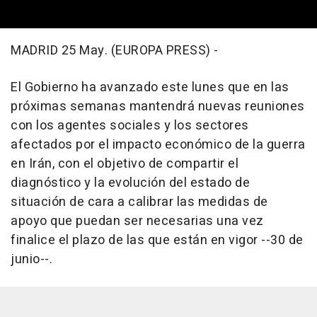
MADRID 25 May. (EUROPA PRESS) -
El Gobierno ha avanzado este lunes que en las
próximas semanas mantendrá nuevas reuniones
con los agentes sociales y los sectores
afectados por el impacto económico de la guerra
en Irán, con el objetivo de compartir el
diagnóstico y la evolución del estado de
situación de cara a calibrar las medidas de
apoyo que puedan ser necesarias una vez
finalice el plazo de las que están en vigor --30 de
junio--.