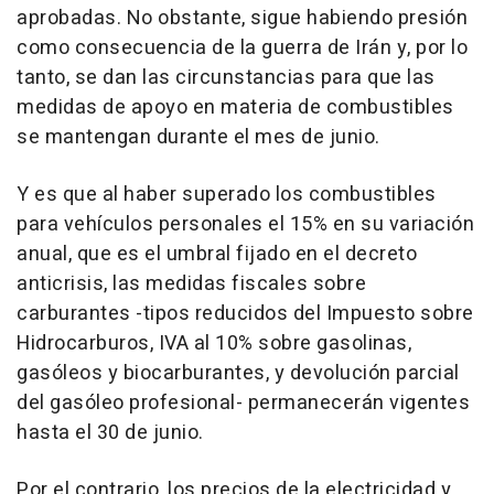
aprobadas. No obstante, sigue habiendo presión
como consecuencia de la guerra de Irán y, por lo
tanto, se dan las circunstancias para que las
medidas de apoyo en materia de combustibles
se mantengan durante el mes de junio.
Y es que al haber superado los combustibles
para vehículos personales el 15% en su variación
anual, que es el umbral fijado en el decreto
anticrisis, las medidas fiscales sobre
carburantes -tipos reducidos del Impuesto sobre
Hidrocarburos, IVA al 10% sobre gasolinas,
gasóleos y biocarburantes, y devolución parcial
del gasóleo profesional- permanecerán vigentes
hasta el 30 de junio.
Por el contrario, los precios de la electricidad y