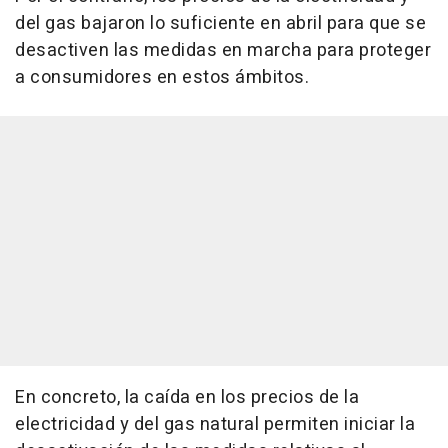
del gas bajaron lo suficiente en abril para que se
desactiven las medidas en marcha para proteger
a consumidores en estos ámbitos.
En concreto, la caída en los precios de la
electricidad y del gas natural permiten iniciar la