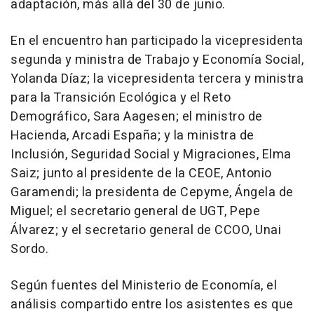
adaptación, más allá del 30 de junio.
En el encuentro han participado la vicepresidenta
segunda y ministra de Trabajo y Economía Social,
Yolanda Díaz; la vicepresidenta tercera y ministra
para la Transición Ecológica y el Reto
Demográfico, Sara Aagesen; el ministro de
Hacienda, Arcadi España; y la ministra de
Inclusión, Seguridad Social y Migraciones, Elma
Saiz; junto al presidente de la CEOE, Antonio
Garamendi; la presidenta de Cepyme, Ángela de
Miguel; el secretario general de UGT, Pepe
Álvarez; y el secretario general de CCOO, Unai
Sordo.
Según fuentes del Ministerio de Economía, el
análisis compartido entre los asistentes es que