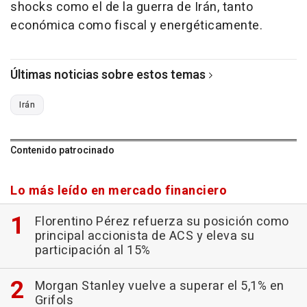
shocks como el de la guerra de Irán, tanto
económica como fiscal y energéticamente.
Últimas noticias sobre estos temas
Irán
Contenido patrocinado
Lo más leído en mercado financiero
Florentino Pérez refuerza su posición como
principal accionista de ACS y eleva su
participación al 15%
Morgan Stanley vuelve a superar el 5,1% en
Grifols