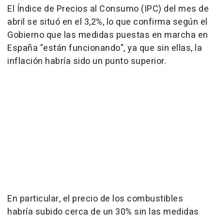
El Índice de Precios al Consumo (IPC) del mes de
abril se situó en el 3,2%, lo que confirma según el
Gobierno que las medidas puestas en marcha en
España "están funcionando", ya que sin ellas, la
inflación habría sido un punto superior.
En particular, el precio de los combustibles
habría subido cerca de un 30% sin las medidas