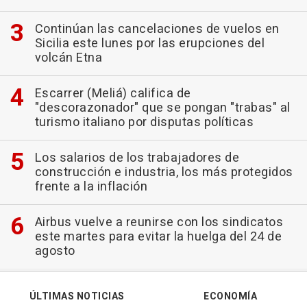
Continúan las cancelaciones de vuelos en
Sicilia este lunes por las erupciones del
volcán Etna
Escarrer (Meliá) califica de
"descorazonador" que se pongan "trabas" al
turismo italiano por disputas políticas
Los salarios de los trabajadores de
construcción e industria, los más protegidos
frente a la inflación
Airbus vuelve a reunirse con los sindicatos
este martes para evitar la huelga del 24 de
agosto
ÚLTIMAS NOTICIAS
ECONOMÍA