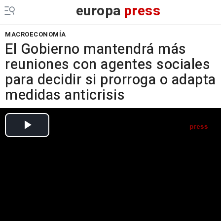
europa
press
MACROECONOMÍA
El Gobierno mantendrá más
reuniones con agentes sociales
para decidir si prorroga o adapta
medidas anticrisis