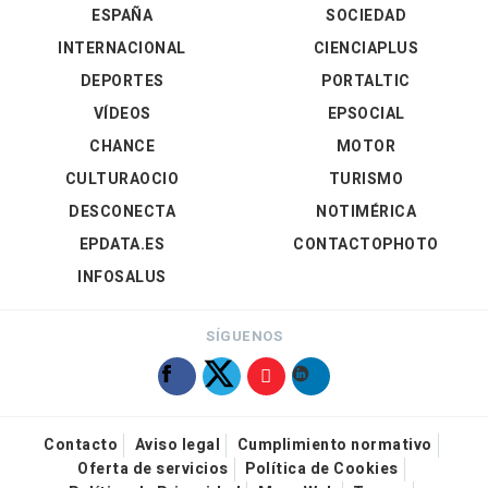
ESPAÑA
SOCIEDAD
INTERNACIONAL
CIENCIAPLUS
DEPORTES
PORTALTIC
VÍDEOS
EPSOCIAL
CHANCE
MOTOR
CULTURAOCIO
TURISMO
DESCONECTA
NOTIMÉRICA
EPDATA.ES
CONTACTOPHOTO
INFOSALUS
SÍGUENOS
Contacto
Aviso legal
Cumplimiento normativo
Oferta de servicios
Política de Cookies