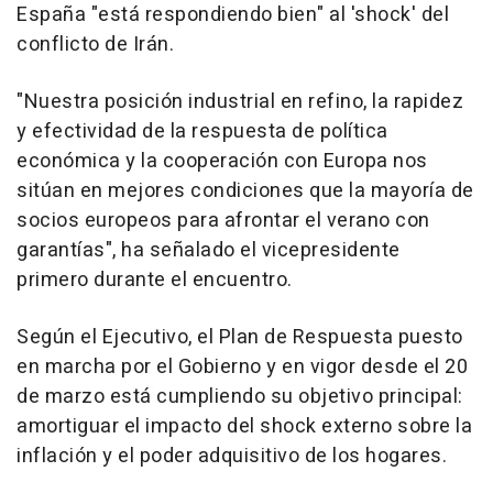
España "está respondiendo bien" al 'shock' del
conflicto de Irán.
"Nuestra posición industrial en refino, la rapidez
y efectividad de la respuesta de política
económica y la cooperación con Europa nos
sitúan en mejores condiciones que la mayoría de
socios europeos para afrontar el verano con
garantías", ha señalado el vicepresidente
primero durante el encuentro.
Según el Ejecutivo, el Plan de Respuesta puesto
en marcha por el Gobierno y en vigor desde el 20
de marzo está cumpliendo su objetivo principal:
amortiguar el impacto del shock externo sobre la
inflación y el poder adquisitivo de los hogares.