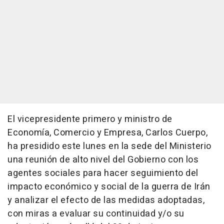
El vicepresidente primero y ministro de
Economía, Comercio y Empresa, Carlos Cuerpo,
ha presidido este lunes en la sede del Ministerio
una reunión de alto nivel del Gobierno con los
agentes sociales para hacer seguimiento del
impacto económico y social de la guerra de Irán
y analizar el efecto de las medidas adoptadas,
con miras a evaluar su continuidad y/o su