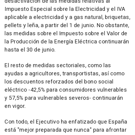
desactivación de las medidas relativas al
Impuesto Especial sobre la Electricidad y el IVA
aplicable a electricidad y a gas natural, briquetas,
pellets y leña, a partir del 1 de junio. No obstante,
las medidas sobre el Impuesto sobre el Valor de
la Producción de la Energía Eléctrica continuarán
hasta el 30 de junio.
El resto de medidas sectoriales, como las
ayudas a agricultores, transportistas, así como
los descuentos reforzados del bono social
eléctrico -42,5% para consumidores vulnerables
y 57,5% para vulnerables severos- continuarán
en vigor.
Con todo, el Ejecutivo ha enfatizado que España
está "mejor preparada que nunca" para afrontar