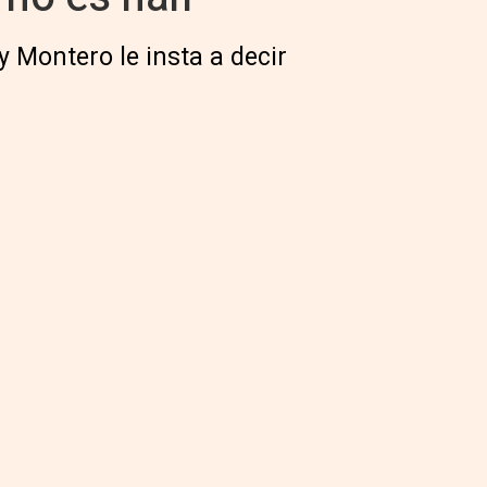
y Montero le insta a decir