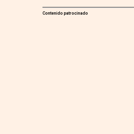
Contenido patrocinado