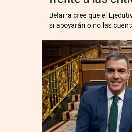
Belarra cree que el Ejecuti
si apoyarán o no las cuen