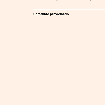
Contenido patrocinado