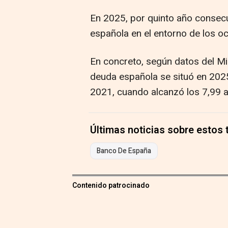
En 2025, por quinto año consecu
española en el entorno de los o
En concreto, según datos del Min
deuda española se situó en 2025
2021, cuando alcanzó los 7,99 
Últimas noticias sobre estos
Banco De España
Contenido patrocinado