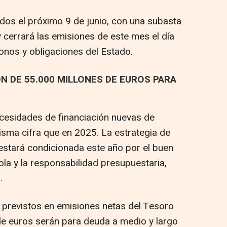
dos el próximo 9 de junio, con una subasta
y cerrará las emisiones de este mes el día
onos y obligaciones del Estado.
N DE 55.000 MILLONES DE EUROS PARA
cesidades de financiación nuevas de
isma cifra que en 2025. La estrategia de
 estará condicionada este año por el buen
a y la responsabilidad presupuestaria,
.
 previstos en emisiones netas del Tesoro
de euros serán para deuda a medio y largo