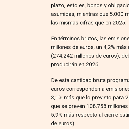
plazo, esto es, bonos y obligac
asumidas, mientras que 5.000 mil
las mismas cifras que en 2025.
En términos brutos, las emision
millones de euros, un 4,2% más 
(274.242 millones de euros), de
producirán en 2026.
De esta cantidad bruta program
euros corresponden a emisiones
3,1% más que lo previsto para 2
que se prevén 108.758 millones 
5,9% más respecto al cierre est
de euros).