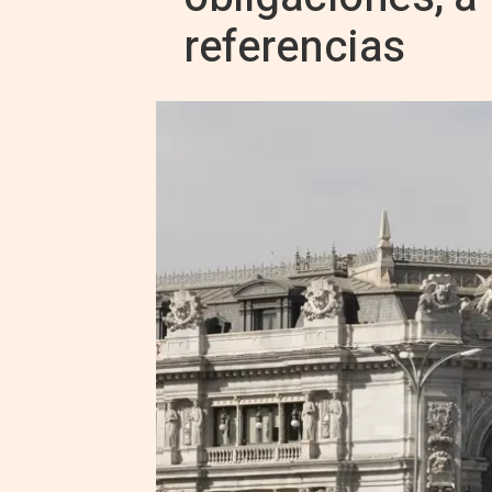
referencias