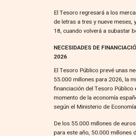
El Tesoro regresará a los merca
de letras a tres y nueve meses, 
18, cuando volverá a subastar b
NECESIDADES DE FINANCIACIÓ
2026
El Tesoro Público prevé unas ne
55.000 millones para 2026, la m
financiación del Tesoro Público
momento de la economía español
según el Ministerio de Economía
De los 55.000 millones de euros
para este año, 50.000 millones 