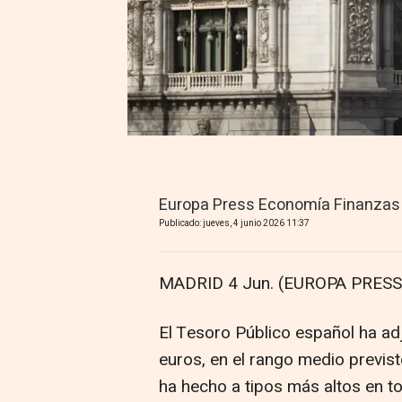
Europa Press Economía Finanzas
Publicado: jueves, 4 junio 2026 11:37
MADRID 4 Jun. (EUROPA PRESS)
El Tesoro Público español ha ad
euros, en el rango medio previst
ha hecho a tipos más altos en to