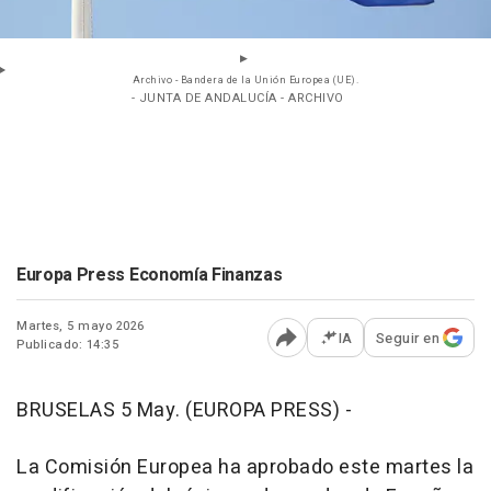
Archivo - Bandera de la Unión Europea (UE).
- JUNTA DE ANDALUCÍA - ARCHIVO
Europa Press Economía Finanzas
Martes, 5 mayo 2026
IA
Seguir en
Publicado: 14:35
Abrir opciones para comp
BRUSELAS 5 May. (EUROPA PRESS) -
La Comisión Europea ha aprobado este martes la