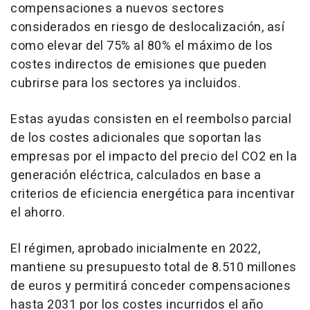
compensaciones a nuevos sectores
considerados en riesgo de deslocalización, así
como elevar del 75% al 80% el máximo de los
costes indirectos de emisiones que pueden
cubrirse para los sectores ya incluidos.
Estas ayudas consisten en el reembolso parcial
de los costes adicionales que soportan las
empresas por el impacto del precio del CO2 en la
generación eléctrica, calculados en base a
criterios de eficiencia energética para incentivar
el ahorro.
El régimen, aprobado inicialmente en 2022,
mantiene su presupuesto total de 8.510 millones
de euros y permitirá conceder compensaciones
hasta 2031 por los costes incurridos el año