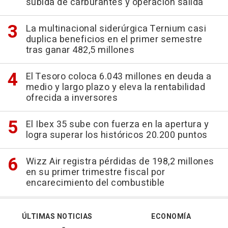
subida de carburantes y operación salida
La multinacional siderúrgica Ternium casi
duplica beneficios en el primer semestre
tras ganar 482,5 millones
El Tesoro coloca 6.043 millones en deuda a
medio y largo plazo y eleva la rentabilidad
ofrecida a inversores
El Ibex 35 sube con fuerza en la apertura y
logra superar los históricos 20.200 puntos
Wizz Air registra pérdidas de 198,2 millones
en su primer trimestre fiscal por
encarecimiento del combustible
ÚLTIMAS NOTICIAS
ECONOMÍA