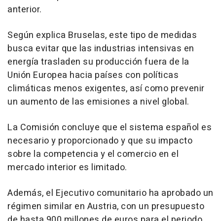
anterior.
Según explica Bruselas, este tipo de medidas
busca evitar que las industrias intensivas en
energía trasladen su producción fuera de la
Unión Europea hacia países con políticas
climáticas menos exigentes, así como prevenir
un aumento de las emisiones a nivel global.
La Comisión concluye que el sistema español es
necesario y proporcionado y que su impacto
sobre la competencia y el comercio en el
mercado interior es limitado.
Además, el Ejecutivo comunitario ha aprobado un
régimen similar en Austria, con un presupuesto
de hasta 900 millones de euros para el periodo