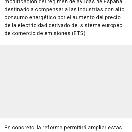
modificación del régimen de ayudas de España
destinado a compensar a las industrias con alto
consumo energético por el aumento del precio
de la electricidad derivado del sistema europeo
de comercio de emisiones (ETS).
En concreto, la reforma permitirá ampliar estas