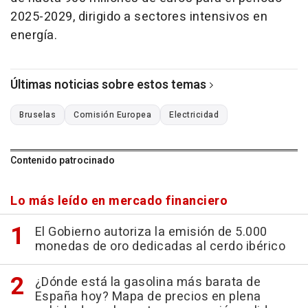
2025-2029, dirigido a sectores intensivos en
energía.
Últimas noticias sobre estos temas
Bruselas
Comisión Europea
Electricidad
Contenido patrocinado
Lo más leído en mercado financiero
El Gobierno autoriza la emisión de 5.000
monedas de oro dedicadas al cerdo ibérico
¿Dónde está la gasolina más barata de
España hoy? Mapa de precios en plena