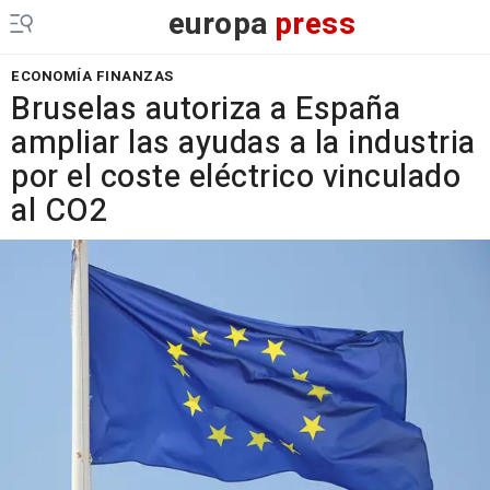
europa
press
ECONOMÍA FINANZAS
Bruselas autoriza a España
ampliar las ayudas a la industria
por el coste eléctrico vinculado
al CO2