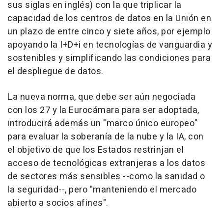
sus siglas en inglés) con la que triplicar la
capacidad de los centros de datos en la Unión en
un plazo de entre cinco y siete años, por ejemplo
apoyando la I+D+i en tecnologías de vanguardia y
sostenibles y simplificando las condiciones para
el despliegue de datos.
La nueva norma, que debe ser aún negociada
con los 27 y la Eurocámara para ser adoptada,
introducirá además un "marco único europeo"
para evaluar la soberanía de la nube y la IA, con
el objetivo de que los Estados restrinjan el
acceso de tecnológicas extranjeras a los datos
de sectores más sensibles --como la sanidad o
la seguridad--, pero "manteniendo el mercado
abierto a socios afines".