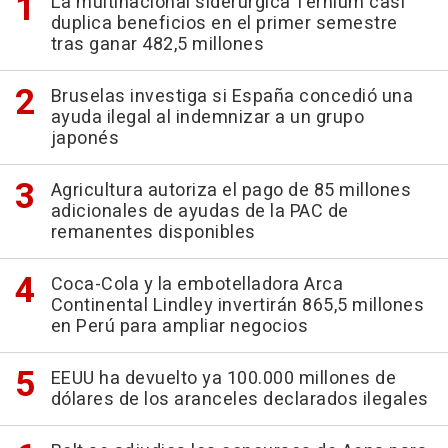
La multinacional siderúrgica Ternium casi
duplica beneficios en el primer semestre
tras ganar 482,5 millones
Bruselas investiga si España concedió una
ayuda ilegal al indemnizar a un grupo
japonés
Agricultura autoriza el pago de 85 millones
adicionales de ayudas de la PAC de
remanentes disponibles
Coca-Cola y la embotelladora Arca
Continental Lindley invertirán 865,5 millones
en Perú para ampliar negocios
EEUU ha devuelto ya 100.000 millones de
dólares de los aranceles declarados ilegales