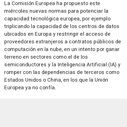
La Comisión Europea ha propuesto este
miércoles nuevas normas para potenciar la
capacidad tecnológica europea, por ejemplo
triplicando la capacidad de los centros de datos
ubicados en Europa y restringir el acceso de
proveedores extranjeros a contratos públicos de
computación en la nube, en un intento por ganar
terreno en sectores como el de los
semiconductores y la Inteligencia Artificial (IA) y
romper con las dependencias de terceros como
Estados Unidos o China, en los que la Unión
Europea ya no confía.