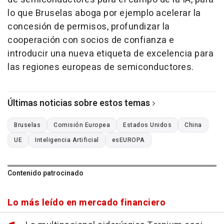
lo que Bruselas aboga por ejemplo acelerar la
concesión de permisos, profundizar la
cooperación con socios de confianza e
introducir una nueva etiqueta de excelencia para
las regiones europeas de semiconductores.
Últimas noticias sobre estos temas
Bruselas
Comisión Europea
Estados Unidos
China
UE
Inteligencia Artificial
esEUROPA
Contenido patrocinado
Lo más leído en mercado financiero