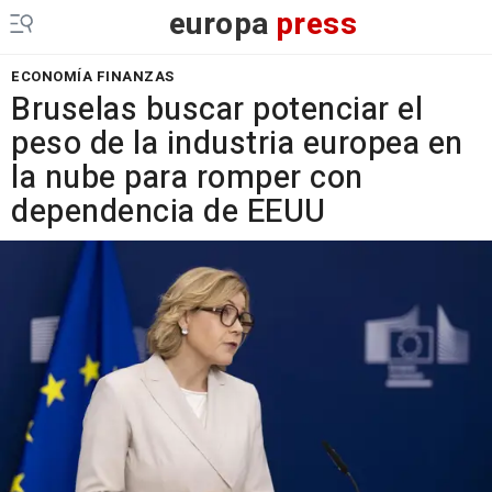
europa
press
ECONOMÍA FINANZAS
Bruselas buscar potenciar el
peso de la industria europea en
la nube para romper con
dependencia de EEUU