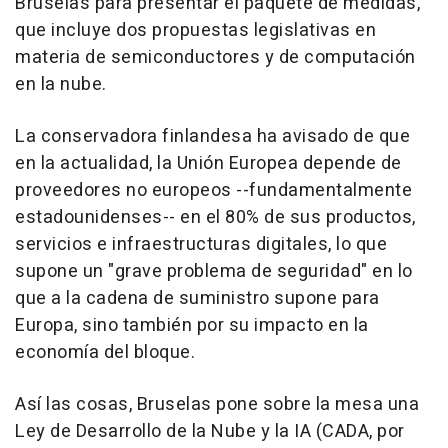
Bruselas para presentar el paquete de medidas,
que incluye dos propuestas legislativas en
materia de semiconductores y de computación
en la nube.
La conservadora finlandesa ha avisado de que
en la actualidad, la Unión Europea depende de
proveedores no europeos --fundamentalmente
estadounidenses-- en el 80% de sus productos,
servicios e infraestructuras digitales, lo que
supone un "grave problema de seguridad" en lo
que a la cadena de suministro supone para
Europa, sino también por su impacto en la
economía del bloque.
Así las cosas, Bruselas pone sobre la mesa una
Ley de Desarrollo de la Nube y la IA (CADA, por