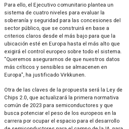
Para ello, el Ejecutivo comunitario plantea un
sistema de cuatro niveles para evaluar la
soberanía y seguridad para las concesiones del
sector público, que se construirá en base a
criterios claros desde el más bajo para que la
ubicación esté en Europa hasta el más alto que
exigirá el control europeo sobre todo el sistema.
"Queremos asegurarnos de que nuestros datos
más críticos y sensibles se almacenen en
Europa", ha justificado Virkkunen.
Otra de las claves de la propuesta será la Ley de
Chips 2.0, que actualizará la primera normativa
común de 2023 para semiconductores y que
busca potenciar el peso de los europeos en la
carrera por ocupar el espacio para el desarrollo
de semiconductores para el campo de la IA, para