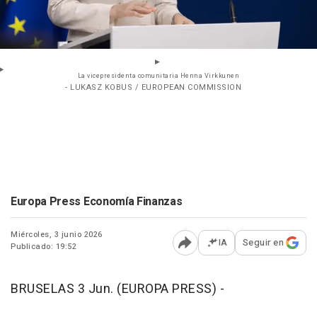
La vicepresidenta comunitaria Henna Virkkunen
- LUKASZ KOBUS / EUROPEAN COMMISSION
Europa Press Economía Finanzas
Miércoles, 3 junio 2026
IA
Seguir en
Publicado: 19:52
Abrir opciones para comp
BRUSELAS 3 Jun. (EUROPA PRESS) -