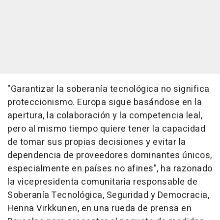
"Garantizar la soberanía tecnológica no significa
proteccionismo. Europa sigue basándose en la
apertura, la colaboración y la competencia leal,
pero al mismo tiempo quiere tener la capacidad
de tomar sus propias decisiones y evitar la
dependencia de proveedores dominantes únicos,
especialmente en países no afines", ha razonado
la vicepresidenta comunitaria responsable de
Soberanía Tecnológica, Seguridad y Democracia,
Henna Virkkunen, en una rueda de prensa en