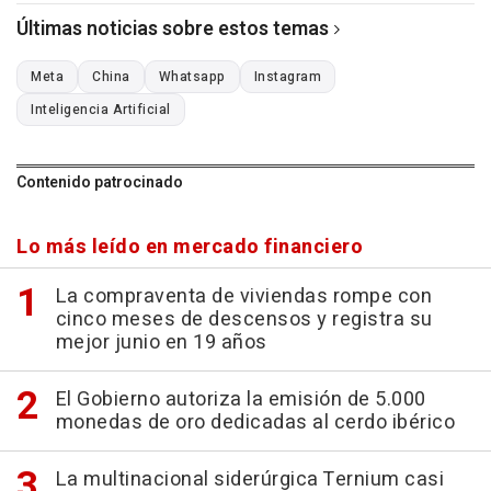
Últimas noticias sobre estos temas
Meta
China
Whatsapp
Instagram
Inteligencia Artificial
Contenido patrocinado
Lo más leído en mercado financiero
La compraventa de viviendas rompe con
cinco meses de descensos y registra su
mejor junio en 19 años
El Gobierno autoriza la emisión de 5.000
monedas de oro dedicadas al cerdo ibérico
La multinacional siderúrgica Ternium casi