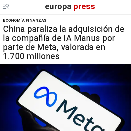
europa
press
ECONOMÍA FINANZAS
China paraliza la adquisición de
la compañía de IA Manus por
parte de Meta, valorada en
1.700 millones