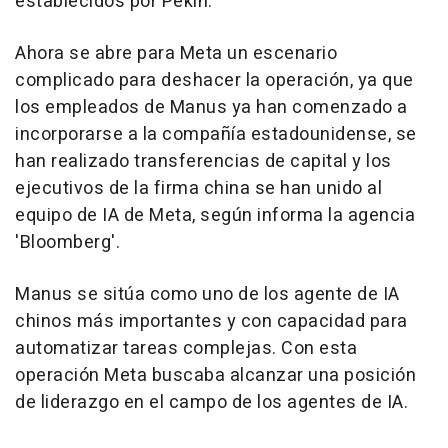
establecidos por Pekín.
Ahora se abre para Meta un escenario
complicado para deshacer la operación, ya que
los empleados de Manus ya han comenzado a
incorporarse a la compañía estadounidense, se
han realizado transferencias de capital y los
ejecutivos de la firma china se han unido al
equipo de IA de Meta, según informa la agencia
'Bloomberg'.
Manus se sitúa como uno de los agente de IA
chinos más importantes y con capacidad para
automatizar tareas complejas. Con esta
operación Meta buscaba alcanzar una posición
de liderazgo en el campo de los agentes de IA.