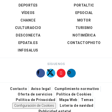
DEPORTES
PORTALTIC
VÍDEOS
EPSOCIAL
CHANCE
MOTOR
CULTURAOCIO
TURISMO
DESCONECTA
NOTIMÉRICA
EPDATA.ES
CONTACTOPHOTO
INFOSALUS
SÍGUENOS
Contacto
Aviso legal
Cumplimiento normativo
Oferta de servicios
Política de Cookies
Política de Privacidad
Mapa Web
Temas
Configuración de Cookies
Loteria de navidad
Publicidad estatal