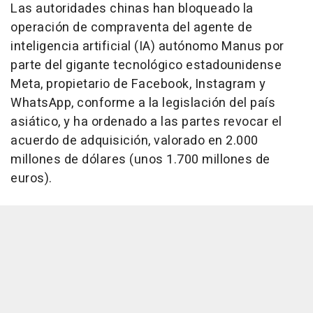
Las autoridades chinas han bloqueado la
operación de compraventa del agente de
inteligencia artificial (IA) autónomo Manus por
parte del gigante tecnológico estadounidense
Meta, propietario de Facebook, Instagram y
WhatsApp, conforme a la legislación del país
asiático, y ha ordenado a las partes revocar el
acuerdo de adquisición, valorado en 2.000
millones de dólares (unos 1.700 millones de
euros).