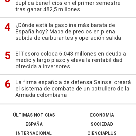
duplica beneficios en el primer semestre
tras ganar 482,5 millones
¿Dónde está la gasolina más barata de
España hoy? Mapa de precios en plena
subida de carburantes y operación salida
El Tesoro coloca 6.043 millones en deuda a
medio y largo plazo y eleva la rentabilidad
ofrecida a inversores
La firma española de defensa Sainsel creará
el sistema de combate de un patrullero de la
Armada colombiana
ÚLTIMAS NOTICIAS
ECONOMÍA
ESPAÑA
SOCIEDAD
INTERNACIONAL
CIENCIAPLUS