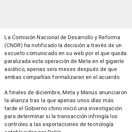
La Comisión Nacional de Desarrollo y Reforma
(CNDR) ha notificado la decisión a través de un
escueto comunicado en su web por el que queda
paralizada esta operación de Meta en el gigante
asiático, apenas seis meses después de que
ambas compañías formalizaran en el acuerdo.
A finales de diciembre, Meta y Manus anunciaron
la alianza tras la que apenas unos días más
tarde el Gobierno chino inició una investigación
para determinar si la transacción infringía los
controles a las exportaciones de tecnología