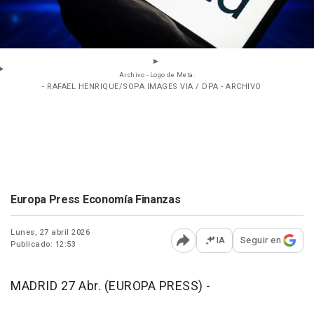
Archivo - Logo de Meta.
- RAFAEL HENRIQUE/SOPA IMAGES VIA / DPA - ARCHIVO
Europa Press Economía Finanzas
Lunes, 27 abril 2026
IA
Seguir en
Publicado: 12:53
Abrir opciones para comp
MADRID 27 Abr. (EUROPA PRESS) -