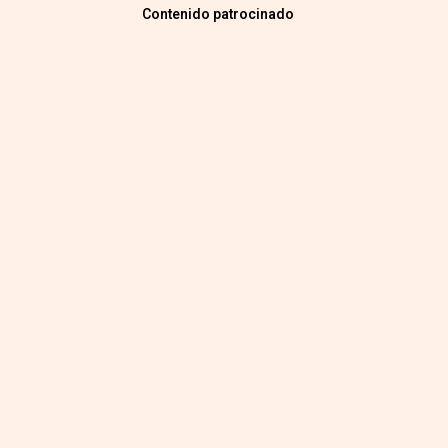
Contenido patrocinado