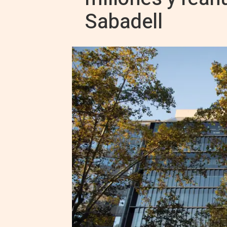
Sabadell