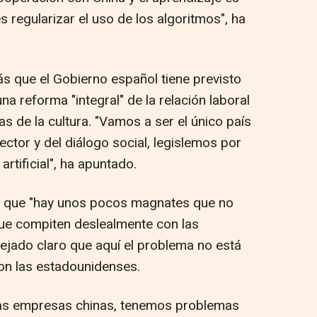
s regularizar el uso de los algoritmos", ha
 que el Gobierno español tiene previsto
a reforma "integral" de la relación laboral
as de la cultura. "Vamos a ser el único país
ctor y del diálogo social, legislemos por
artificial", ha apuntado.
 que "hay unos pocos magnates que no
que compiten deslealmente con las
ejado claro que aquí el problema no está
on las estadounidenses.
s empresas chinas, tenemos problemas