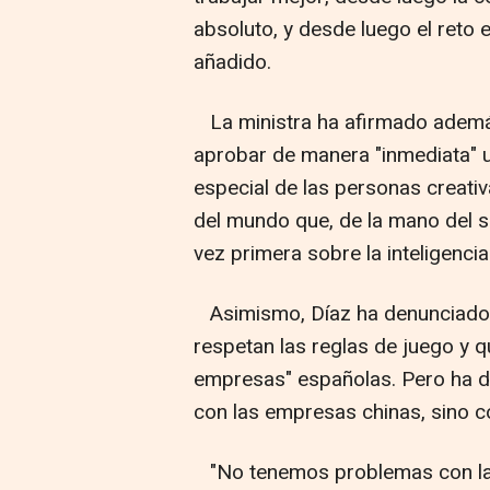
absoluto, y desde luego el reto e
añadido.
La ministra ha afirmado además
aprobar de manera "inmediata" un
especial de las personas creativ
del mundo que, de la mano del se
vez primera sobre la inteligencia 
Asimismo, Díaz ha denunciado
respetan las reglas de juego y 
empresas" españolas. Pero ha d
con las empresas chinas, sino c
"No tenemos problemas con la