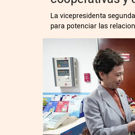
La vicepresidenta segunda
para potenciar las relaci