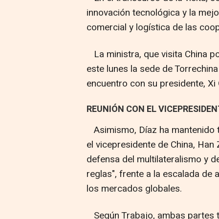
innovación tecnológica y la mejo
comercial y logística de las coop
La ministra, que visita China p
este lunes la sede de Torrechina
encuentro con su presidente, Xi
REUNIÓN CON EL VICEPRESIDEN
Asimismo, Díaz ha mantenido ta
el vicepresidente de China, Han 
defensa del multilateralismo y d
reglas", frente a la escalada de 
los mercados globales.
Según Trabajo, ambas partes t