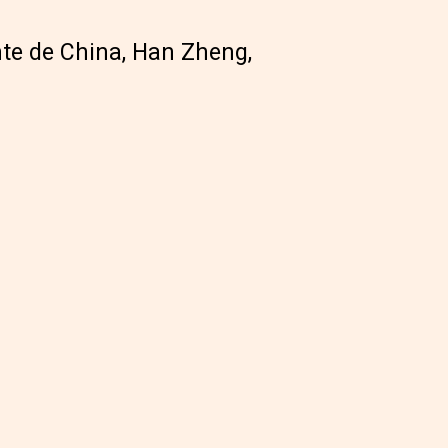
nte de China, Han Zheng,