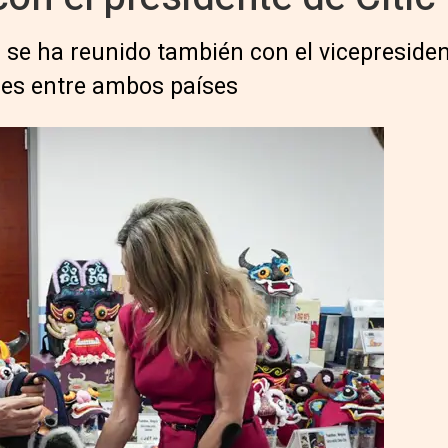
 se ha reunido también con el vicepreside
ones entre ambos países