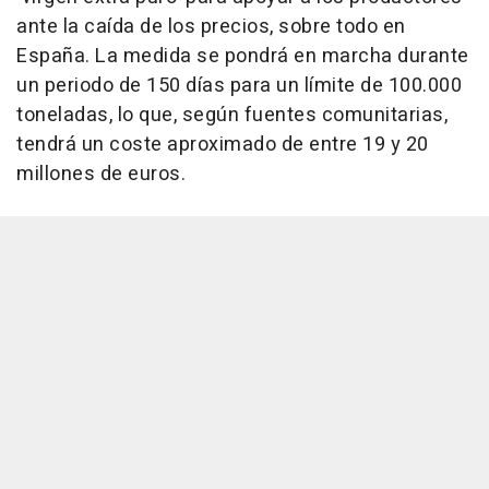
ante la caída de los precios, sobre todo en
España. La medida se pondrá en marcha durante
un periodo de 150 días para un límite de 100.000
toneladas, lo que, según fuentes comunitarias,
tendrá un coste aproximado de entre 19 y 20
millones de euros.