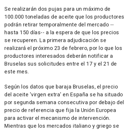
Se realizarán dos pujas para un máximo de
100.000 toneladas de aceite que los productores
podrán retirar temporalmente del mercado --
hasta 150 días-- a la espera de que los precios
se recuperen. La primera adjudicación se
realizará el próximo 23 de febrero, por lo que los
productores interesados deberán notificar a
Bruselas sus solicitudes entre el 17 y el 21 de
este mes.
Según los datos que baraja Bruselas, el precio
del aceite 'virgen extra' en España se ha situado
por segunda semana consecutiva por debajo del
precio de referencia que fija la Unión Europea
para activar el mecanismo de intervención.
Mientras que los mercados italiano y griego se