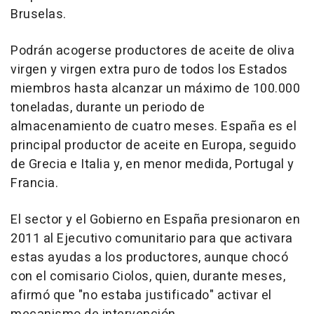
Bruselas.
Podrán acogerse productores de aceite de oliva
virgen y virgen extra puro de todos los Estados
miembros hasta alcanzar un máximo de 100.000
toneladas, durante un periodo de
almacenamiento de cuatro meses. España es el
principal productor de aceite en Europa, seguido
de Grecia e Italia y, en menor medida, Portugal y
Francia.
El sector y el Gobierno en España presionaron en
2011 al Ejecutivo comunitario para que activara
estas ayudas a los productores, aunque chocó
con el comisario Ciolos, quien, durante meses,
afirmó que "no estaba justificado" activar el