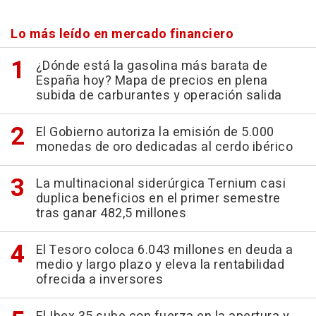
Lo más leído en mercado financiero
¿Dónde está la gasolina más barata de
España hoy? Mapa de precios en plena
subida de carburantes y operación salida
El Gobierno autoriza la emisión de 5.000
monedas de oro dedicadas al cerdo ibérico
La multinacional siderúrgica Ternium casi
duplica beneficios en el primer semestre
tras ganar 482,5 millones
El Tesoro coloca 6.043 millones en deuda a
medio y largo plazo y eleva la rentabilidad
ofrecida a inversores