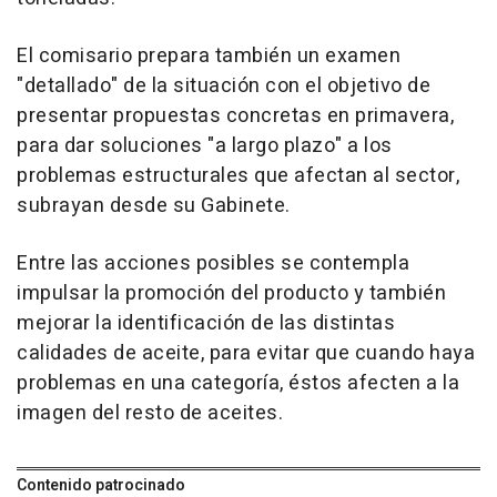
El comisario prepara también un examen
"detallado" de la situación con el objetivo de
presentar propuestas concretas en primavera,
para dar soluciones "a largo plazo" a los
problemas estructurales que afectan al sector,
subrayan desde su Gabinete.
Entre las acciones posibles se contempla
impulsar la promoción del producto y también
mejorar la identificación de las distintas
calidades de aceite, para evitar que cuando haya
problemas en una categoría, éstos afecten a la
imagen del resto de aceites.
Contenido patrocinado