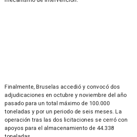
mecanismo de intervención.
Finalmente, Bruselas accedió y convocó dos
adjudicaciones en octubre y noviembre del año
pasado para un total máximo de 100.000
toneladas y por un periodo de seis meses. La
operación tras las dos licitaciones se cerró con
apoyos para el almacenamiento de 44.338
toneladas.