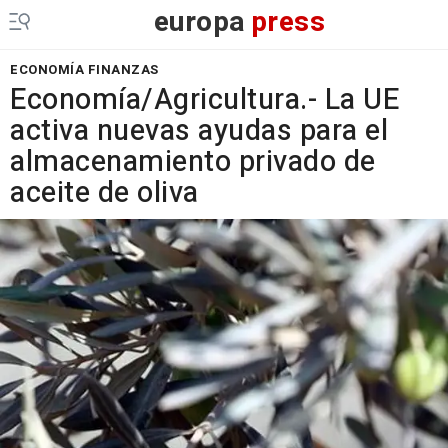
europa
press
ECONOMÍA FINANZAS
Economía/Agricultura.- La UE
activa nuevas ayudas para el
almacenamiento privado de
aceite de oliva