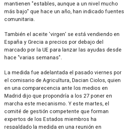
mantienen "estables, aunque a un nivel mucho
más bajo" que hace un año, han indicado fuentes
comunitaria.
También el aceite 'virgen' se está vendiendo en
España y Grecia a precios por debajo del
marcado por la UE para lanzar las ayudas desde
hace "varias semanas".
La medida fue adelantada el pasado viernes por
el comisario de Agricultura, Dacian Ciolos, quien
en una comparecencia ante los medios en
Madrid dijo que propondría a los 27 poner en
marcha este mecanismo. Y este martes, el
comité de gestión competente que forman
expertos de los Estados miembros ha
respaldado la medida en una reunión en