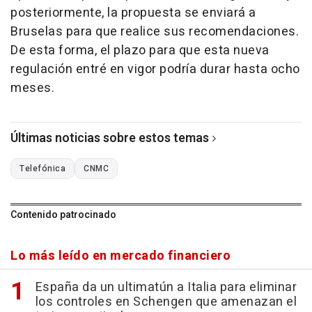
posteriormente, la propuesta se enviará a
Bruselas para que realice sus recomendaciones.
De esta forma, el plazo para que esta nueva
regulación entré en vigor podría durar hasta ocho
meses.
Últimas noticias sobre estos temas
Telefónica
CNMC
Contenido patrocinado
Lo más leído en mercado financiero
España da un ultimatún a Italia para eliminar
los controles en Schengen que amenazan el