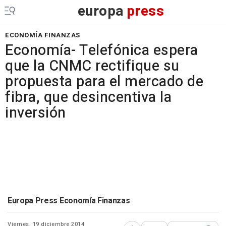
europa
press
ECONOMÍA FINANZAS
Economía- Telefónica espera
que la CNMC rectifique su
propuesta para el mercado de
fibra, que desincentiva la
inversión
Europa Press Economía Finanzas
Viernes, 19 diciembre 2014