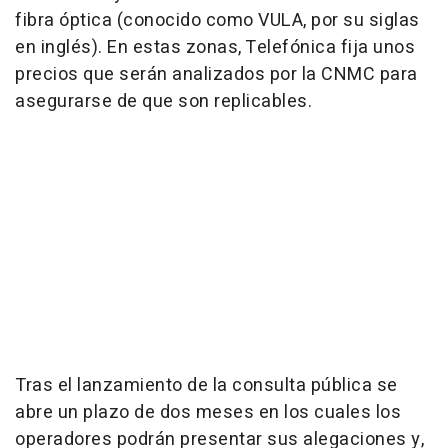
fibra óptica (conocido como VULA, por su siglas
en inglés). En estas zonas, Telefónica fija unos
precios que serán analizados por la CNMC para
asegurarse de que son replicables.
Tras el lanzamiento de la consulta pública se
abre un plazo de dos meses en los cuales los
operadores podrán presentar sus alegaciones y,