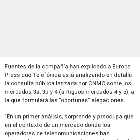
Fuentes de la compañía han explicado a Europa
Press que Telefónica está analizando en detalle
la consulta pública lanzada por CNMC sobre los
mercados 3a, 3b y 4 (antiguos mercados 4 y 5), a
la que formulará las "oportunas" alegaciones.
"En un primer análisis, sorprende y preocupa que
en el contexto de un mercado donde los
operadores de telecomunicaciones han