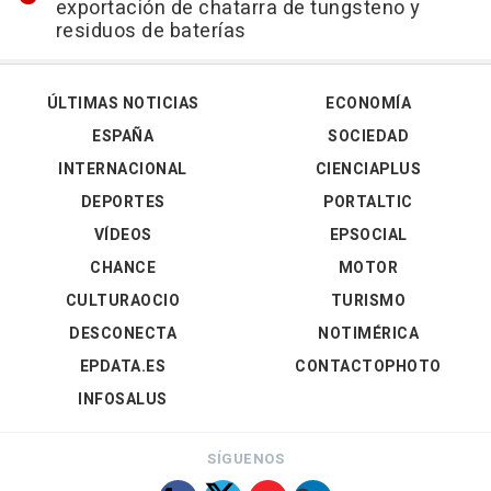
exportación de chatarra de tungsteno y
residuos de baterías
ÚLTIMAS NOTICIAS
ECONOMÍA
ESPAÑA
SOCIEDAD
INTERNACIONAL
CIENCIAPLUS
DEPORTES
PORTALTIC
VÍDEOS
EPSOCIAL
CHANCE
MOTOR
CULTURAOCIO
TURISMO
DESCONECTA
NOTIMÉRICA
EPDATA.ES
CONTACTOPHOTO
INFOSALUS
SÍGUENOS