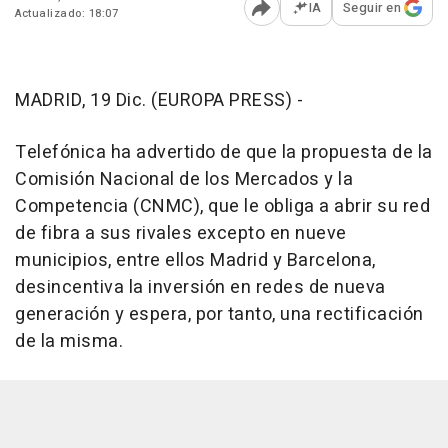
IA
Seguir en
Actualizado: 18:07
Abrir opciones para comp
MADRID, 19 Dic. (EUROPA PRESS) -
Telefónica ha advertido de que la propuesta de la
Comisión Nacional de los Mercados y la
Competencia (CNMC), que le obliga a abrir su red
de fibra a sus rivales excepto en nueve
municipios, entre ellos Madrid y Barcelona,
desincentiva la inversión en redes de nueva
generación y espera, por tanto, una rectificación
de la misma.