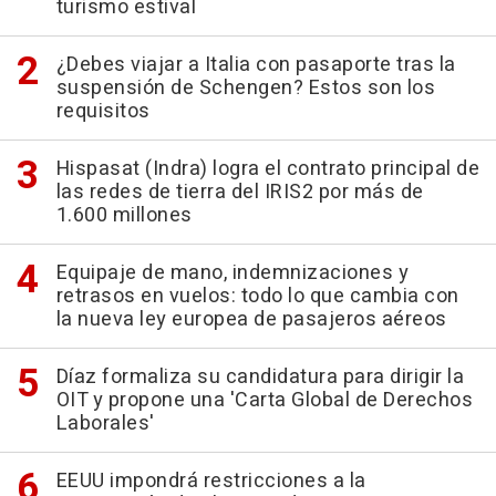
turismo estival
¿Debes viajar a Italia con pasaporte tras la
suspensión de Schengen? Estos son los
requisitos
Hispasat (Indra) logra el contrato principal de
las redes de tierra del IRIS2 por más de
1.600 millones
Equipaje de mano, indemnizaciones y
retrasos en vuelos: todo lo que cambia con
la nueva ley europea de pasajeros aéreos
Díaz formaliza su candidatura para dirigir la
OIT y propone una 'Carta Global de Derechos
Laborales'
EEUU impondrá restricciones a la