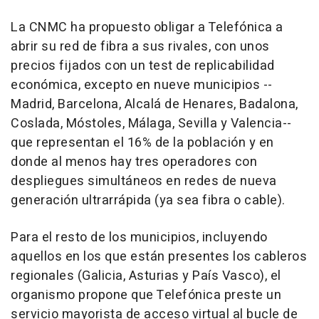
La CNMC ha propuesto obligar a Telefónica a
abrir su red de fibra a sus rivales, con unos
precios fijados con un test de replicabilidad
económica, excepto en nueve municipios --
Madrid, Barcelona, Alcalá de Henares, Badalona,
Coslada, Móstoles, Málaga, Sevilla y Valencia--
que representan el 16% de la población y en
donde al menos hay tres operadores con
despliegues simultáneos en redes de nueva
generación ultrarrápida (ya sea fibra o cable).
Para el resto de los municipios, incluyendo
aquellos en los que están presentes los cableros
regionales (Galicia, Asturias y País Vasco), el
organismo propone que Telefónica preste un
servicio mayorista de acceso virtual al bucle de