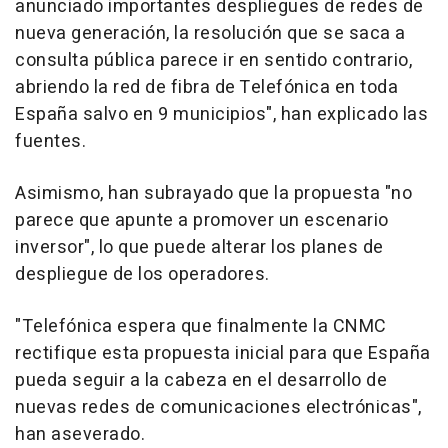
anunciado importantes despliegues de redes de
nueva generación, la resolución que se saca a
consulta pública parece ir en sentido contrario,
abriendo la red de fibra de Telefónica en toda
España salvo en 9 municipios", han explicado las
fuentes.
Asimismo, han subrayado que la propuesta "no
parece que apunte a promover un escenario
inversor", lo que puede alterar los planes de
despliegue de los operadores.
"Telefónica espera que finalmente la CNMC
rectifique esta propuesta inicial para que España
pueda seguir a la cabeza en el desarrollo de
nuevas redes de comunicaciones electrónicas",
han aseverado.