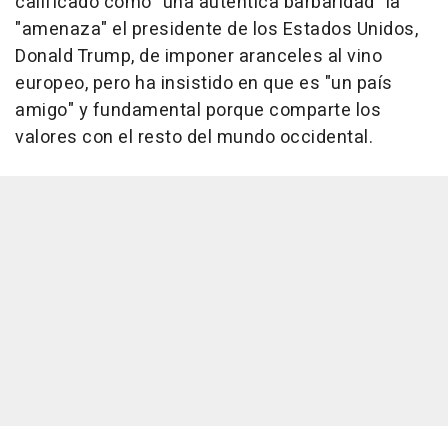
calificado como "una auténtica barbaridad" la
"amenaza" el presidente de los Estados Unidos,
Donald Trump, de imponer aranceles al vino
europeo, pero ha insistido en que es "un país
amigo" y fundamental porque comparte los
valores con el resto del mundo occidental.