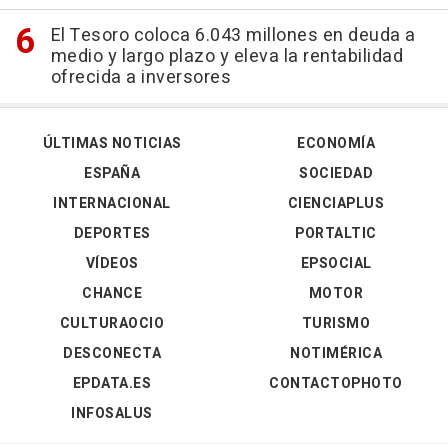
El Tesoro coloca 6.043 millones en deuda a
medio y largo plazo y eleva la rentabilidad
ofrecida a inversores
ÚLTIMAS NOTICIAS
ECONOMÍA
ESPAÑA
SOCIEDAD
INTERNACIONAL
CIENCIAPLUS
DEPORTES
PORTALTIC
VÍDEOS
EPSOCIAL
CHANCE
MOTOR
CULTURAOCIO
TURISMO
DESCONECTA
NOTIMÉRICA
EPDATA.ES
CONTACTOPHOTO
INFOSALUS