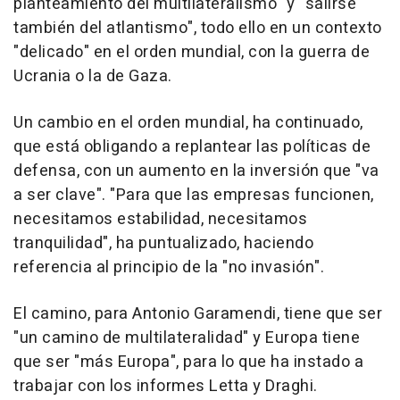
planteamiento del multilateralismo" y "salirse
también del atlantismo", todo ello en un contexto
"delicado" en el orden mundial, con la guerra de
Ucrania o la de Gaza.
Un cambio en el orden mundial, ha continuado,
que está obligando a replantear las políticas de
defensa, con un aumento en la inversión que "va
a ser clave". "Para que las empresas funcionen,
necesitamos estabilidad, necesitamos
tranquilidad", ha puntualizado, haciendo
referencia al principio de la "no invasión".
El camino, para Antonio Garamendi, tiene que ser
"un camino de multilateralidad" y Europa tiene
que ser "más Europa", para lo que ha instado a
trabajar con los informes Letta y Draghi.