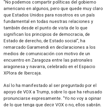
"No podemos compartir políticas del gobierno
americano en algunos, pero que quede muy claro
que Estados Unidos para nosotros es un país
fundamental en todas nuestras relaciones y
también desde el punto de vista de lo que
significan los principios de democracia, de
Estado de derecho, de Estado social", ha
remarcado Garamendi en declaraciones a los
medios de comunicación con motivo de un
encuentro en Zaragoza entre las patronales
aragonesa y navarra, celebrado en el Espacio
XPlora de Ibercaja.
Así lo ha manifestado al ser preguntado por el
apoyo de VOX a Trump, sobre lo que ha rehusado
pronunciarse expresamente. "Yo no voy a opinar
de lo que tenga que decir VOX o no, ellos sabrán.