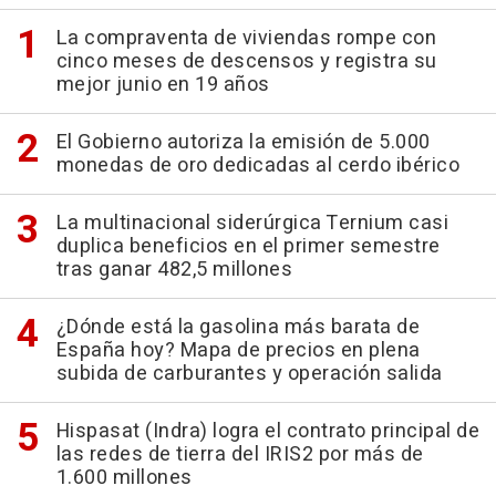
La compraventa de viviendas rompe con
cinco meses de descensos y registra su
mejor junio en 19 años
El Gobierno autoriza la emisión de 5.000
monedas de oro dedicadas al cerdo ibérico
La multinacional siderúrgica Ternium casi
duplica beneficios en el primer semestre
tras ganar 482,5 millones
¿Dónde está la gasolina más barata de
España hoy? Mapa de precios en plena
subida de carburantes y operación salida
Hispasat (Indra) logra el contrato principal de
las redes de tierra del IRIS2 por más de
1.600 millones