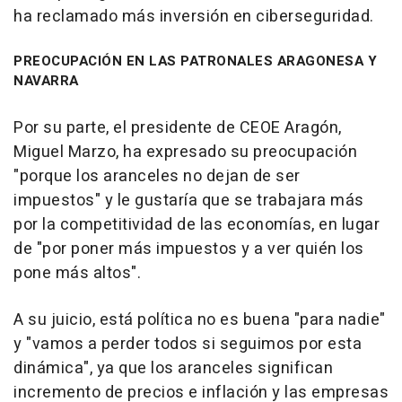
ha reclamado más inversión en ciberseguridad.
PREOCUPACIÓN EN LAS PATRONALES ARAGONESA Y
NAVARRA
Por su parte, el presidente de CEOE Aragón,
Miguel Marzo, ha expresado su preocupación
"porque los aranceles no dejan de ser
impuestos" y le gustaría que se trabajara más
por la competitividad de las economías, en lugar
de "por poner más impuestos y a ver quién los
pone más altos".
A su juicio, está política no es buena "para nadie"
y "vamos a perder todos si seguimos por esta
dinámica", ya que los aranceles significan
incremento de precios e inflación y las empresas