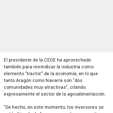
El presidente de la CEOE ha aprovechado
también para reivindicar la industria como
elemento "tractor" de la economía, en lo que
tanto Aragón como Navarra son "dos
comunidades muy atractivas", citando
expresamente el sector de la agroalimentación.
"De hecho, en este momento, los inversores se