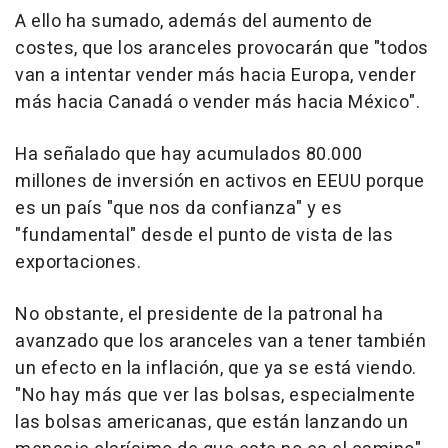
A ello ha sumado, además del aumento de
costes, que los aranceles provocarán que "todos
van a intentar vender más hacia Europa, vender
más hacia Canadá o vender más hacia México".
Ha señalado que hay acumulados 80.000
millones de inversión en activos en EEUU porque
es un país "que nos da confianza" y es
"fundamental" desde el punto de vista de las
exportaciones.
No obstante, el presidente de la patronal ha
avanzado que los aranceles van a tener también
un efecto en la inflación, que ya se está viendo.
"No hay más que ver las bolsas, especialmente
las bolsas americanas, que están lanzando un