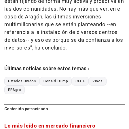
están fijando de forma muy activa y proactiva en
las dos comunidades. No hay más que ver, en el
caso de Aragón, las últimas inversiones
multimillonarias que se están planteando --en
referencia a la instalación de diversos centros
de datos-- y eso es porque se da confianza a los
inversores", ha concluido.
Últimas noticias sobre estos temas
Estados Unidos
Donald Trump
CEOE
Vinos
EPAgro
Contenido patrocinado
Lo más leído en mercado financiero