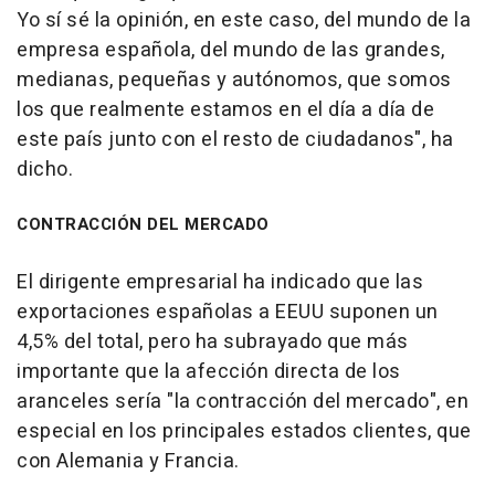
Yo sí sé la opinión, en este caso, del mundo de la
empresa española, del mundo de las grandes,
medianas, pequeñas y autónomos, que somos
los que realmente estamos en el día a día de
este país junto con el resto de ciudadanos", ha
dicho.
CONTRACCIÓN DEL MERCADO
El dirigente empresarial ha indicado que las
exportaciones españolas a EEUU suponen un
4,5% del total, pero ha subrayado que más
importante que la afección directa de los
aranceles sería "la contracción del mercado", en
especial en los principales estados clientes, que
con Alemania y Francia.