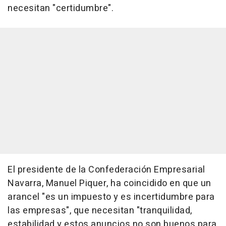
necesitan "certidumbre".
El presidente de la Confederación Empresarial
Navarra, Manuel Piquer, ha coincidido en que un
arancel "es un impuesto y es incertidumbre para
las empresas", que necesitan "tranquilidad,
estabilidad y estos anuncios no son buenos para