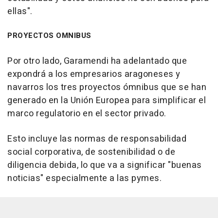
ellas".
PROYECTOS OMNIBUS
Por otro lado, Garamendi ha adelantado que
expondrá a los empresarios aragoneses y
navarros los tres proyectos ómnibus que se han
generado en la Unión Europea para simplificar el
marco regulatorio en el sector privado.
Esto incluye las normas de responsabilidad
social corporativa, de sostenibilidad o de
diligencia debida, lo que va a significar "buenas
noticias" especialmente a las pymes.