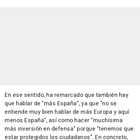
En ese sentido, ha remarcado que también hay
que hablar de "más España", ya que "no se
entiende muy bien hablar de más Europa y aquí
menos España", así como hacer "muchísima
más inversión en defensa" porque "tenemos que
estar protegidos los ciudadanos". En concreto,