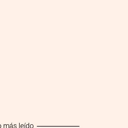
o más leído