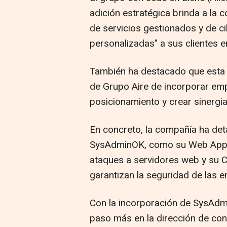
adición estratégica brinda a la
de servicios gestionados y de 
personalizadas" a sus clientes e
También ha destacado que esta 
de Grupo Aire de incorporar emp
posicionamiento y crear sinergia
En concreto, la compañía ha deta
SysAdminOK, como su Web Applic
ataques a servidores web y su 
garantizan la seguridad de las 
Con la incorporación de SysAdm
paso más en la dirección de conve