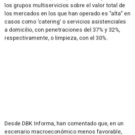
los grupos multiservicios sobre el valor total de
los mercados en los que han operado es "alta" en
casos como 'catering' o servicios asistenciales
a domicilio, con penetraciones del 37% y 32%,
respectivamente, o limpieza, con el 30%.
Desde DBK Informa, han comentado que, en un
escenario macroeconómico menos favorable,