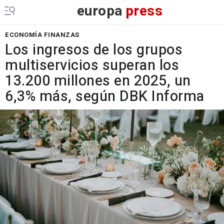
europa
press
ECONOMÍA FINANZAS
Los ingresos de los grupos
multiservicios superan los
13.200 millones en 2025, un
6,3% más, según DBK Informa