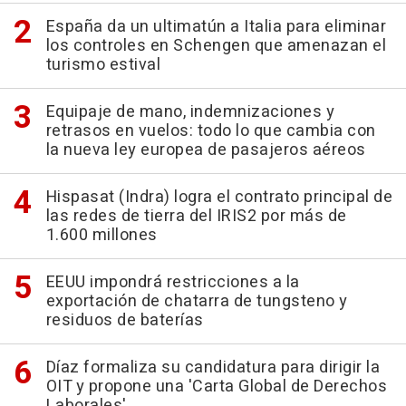
España da un ultimatún a Italia para eliminar
los controles en Schengen que amenazan el
turismo estival
Equipaje de mano, indemnizaciones y
retrasos en vuelos: todo lo que cambia con
la nueva ley europea de pasajeros aéreos
Hispasat (Indra) logra el contrato principal de
las redes de tierra del IRIS2 por más de
1.600 millones
EEUU impondrá restricciones a la
exportación de chatarra de tungsteno y
residuos de baterías
Díaz formaliza su candidatura para dirigir la
OIT y propone una 'Carta Global de Derechos
Laborales'