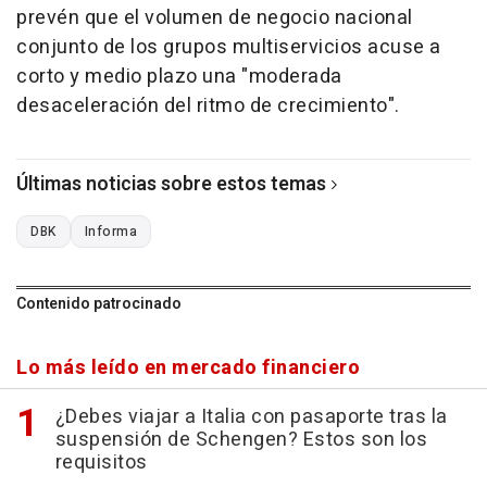
prevén que el volumen de negocio nacional
conjunto de los grupos multiservicios acuse a
corto y medio plazo una "moderada
desaceleración del ritmo de crecimiento".
Últimas noticias sobre estos temas
DBK
Informa
Contenido patrocinado
Lo más leído en mercado financiero
¿Debes viajar a Italia con pasaporte tras la
suspensión de Schengen? Estos son los
requisitos