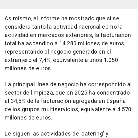
Asimismo, el informe ha mostrado que si se
considera tanto la actividad nacional como la
actividad en mercados exteriores, la facturación
total ha ascendido a 14.280 millones de euros,
representando el negocio generado en el
extranjero el 7,4%, equivalente a unos 1.050
millones de euros.
La principal línea de negocio ha correspondido al
sector de limpieza, que en 2025 ha concentrado
el 34,5% de la facturación agregada en España
de los grupos multiservicios, equivalente a 4.570
millones de euros.
Le siguen las actividades de 'catering' y