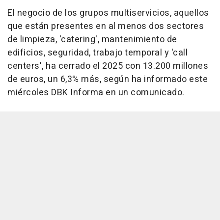
El negocio de los grupos multiservicios, aquellos
que están presentes en al menos dos sectores
de limpieza, 'catering', mantenimiento de
edificios, seguridad, trabajo temporal y 'call
centers', ha cerrado el 2025 con 13.200 millones
de euros, un 6,3% más, según ha informado este
miércoles DBK Informa en un comunicado.