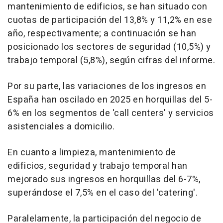
mantenimiento de edificios, se han situado con
cuotas de participación del 13,8% y 11,2% en ese
año, respectivamente; a continuación se han
posicionado los sectores de seguridad (10,5%) y
trabajo temporal (5,8%), según cifras del informe.
Por su parte, las variaciones de los ingresos en
España han oscilado en 2025 en horquillas del 5-
6% en los segmentos de 'call centers' y servicios
asistenciales a domicilio.
En cuanto a limpieza, mantenimiento de
edificios, seguridad y trabajo temporal han
mejorado sus ingresos en horquillas del 6-7%,
superándose el 7,5% en el caso del 'catering'.
Paralelamente, la participación del negocio de