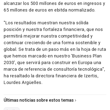
alcanzar los 500 millones de euros en ingresos y
65 millones de euros en ebitda normalizado.
"Los resultados muestran nuestra sólida
posición y nuestra fortaleza financiera, que nos
permitirá mejorar nuestra competitividad y
continuar creciendo de una forma sostenible y
global. Se trata de un paso más en la hoja de ruta
que hemos marcado en nuestro 'Business Plan
2030', que servirá para construir en Europa una
marca de referencia de consultoría tecnológica",
ha resaltado la directora financiera de Izertis,
Lourdes Argüelles.
Últimas noticias sobre estos temas