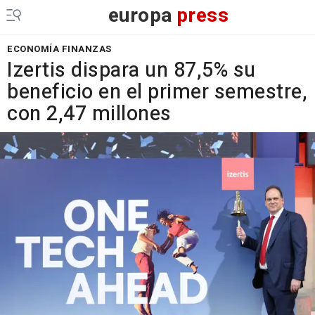
europa
press
ECONOMÍA FINANZAS
Izertis dispara un 87,5% su
beneficio en el primer semestre,
con 2,47 millones