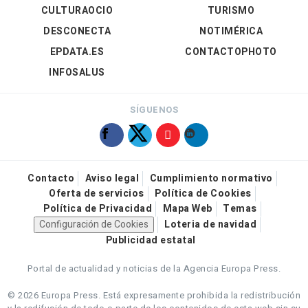
CULTURAOCIO
TURISMO
DESCONECTA
NOTIMÉRICA
EPDATA.ES
CONTACTOPHOTO
INFOSALUS
SÍGUENOS
Contacto
Aviso legal
Cumplimiento normativo
Oferta de servicios
Política de Cookies
Política de Privacidad
Mapa Web
Temas
Configuración de Cookies
Loteria de navidad
Publicidad estatal
Portal de actualidad y noticias de la Agencia Europa Press.
© 2026 Europa Press.
Está expresamente prohibida la redistribución