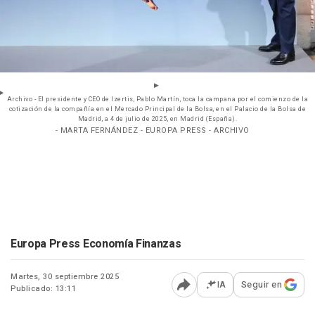
Archivo - El presidente y CEO de Izertis, Pablo Martín, toca la campana por el comienzo de la
cotización de la compañía en el Mercado Principal de la Bolsa, en el Palacio de la Bolsa de
Madrid, a 4 de julio de 2025, en Madrid (España).
- MARTA FERNÁNDEZ - EUROPA PRESS - ARCHIVO
Europa Press Economía Finanzas
Martes, 30 septiembre 2025
IA
Seguir en
Publicado: 13:11
Abrir opciones para comp