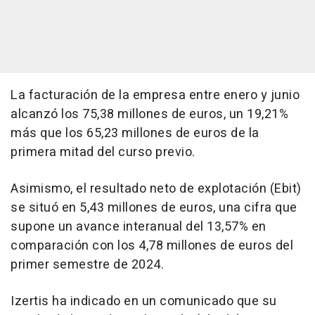
La facturación de la empresa entre enero y junio
alcanzó los 75,38 millones de euros, un 19,21%
más que los 65,23 millones de euros de la
primera mitad del curso previo.
Asimismo, el resultado neto de explotación (Ebit)
se situó en 5,43 millones de euros, una cifra que
supone un avance interanual del 13,57% en
comparación con los 4,78 millones de euros del
primer semestre de 2024.
Izertis ha indicado en un comunicado que su