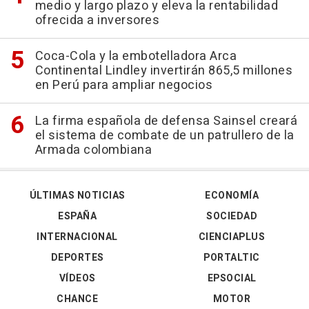
medio y largo plazo y eleva la rentabilidad
ofrecida a inversores
Coca-Cola y la embotelladora Arca
Continental Lindley invertirán 865,5 millones
en Perú para ampliar negocios
La firma española de defensa Sainsel creará
el sistema de combate de un patrullero de la
Armada colombiana
ÚLTIMAS NOTICIAS
ECONOMÍA
ESPAÑA
SOCIEDAD
INTERNACIONAL
CIENCIAPLUS
DEPORTES
PORTALTIC
VÍDEOS
EPSOCIAL
CHANCE
MOTOR