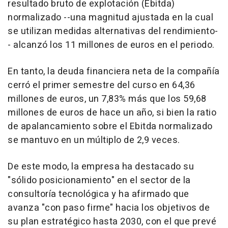
resultado bruto de explotación (Ebitda)
normalizado --una magnitud ajustada en la cual
se utilizan medidas alternativas del rendimiento-
- alcanzó los 11 millones de euros en el periodo.
En tanto, la deuda financiera neta de la compañía
cerró el primer semestre del curso en 64,36
millones de euros, un 7,83% más que los 59,68
millones de euros de hace un año, si bien la ratio
de apalancamiento sobre el Ebitda normalizado
se mantuvo en un múltiplo de 2,9 veces.
De este modo, la empresa ha destacado su
"sólido posicionamiento" en el sector de la
consultoría tecnológica y ha afirmado que
avanza "con paso firme" hacia los objetivos de
su plan estratégico hasta 2030, con el que prevé