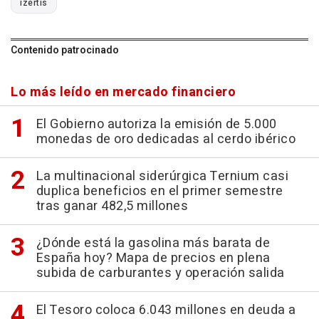
izertis
Contenido patrocinado
Lo más leído en mercado financiero
El Gobierno autoriza la emisión de 5.000
monedas de oro dedicadas al cerdo ibérico
La multinacional siderúrgica Ternium casi
duplica beneficios en el primer semestre
tras ganar 482,5 millones
¿Dónde está la gasolina más barata de
España hoy? Mapa de precios en plena
subida de carburantes y operación salida
El Tesoro coloca 6.043 millones en deuda a