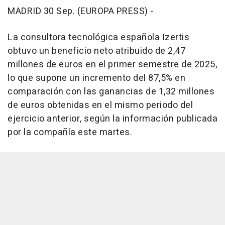
MADRID 30 Sep. (EUROPA PRESS) -
La consultora tecnológica española Izertis
obtuvo un beneficio neto atribuido de 2,47
millones de euros en el primer semestre de 2025,
lo que supone un incremento del 87,5% en
comparación con las ganancias de 1,32 millones
de euros obtenidas en el mismo periodo del
ejercicio anterior, según la información publicada
por la compañía este martes.